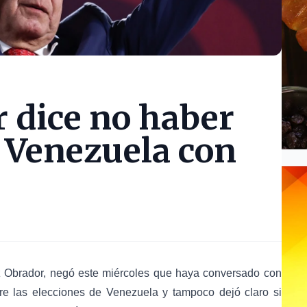
 dice no haber
 Venezuela con
 Obrador, negó este miércoles que haya conversado con
e las elecciones de Venezuela y tampoco dejó claro si