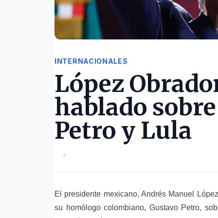
INTERNACIONALES
López Obrador
hablado sobre
Petro y Lula
•
El presidente mexicano, Andrés Manuel López
su homólogo colombiano, Gustavo Petro, sobr