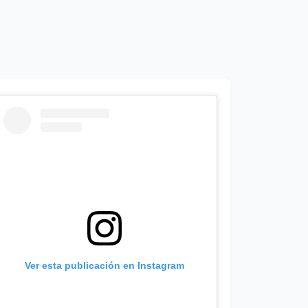
Ver esta publicación en Instagram