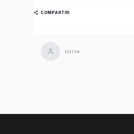
COMPARTIR:
EDITOR