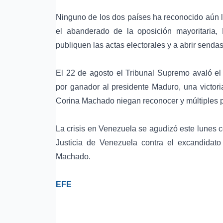
Ninguno de los dos países ha reconocido aún l
el abanderado de la oposición mayoritaria
publiquen las actas electorales y a abrir sendas
El 22 de agosto el Tribunal Supremo avaló el
por ganador al presidente Maduro, una victori
Corina Machado niegan reconocer y múltiples 
La crisis en Venezuela se agudizó este lunes c
Justicia de Venezuela contra el excandidato 
Machado.
EFE