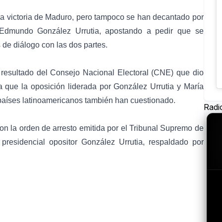
a victoria de Maduro, pero tampoco se han decantado por
, Edmundo González Urrutia, apostando a pedir que se
 de diálogo con las dos partes.
 resultado del Consejo Nacional Electoral (CNE) que dio
a que la oposición liderada por González Urrutia y María
países latinoamericanos también han cuestionado.
Radi
on la orden de arresto emitida por el Tribunal Supremo de
presidencial opositor González Urrutia, respaldado por