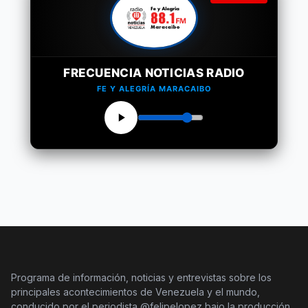
FRECUENCIA NOTICIAS RADIO
FE Y ALEGRÍA MARACAIBO
Programa de información, noticias y entrevistas sobre los
principales acontecimientos de Venezuela y el mundo,
conducido por el periodista @felipelopez bajo la producción