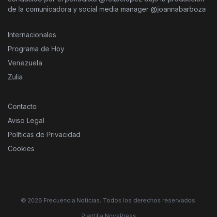
de la comunicadora y social media manager @joannabarboza
Internacionales
Programa de Hoy
Venezuela
Zulia
Contacto
Aviso Legal
Políticas de Privacidad
Cookies
©
2026
Frecuencia Noticias. Todos los derechos reservados.
Plantilla NovaPress