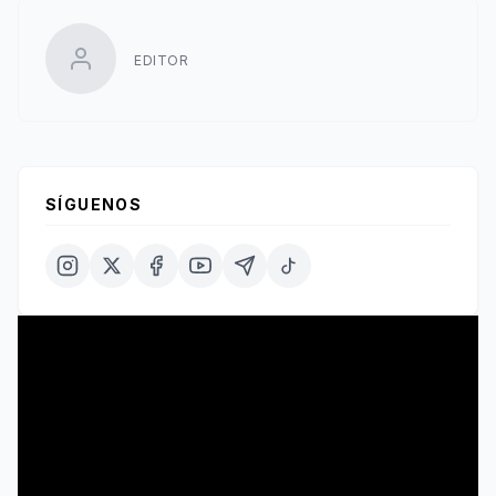
EDITOR
SÍGUENOS