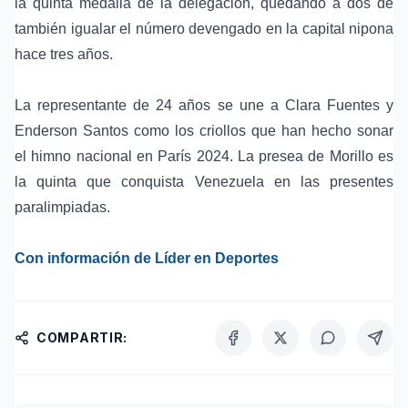
la quinta medalla de la delegación, quedando a dos de
también igualar el número devengado en la capital nipona
hace tres años.
La representante de 24 años se une a Clara Fuentes y
Enderson Santos como los criollos que han hecho sonar
el himno nacional en París 2024. La presea de Morillo es
la quinta que conquista Venezuela en las presentes
paralimpiadas.
Con información de Líder en Deportes
COMPARTIR: