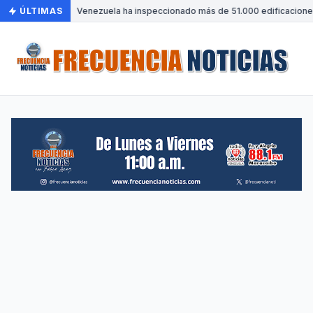
ÚLTIMAS
•
Venezuela ha inspeccionado más de 51.000 edificaciones 