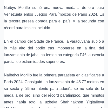
Naibys Morillo sumó una nueva medalla de oro para
Venezuela enlos Juegos Paralímpicos de París 2024. Es
la tercera presea dorada para el país, y la segunda con
récord paralímpico incluído.
En el campo del Stade de France, la yaracuyana subió a
lo más alto del podio tras imponerse en la final del
lanzamiento de jabalina femenino categoría F46; ausencia
parcial de extremidades superiores.
Naibelys Morillo fue la primera paraatleta en clasificarse a
París 2024. Consiguió un lanzamiento de 43.77 metros en
su sexto y último intento para adueñarse no solo de la
medalla de oro, sino del récord paralímpico, que minutos
antes había roto la uzbeka Shahinakhon Yigitalieva