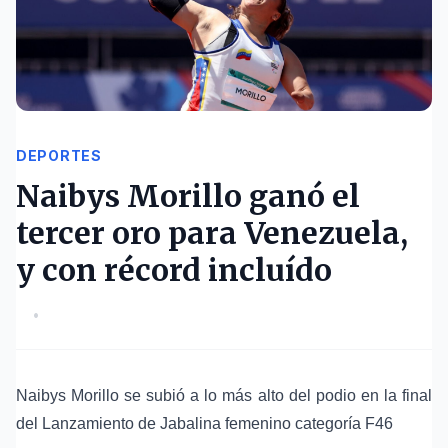
DEPORTES
Naibys Morillo ganó el
tercer oro para Venezuela,
y con récord incluído
•
Naibys Morillo se subió a lo más alto del podio en la final
del Lanzamiento de Jabalina femenino categoría F46