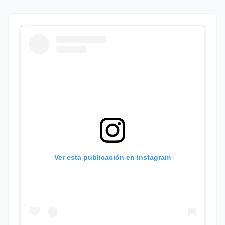
Ver esta publicación en Instagram