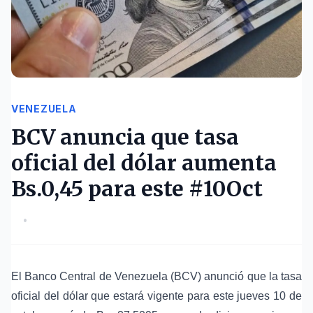
VENEZUELA
BCV anuncia que tasa
oficial del dólar aumenta
Bs.0,45 para este #10Oct
•
El Banco Central de Venezuela (BCV) anunció que la tasa
oficial del dólar que estará vigente para este jueves 10 de