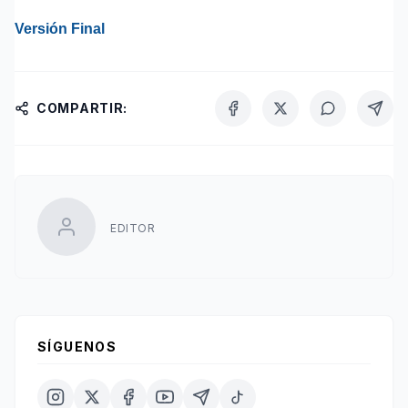
Versión Final
COMPARTIR:
EDITOR
SÍGUENOS