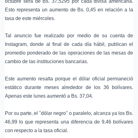
octubre será de Bs. 37,5295 por cada divisa americana.
Esto representa un aumento de Bs. 0,45 en relación a la
tasa de este miércoles.
Tal anuncio fue realizado por medio de su cuenta de
Instagram, donde al final de cada día hábil, publican el
promedio ponderado de las operaciones de las mesas de
cambio de las instituciones bancarias.
Este aumento resalta porque el dólar oficial permaneció
estático durante meses alrededor de los 36 bolívares.
Apenas este lunes aumentó a Bs. 37,04.
Por su parte, el "dólar negro" o paralelo, alcanza ya los Bs.
46,99 lo que representa una diferencia de 9,46 bolívares
con respecto a la tasa oficial.