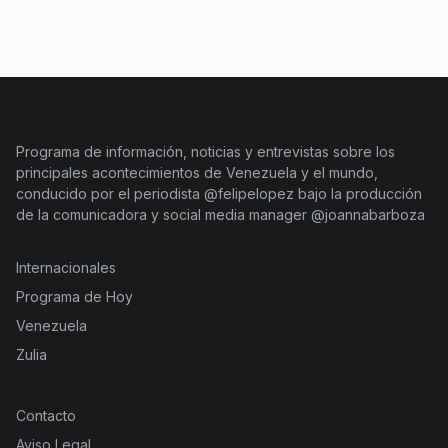
Programa de información, noticias y entrevistas sobre los
principales acontecimientos de Venezuela y el mundo,
conducido por el periodista @felipelopez bajo la producción
de la comunicadora y social media manager @joannabarboza
Internacionales
Programa de Hoy
Venezuela
Zulia
Contacto
Aviso Legal