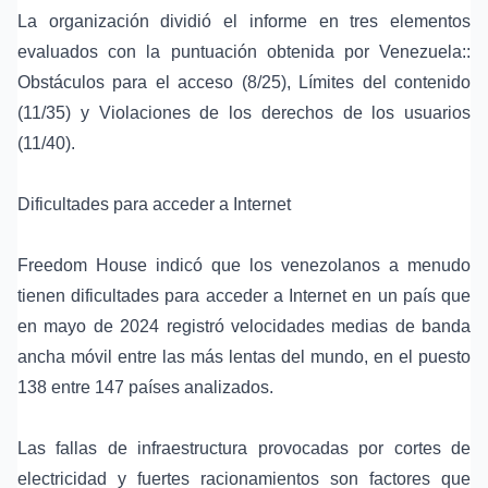
La organización dividió el informe en tres elementos
evaluados con la puntuación obtenida por Venezuela::
Obstáculos para el acceso (8/25), Límites del contenido
(11/35) y Violaciones de los derechos de los usuarios
(11/40).
Dificultades para acceder a Internet
Freedom House indicó que los venezolanos a menudo
tienen dificultades para acceder a Internet en un país que
en mayo de 2024 registró velocidades medias de banda
ancha móvil entre las más lentas del mundo, en el puesto
138 entre 147 países analizados.
Las fallas de infraestructura provocadas por cortes de
electricidad y fuertes racionamientos son factores que