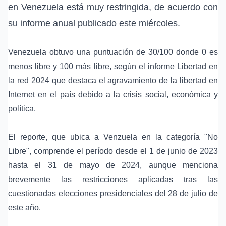
en Venezuela está muy restringida, de acuerdo con
su informe anual publicado este miércoles.
Venezuela obtuvo una puntuación de 30/100 donde 0 es
menos libre y 100 más libre, según el informe Libertad en
la red 2024 que destaca el agravamiento de la libertad en
Internet en el país debido a la crisis social, económica y
política.
El reporte, que ubica a Venzuela en la categoría "No
Libre", comprende el período desde el 1 de junio de 2023
hasta el 31 de mayo de 2024, aunque menciona
brevemente las restricciones aplicadas tras las
cuestionadas elecciones presidenciales del 28 de julio de
este año.