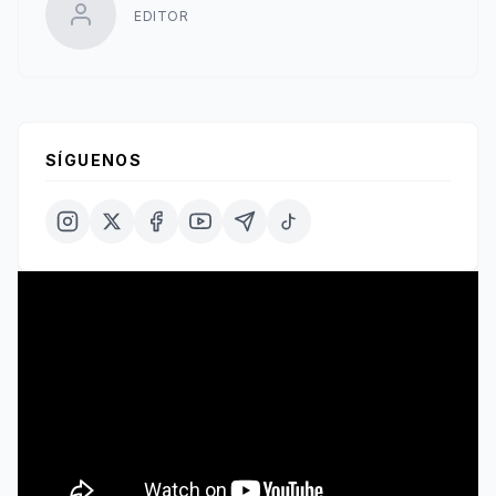
EDITOR
SÍGUENOS