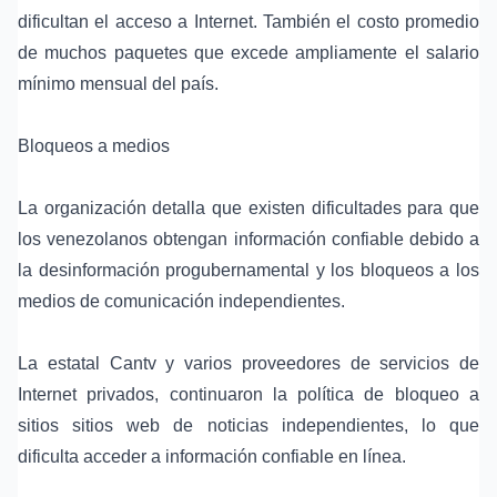
dificultan el acceso a Internet. También el costo promedio
de muchos paquetes que excede ampliamente el salario
mínimo mensual del país.
Bloqueos a medios
La organización detalla que existen dificultades para que
los venezolanos obtengan información confiable debido a
la desinformación progubernamental y los bloqueos a los
medios de comunicación independientes.
La estatal Cantv y varios proveedores de servicios de
Internet privados, continuaron la política de bloqueo a
sitios sitios web de noticias independientes, lo que
dificulta acceder a información confiable en línea.