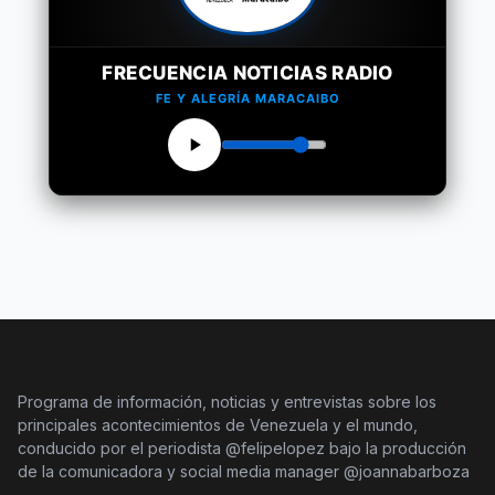
FRECUENCIA NOTICIAS RADIO
FE Y ALEGRÍA MARACAIBO
Programa de información, noticias y entrevistas sobre los
principales acontecimientos de Venezuela y el mundo,
conducido por el periodista @felipelopez bajo la producción
de la comunicadora y social media manager @joannabarboza