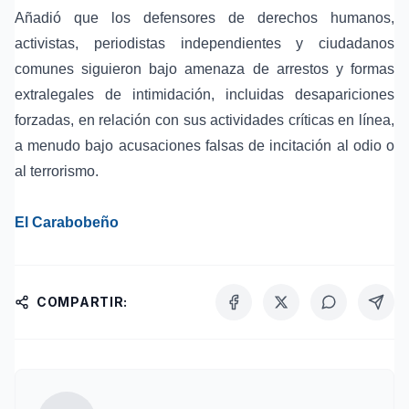
Añadió que los defensores de derechos humanos,
activistas, periodistas independientes y ciudadanos
comunes siguieron bajo amenaza de arrestos y formas
extralegales de intimidación, incluidas desapariciones
forzadas, en relación con sus actividades críticas en línea,
a menudo bajo acusaciones falsas de incitación al odio o
al terrorismo.
El Carabobeño
COMPARTIR: