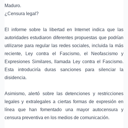
Maduro.
¿Censura legal?
El informe sobre la libertad en Internet indica que las
autoridades estudiaron diferentes propuestas que podrían
utilizarse para regular las redes sociales, incluida la más
reciente, Ley contra el Fascismo, el Neofascismo y
Expresiones Similares, llamada Ley contra el Fascismo.
Esta introduciría duras sanciones para silenciar la
disidencia.
Asimismo, alertó sobre las detenciones y restricciones
legales y extralegales a ciertas formas de expresión en
línea que han fomentado una mayor autocensura y
censura preventiva en los medios de comunicación.