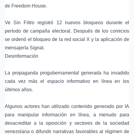
de Freedom House.
Ve Sin Filtro registró 12 nuevos bloqueos durante el
período de campaña electoral. Después de los comicios
se ordenó el bloqueo de la red social X y la aplicación de
mensajería Signal.
Desinformación
La propaganda progubernamental generada ha invadido
cada vez más el espacio informativo en línea en los
últimos años.
Algunos actores han utilizado contenido generado por IA
para manipular información en línea, a menudo para
desacreditar a la oposición y sectores de la sociedad
venezolana o difundir narrativas favorables al régimen de