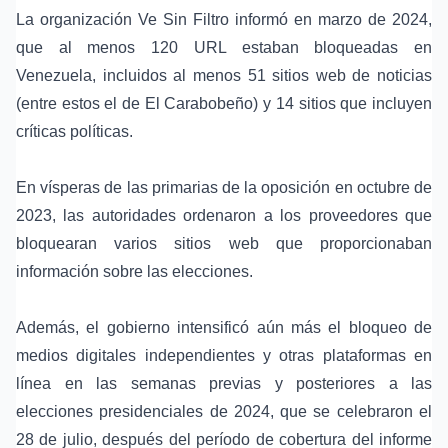
La organización Ve Sin Filtro informó en marzo de 2024,
que al menos 120 URL estaban bloqueadas en
Venezuela, incluidos al menos 51 sitios web de noticias
(entre estos el de El Carabobeño) y 14 sitios que incluyen
críticas políticas.
En vísperas de las primarias de la oposición en octubre de
2023, las autoridades ordenaron a los proveedores que
bloquearan varios sitios web que proporcionaban
información sobre las elecciones.
Además, el gobierno intensificó aún más el bloqueo de
medios digitales independientes y otras plataformas en
línea en las semanas previas y posteriores a las
elecciones presidenciales de 2024, que se celebraron el
28 de julio, después del período de cobertura del informe