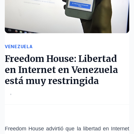
VENEZUELA
Freedom House: Libertad
en Internet en Venezuela
está muy restringida
•
Freedom House advirtió que la libertad en Internet