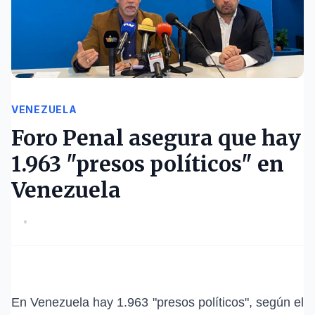
VENEZUELA
Foro Penal asegura que hay
1.963 "presos políticos" en
Venezuela
•
En Venezuela hay 1.963 "presos políticos", según el