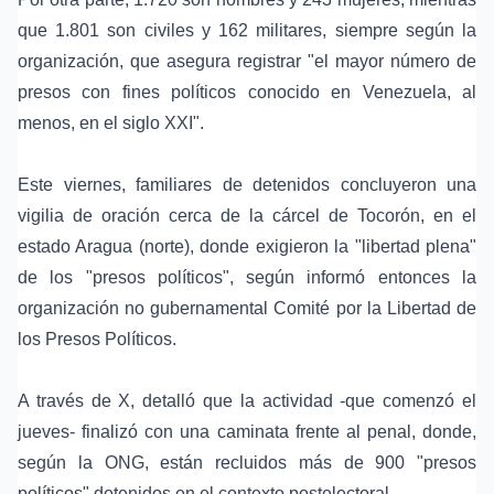
que 1.801 son civiles y 162 militares, siempre según la
organización, que asegura registrar "el mayor número de
presos con fines políticos conocido en Venezuela, al
menos, en el siglo XXI".
Este viernes, familiares de detenidos concluyeron una
vigilia de oración cerca de la cárcel de Tocorón, en el
estado Aragua (norte), donde exigieron la "libertad plena"
de los "presos políticos", según informó entonces la
organización no gubernamental Comité por la Libertad de
los Presos Políticos.
A través de X, detalló que la actividad -que comenzó el
jueves- finalizó con una caminata frente al penal, donde,
según la ONG, están recluidos más de 900 "presos
políticos" detenidos en el contexto postelectoral.