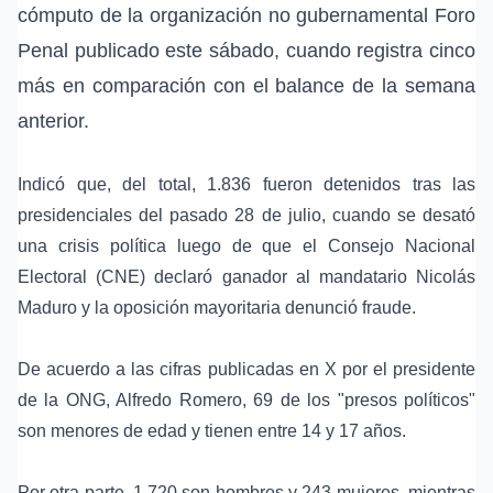
cómputo de la organización no gubernamental Foro
Penal publicado este sábado, cuando registra cinco
más en comparación con el balance de la semana
anterior.
Indicó que, del total, 1.836 fueron detenidos tras las
presidenciales del pasado 28 de julio, cuando se desató
una crisis política luego de que el Consejo Nacional
Electoral (CNE) declaró ganador al mandatario Nicolás
Maduro y la oposición mayoritaria denunció fraude.
De acuerdo a las cifras publicadas en X por el presidente
de la ONG, Alfredo Romero, 69 de los "presos políticos"
son menores de edad y tienen entre 14 y 17 años.
Por otra parte, 1.720 son hombres y 243 mujeres, mientras