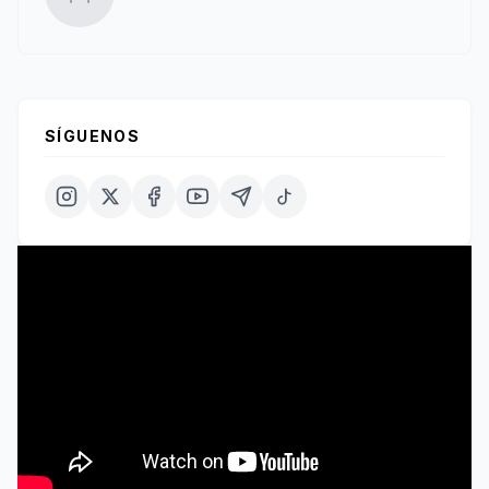
SÍGUENOS