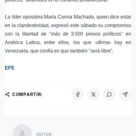
La líder opositora María Corina Machado, quien dice estar
en la clandestinidad, expresó este sábado su compromiso
con la libertad de "más de 3.500 presos políticos" en
América Latina, entre ellos, los que -afirma- hay en
Venezuela, que confía en que también "será libre".
EFE
COMPARTIR:
EDITOR