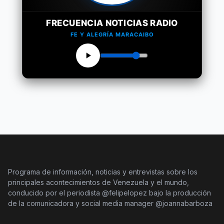
FRECUENCIA NOTICIAS RADIO
FE Y ALEGRÍA MARACAIBO
Programa de información, noticias y entrevistas sobre los
principales acontecimientos de Venezuela y el mundo,
conducido por el periodista @felipelopez bajo la producción
de la comunicadora y social media manager @joannabarboza