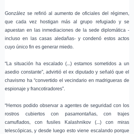
González se refirió al aumento de oficiales del régimen,
que cada vez hostigan más al grupo refugiado y se
apuestan en las inmediaciones de la sede diplomática -
incluso en las casas aledañas- y condenó estos actos
cuyo único fin es generar miedo.
“La situación ha escalado (...) estamos sometidos a un
asedio constante”, advirtió el ex diputado y señaló que el
chavismo ha “convertido el vecindario en madrigueras de
espionaje y francotiradores”.
“Hemos podido observar a agentes de seguridad con los
rostros cubiertos con pasamontañas, con trajes
camuflados, con fusiles Kalashnikov (...) con miras
telescópicas, y desde luego esto viene escalando porque