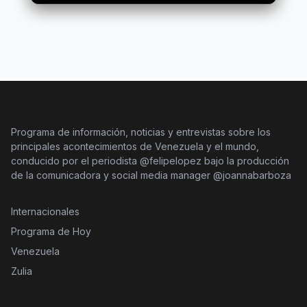
Programa de información, noticias y entrevistas sobre los
principales acontecimientos de Venezuela y el mundo,
conducido por el periodista @felipelopez bajo la producción
de la comunicadora y social media manager @joannabarboza
Internacionales
Programa de Hoy
Venezuela
Zulia