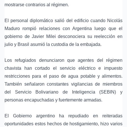
mostrarse contrarios al régimen.
El personal diplomático salió del edificio cuando Nicolás
Maduro rompió relaciones con Argentina luego que el
gobierno de Javier Milei desconociera su reelección en
julio y Brasil asumió la custodia de la embajada.
Los refugiados denunciaron que agentes del régimen
chavista han cortado el servicio eléctrico e impuesto
restricciones para el paso de agua potable y alimentos.
También señalaron constantes vigilancias de miembros
del Servicio Bolivariano de Inteligencia (SEBIN) y
personas encapuchadas y fuertemente armadas.
El Gobierno argentino ha repudiado en reiteradas
oportunidades estos hechos de hostigamiento, hizo varios