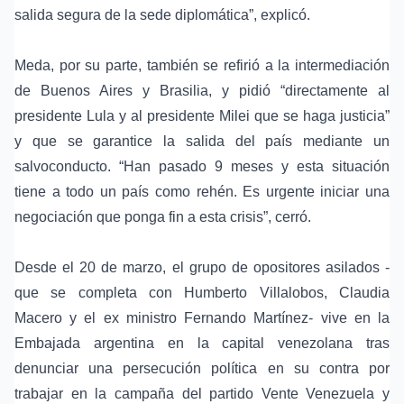
salida segura de la sede diplomática”, explicó.
Meda, por su parte, también se refirió a la intermediación
de Buenos Aires y Brasilia, y pidió “directamente al
presidente Lula y al presidente Milei que se haga justicia”
y que se garantice la salida del país mediante un
salvoconducto. “Han pasado 9 meses y esta situación
tiene a todo un país como rehén. Es urgente iniciar una
negociación que ponga fin a esta crisis”, cerró.
Desde el 20 de marzo, el grupo de opositores asilados -
que se completa con Humberto Villalobos, Claudia
Macero y el ex ministro Fernando Martínez- vive en la
Embajada argentina en la capital venezolana tras
denunciar una persecución política en su contra por
trabajar en la campaña del partido Vente Venezuela y