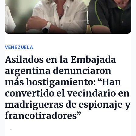
VENEZUELA
Asilados en la Embajada
argentina denunciaron
más hostigamiento: “Han
convertido el vecindario en
madrigueras de espionaje y
francotiradores”
•