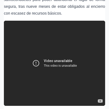
segura, tras nueve meses de estar obligados al encierro
con escasez de recursos básicos.