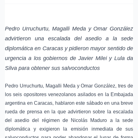
Pedro Urruchurtu, Magalli Meda y Omar González
advirtieron una escalada del asedio a la sede
diplomática en Caracas y pidieron mayor sentido de
urgencia a los gobiernos de Javier Milei y Lula da
Silva para obtener sus salvoconductos
Pedro Urruchurtu, Magalli Meda y Omar González, tres de
los seis opositores venezolanos asilados en la Embajada
argentina en Caracas, hablaron este sábado en una breve
rueda de prensa en la que advirtieron sobre la escalada
del asedio del régimen de Nicolás Maduro a la sede
diplomática y exigieron la emisión inmediata de sus
salvoconductos para poder abandonar el lugar de forma