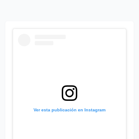
Ver esta publicación en Instagram