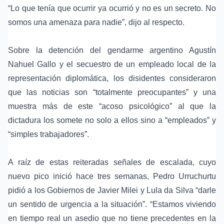
“Lo que tenía que ocurrir ya ocurrió y no es un secreto. No
somos una amenaza para nadie”, dijo al respecto.
Sobre la detención del gendarme argentino Agustín
Nahuel Gallo y el secuestro de un empleado local de la
representación diplomática, los disidentes consideraron
que las noticias son “totalmente preocupantes” y una
muestra más de este “acoso psicológico” al que la
dictadura los somete no solo a ellos sino a “empleados” y
“simples trabajadores”.
A raíz de estas reiteradas señales de escalada, cuyo
nuevo pico inició hace tres semanas, Pedro Urruchurtu
pidió a los Gobiernos de Javier Milei y Lula da Silva “darle
un sentido de urgencia a la situación”. “Estamos viviendo
en tiempo real un asedio que no tiene precedentes en la