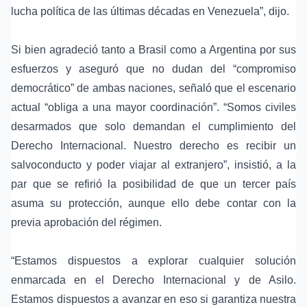
lucha política de las últimas décadas en Venezuela”, dijo.
Si bien agradeció tanto a Brasil como a Argentina por sus
esfuerzos y aseguró que no dudan del “compromiso
democrático” de ambas naciones, señaló que el escenario
actual “obliga a una mayor coordinación”. “Somos civiles
desarmados que solo demandan el cumplimiento del
Derecho Internacional. Nuestro derecho es recibir un
salvoconducto y poder viajar al extranjero”, insistió, a la
par que se refirió la posibilidad de que un tercer país
asuma su protección, aunque ello debe contar con la
previa aprobación del régimen.
“Estamos dispuestos a explorar cualquier solución
enmarcada en el Derecho Internacional y de Asilo.
Estamos dispuestos a avanzar en eso si garantiza nuestra