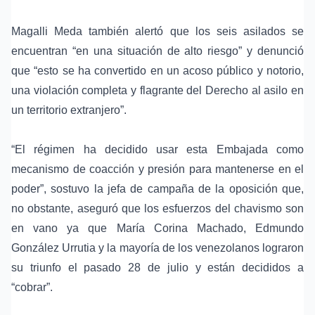
Magalli Meda también alertó que los seis asilados se
encuentran “en una situación de alto riesgo” y denunció
que “esto se ha convertido en un acoso público y notorio,
una violación completa y flagrante del Derecho al asilo en
un territorio extranjero”.
“El régimen ha decidido usar esta Embajada como
mecanismo de coacción y presión para mantenerse en el
poder”, sostuvo la jefa de campaña de la oposición que,
no obstante, aseguró que los esfuerzos del chavismo son
en vano ya que María Corina Machado, Edmundo
González Urrutia y la mayoría de los venezolanos lograron
su triunfo el pasado 28 de julio y están decididos a
“cobrar”.