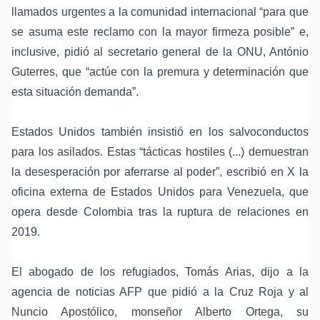
llamados urgentes a la comunidad internacional “para que
se asuma este reclamo con la mayor firmeza posible” e,
inclusive, pidió al secretario general de la ONU, António
Guterres, que “actúe con la premura y determinación que
esta situación demanda”.
Estados Unidos también insistió en los salvoconductos
para los asilados. Estas “tácticas hostiles (...) demuestran
la desesperación por aferrarse al poder”, escribió en X la
oficina externa de Estados Unidos para Venezuela, que
opera desde Colombia tras la ruptura de relaciones en
2019.
El abogado de los refugiados, Tomás Arias, dijo a la
agencia de noticias AFP que pidió a la Cruz Roja y al
Nuncio Apostólico, monseñor Alberto Ortega, su