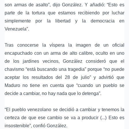
son armas de asalto”, dijo González. Y añadió: “Esto es
parte de la tortura que estamos recibiendo por luchar
simplemente por la libertad y la democracia en
Venezuela”.
Tras conocerse la víspera la imagen de un oficial
encapuchado con un arma de alto calibre, oculto en uno
de los jardines vecinos, González consideró que el
chavismo “está buscando una tragedia” porque “no puede
aceptar los resultados del 28 de julio” y advirtió que
Maduro no tiene en cuenta que “cuando un pueblo se
decide a cambiar, no hay nada que lo detenga”.
“El pueblo venezolano se decidió a cambiar y tenemos la
certeza de que ese cambio se va a producir (...) Esto es
insostenible”, confió González.