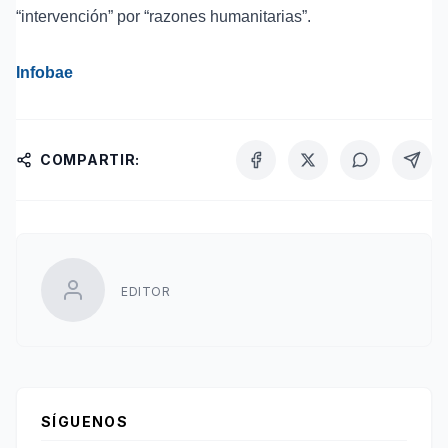
“intervención” por “razones humanitarias”.
Infobae
COMPARTIR:
EDITOR
SÍGUENOS