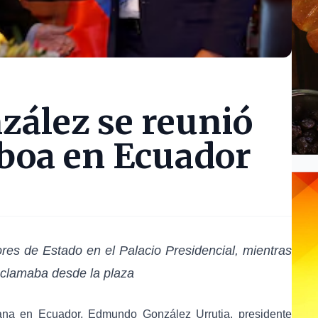
ález se reunió
boa en Ecuador
res de Estado en el Palacio Presidencial, mientras
aclamaba desde la plaza
ana en Ecuador, Edmundo González Urrutia, presidente