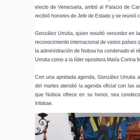
electo de Venezuela, arribó al Palacio de Car
recibió honores de Jefe de Estado y se reunió c
González Urrutia, quien resultó vencedor en la
reconocimiento internacional de varios países
la administración de Noboa ha condenado el ré
Urrutia como a la líder opositora María Corina
Con una apretada agenda, González Urrutia ar
del martes atendió la agenda oficial con las 
que Noboa ofrece en su honor, sea condeco
Infobae.