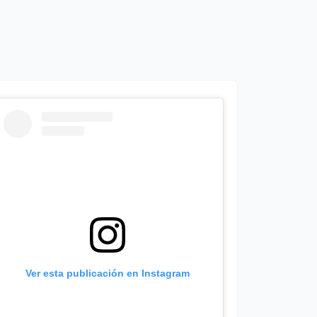
Ver esta publicación en Instagram