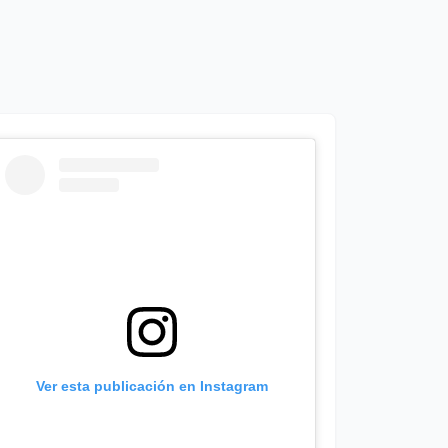
Ver esta publicación en Instagram