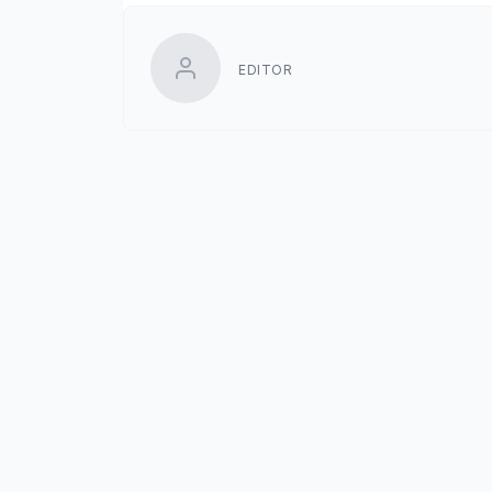
EDITOR