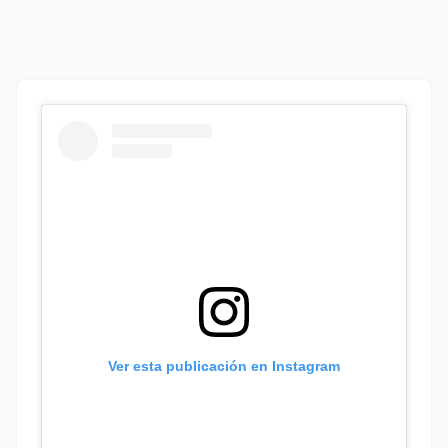
Ver esta publicación en Instagram