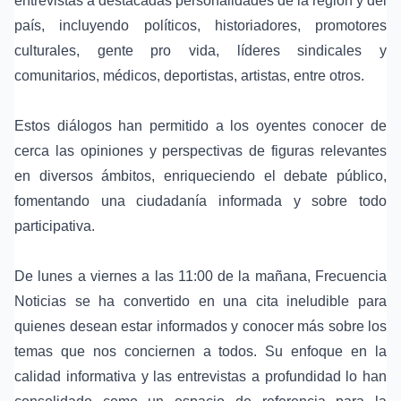
entrevistas a destacadas personalidades de la región y del
país, incluyendo políticos, historiadores, promotores
culturales, gente pro vida, líderes sindicales y
comunitarios, médicos, deportistas, artistas, entre otros.
Estos diálogos han permitido a los oyentes conocer de
cerca las opiniones y perspectivas de figuras relevantes
en diversos ámbitos, enriqueciendo el debate público,
fomentando una ciudadanía informada y sobre todo
participativa.
De lunes a viernes a las 11:00 de la mañana, Frecuencia
Noticias se ha convertido en una cita ineludible para
quienes desean estar informados y conocer más sobre los
temas que nos conciernen a todos. Su enfoque en la
calidad informativa y las entrevistas a profundidad lo han