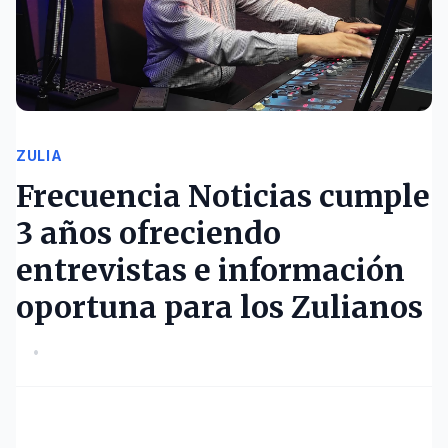
ZULIA
Frecuencia Noticias cumple
3 años ofreciendo
entrevistas e información
oportuna para los Zulianos
•