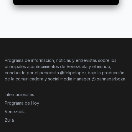
Programa de información, noticias y entrevistas sobre los
principales acontecimientos de Venezuela y el mundo,
conducido por el periodista @felipelopez bajo la producción
de la comunicadora y social media manager @joannabarboza
Internacionales
Programa de Hoy
Venezuela
Zulia