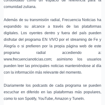
consolidado como un espacio de referencia para la
comunidad zuliana.
Además de su transmisión radial, Frecuencia Noticias ha
expandido su alcance a través de las plataformas
digitales. Los oyentes dentro y fuera del país pueden
disfrutar del programa EN VIVO por el streaming de Fe y
Alegría o si prefieren por la propia página web de este
programa radial accediendo a:
www.frecuencianoticias.com; asimismo los usuarios
pueden leer las principales noticias manteniéndose al día
con la información más relevante del momento.
Diariamente los podcasts de cada programa se pueden
escuchar en diferido en las plataformas más populares,
como lo son Spotify, YouTube, Amazon y TuneIn.