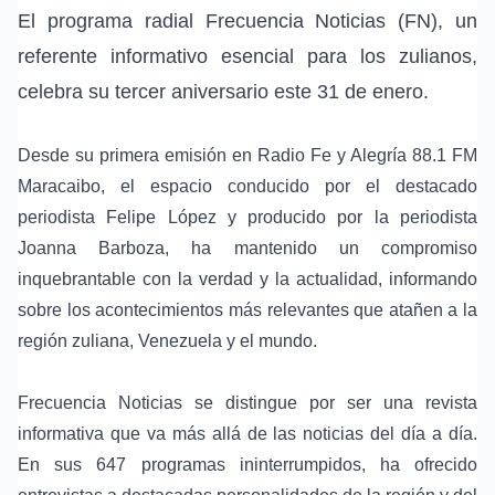
El programa radial Frecuencia Noticias (FN), un
referente informativo esencial para los zulianos,
celebra su tercer aniversario este 31 de enero.
Desde su primera emisión en Radio Fe y Alegría 88.1 FM
Maracaibo, el espacio conducido por el destacado
periodista Felipe López y producido por la periodista
Joanna Barboza, ha mantenido un compromiso
inquebrantable con la verdad y la actualidad, informando
sobre los acontecimientos más relevantes que atañen a la
región zuliana, Venezuela y el mundo.
Frecuencia Noticias se distingue por ser una revista
informativa que va más allá de las noticias del día a día.
En sus 647 programas ininterrumpidos, ha ofrecido