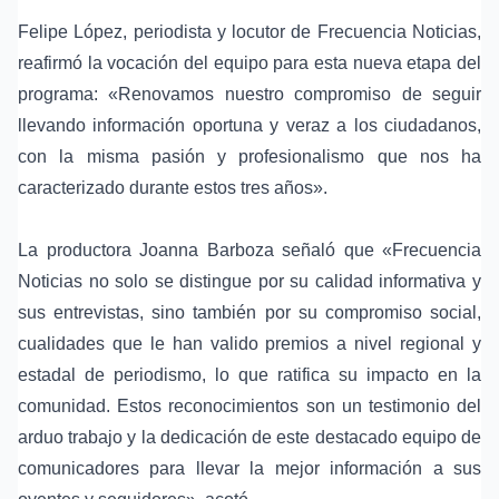
Felipe López, periodista y locutor de Frecuencia Noticias,
reafirmó la vocación del equipo para esta nueva etapa del
programa: «Renovamos nuestro compromiso de seguir
llevando información oportuna y veraz a los ciudadanos,
con la misma pasión y profesionalismo que nos ha
caracterizado durante estos tres años».
La productora Joanna Barboza señaló que «Frecuencia
Noticias no solo se distingue por su calidad informativa y
sus entrevistas, sino también por su compromiso social,
cualidades que le han valido premios a nivel regional y
estadal de periodismo, lo que ratifica su impacto en la
comunidad. Estos reconocimientos son un testimonio del
arduo trabajo y la dedicación de este destacado equipo de
comunicadores para llevar la mejor información a sus