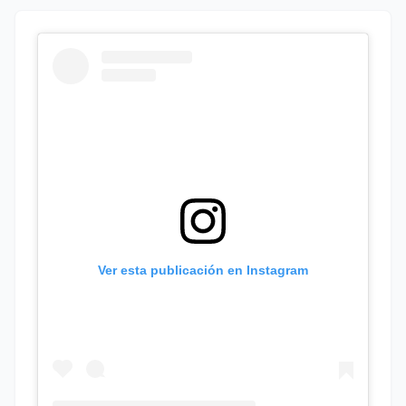
Ver esta publicación en Instagram