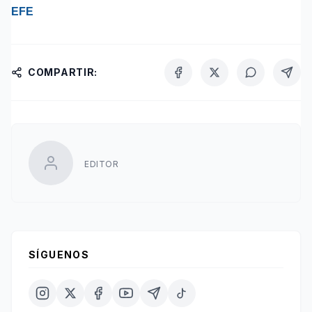
EFE
COMPARTIR:
EDITOR
SÍGUENOS