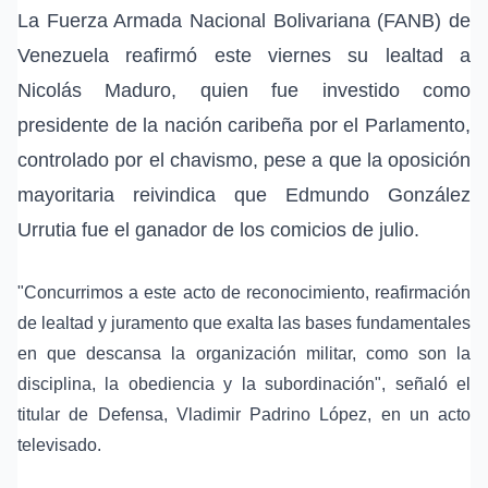
La Fuerza Armada Nacional Bolivariana (FANB) de
Venezuela reafirmó este viernes su lealtad a
Nicolás Maduro, quien fue investido como
presidente de la nación caribeña por el Parlamento,
controlado por el chavismo, pese a que la oposición
mayoritaria reivindica que Edmundo González
Urrutia fue el ganador de los comicios de julio.
"Concurrimos a este acto de reconocimiento, reafirmación
de lealtad y juramento que exalta las bases fundamentales
en que descansa la organización militar, como son la
disciplina, la obediencia y la subordinación", señaló el
titular de Defensa, Vladimir Padrino López, en un acto
televisado.