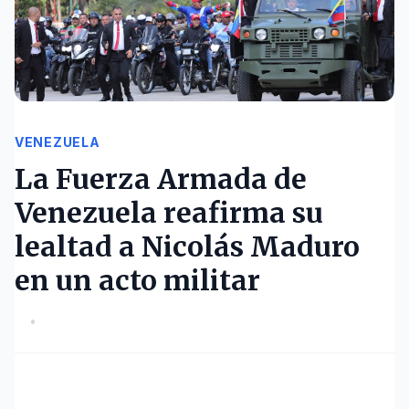
VENEZUELA
La Fuerza Armada de
Venezuela reafirma su
lealtad a Nicolás Maduro
en un acto militar
•