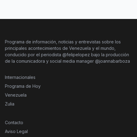
Programa de información, noticias y entrevistas sobre los
principales acontecimientos de Venezuela y el mundo,
conducido por el periodista @felipelopez bajo la producción
de la comunicadora y social media manager @joannabarboza
Internacionales
Programa de Hoy
Venezuela
Zulia
Contacto
Aviso Legal