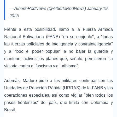
— AlbertoRodNews (@AlbertoRodNews)
January 19,
2025
Frente a esta posibilidad, llamó a la Fuerza Armada
Nacional Bolivariana (FANB) "en su conjunto", a "todas
las fuerzas policiales de inteligencia y contrainteligencia"
y a "todo el poder popular" a no bajar la guardia y
mantener activos los planes que, señaló, permitieron "la
victoria contra el fascismo y el uribismo".
Además, Maduro pidió a los militares continuar con las
Unidades de Reacción Rápida (URRAS) de la FANB y las
operaciones especiales, así como vigilar "bien todos los
pasos fronterizos" del país, que limita con Colombia y
Brasil.