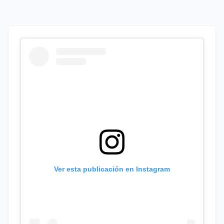
Ver esta publicación en Instagram