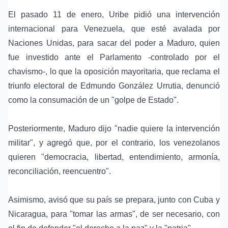
El pasado 11 de enero, Uribe pidió una intervención
internacional para Venezuela, que esté avalada por
Naciones Unidas, para sacar del poder a Maduro, quien
fue investido ante el Parlamento -controlado por el
chavismo-, lo que la oposición mayoritaria, que reclama el
triunfo electoral de Edmundo González Urrutia, denunció
como la consumación de un "golpe de Estado".
Posteriormente, Maduro dijo "nadie quiere la intervención
militar", y agregó que, por el contrario, los venezolanos
quieren "democracia, libertad, entendimiento, armonía,
reconciliación, reencuentro".
Asimismo, avisó que su país se prepara, junto con Cuba y
Nicaragua, para "tomar las armas", de ser necesario, con