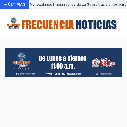
ÚLTIMAS
•
Venezolanos limpian calles de La Guaira tras sismos para 