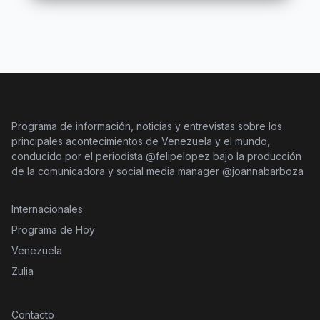
Programa de información, noticias y entrevistas sobre los
principales acontecimientos de Venezuela y el mundo,
conducido por el periodista @felipelopez bajo la producción
de la comunicadora y social media manager @joannabarboza
Internacionales
Programa de Hoy
Venezuela
Zulia
Contacto