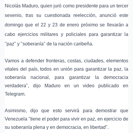
Nicolás Maduro, quien juró como presidente para un tercer
sexenio, tras su cuestionada reelección, anunció este
domingo que el 22 y 23 de enero próximo se llevarán a
cabo ejercicios militares y policiales para garantizar la
"paz" y "soberanía" de la nación caribeña.
Vamos a defender fronteras, costas, ciudades, elementos
vitales del país, todos en unión para garantizar la paz, la
soberanía nacional, para garantizar la democracia
verdadera", dijo Maduro en un video publicado en
Telegram.
Asimismo, dijo que esto servirá para demostrar que
Venezuela "tiene el poder para vivir en paz, en ejercicio de
su soberanía plena y en democracia, en libertad".