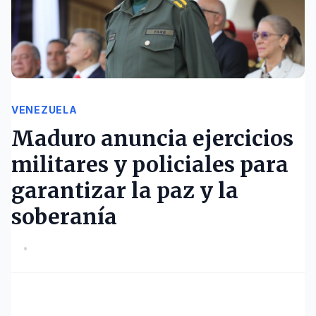
VENEZUELA
Maduro anuncia ejercicios
militares y policiales para
garantizar la paz y la
soberanía
•