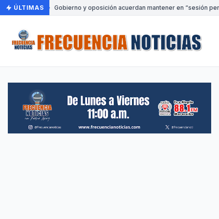
ÚLTIMAS
•
Gobierno y oposición acuerdan mantener en “sesión perm