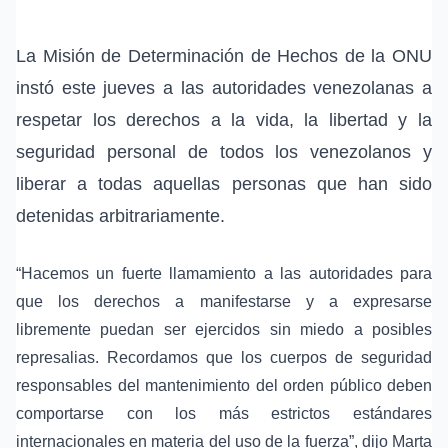
La Misión de Determinación de Hechos de la ONU
instó este jueves a las autoridades venezolanas a
respetar los derechos a la vida, la libertad y la
seguridad personal de todos los venezolanos y
liberar a todas aquellas personas que han sido
detenidas arbitrariamente.
“Hacemos un fuerte llamamiento a las autoridades para
que los derechos a manifestarse y a expresarse
libremente puedan ser ejercidos sin miedo a posibles
represalias. Recordamos que los cuerpos de seguridad
responsables del mantenimiento del orden público deben
comportarse con los más estrictos estándares
internacionales en materia del uso de la fuerza”, dijo Marta