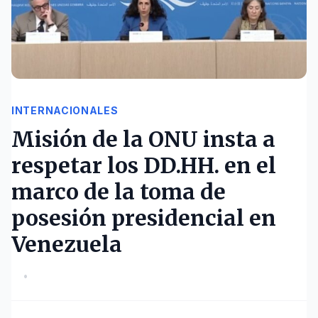
INTERNACIONALES
Misión de la ONU insta a
respetar los DD.HH. en el
marco de la toma de
posesión presidencial en
Venezuela
•