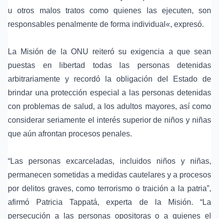
u otros malos tratos como quienes las ejecuten, son
responsables penalmente de forma individual«, expresó.
La Misión de la ONU reiteró su exigencia a que sean
puestas en libertad todas las personas detenidas
arbitrariamente y recordó la obligación del Estado de
brindar una protección especial a las personas detenidas
con problemas de salud, a los adultos mayores, así como
considerar seriamente el interés superior de niños y niñas
que aún afrontan procesos penales.
“Las personas excarceladas, incluidos niños y niñas,
permanecen sometidas a medidas cautelares y a procesos
por delitos graves, como terrorismo o traición a la patria”,
afirmó Patricia Tappatá, experta de la Misión. “La
persecución a las personas opositoras o a quienes el