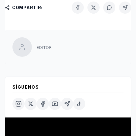
COMPARTIR:
EDITOR
SÍGUENOS