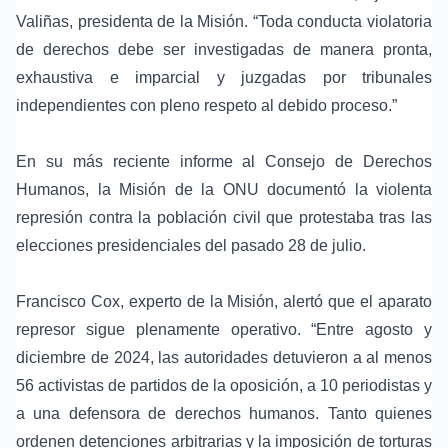
Valiñas, presidenta de la Misión. “Toda conducta violatoria
de derechos debe ser investigadas de manera pronta,
exhaustiva e imparcial y juzgadas por tribunales
independientes con pleno respeto al debido proceso.”
En su más reciente informe al Consejo de Derechos
Humanos, la Misión de la ONU documentó la violenta
represión contra la población civil que protestaba tras las
elecciones presidenciales del pasado 28 de julio.
Francisco Cox, experto de la Misión, alertó que el aparato
represor sigue plenamente operativo. “Entre agosto y
diciembre de 2024, las autoridades detuvieron a al menos
56 activistas de partidos de la oposición, a 10 periodistas y
a una defensora de derechos humanos. Tanto quienes
ordenen detenciones arbitrarias y la imposición de torturas