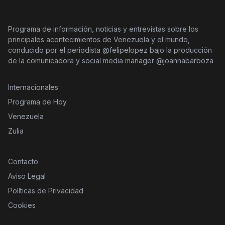
Programa de información, noticias y entrevistas sobre los
principales acontecimientos de Venezuela y el mundo,
conducido por el periodista @felipelopez bajo la producción
de la comunicadora y social media manager @joannabarboza
Internacionales
Programa de Hoy
Venezuela
Zulia
Contacto
Aviso Legal
Políticas de Privacidad
Cookies