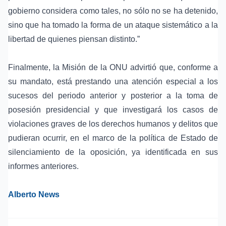
gobierno considera como tales, no sólo no se ha detenido,
sino que ha tomado la forma de un ataque sistemático a la
libertad de quienes piensan distinto.”
Finalmente, la Misión de la ONU advirtió que, conforme a
su mandato, está prestando una atención especial a los
sucesos del periodo anterior y posterior a la toma de
posesión presidencial y que investigará los casos de
violaciones graves de los derechos humanos y delitos que
pudieran ocurrir, en el marco de la política de Estado de
silenciamiento de la oposición, ya identificada en sus
informes anteriores.
Alberto News