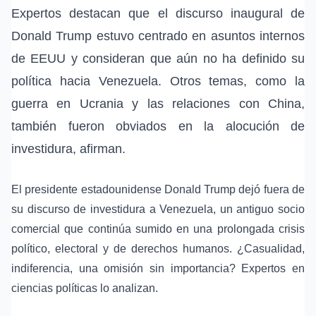
Expertos destacan que el discurso inaugural de
Donald Trump estuvo centrado en asuntos internos
de EEUU y consideran que aún no ha definido su
política hacia Venezuela. Otros temas, como la
guerra en Ucrania y las relaciones con China,
también fueron obviados en la alocución de
investidura, afirman.
El presidente estadounidense Donald Trump dejó fuera de
su discurso de investidura a Venezuela, un antiguo socio
comercial que continúa sumido en una prolongada crisis
político, electoral y de derechos humanos. ¿Casualidad,
indiferencia, una omisión sin importancia? Expertos en
ciencias políticas lo analizan.