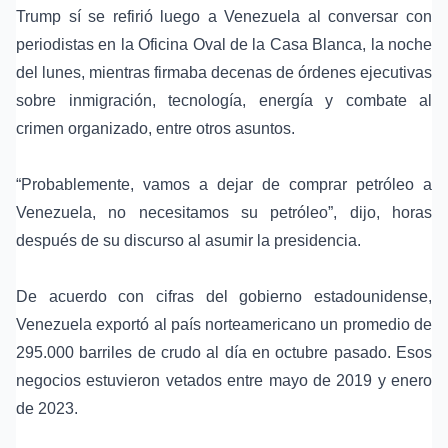
Trump sí se refirió luego a Venezuela al conversar con
periodistas en la Oficina Oval de la Casa Blanca, la noche
del lunes, mientras firmaba decenas de órdenes ejecutivas
sobre inmigración, tecnología, energía y combate al
crimen organizado, entre otros asuntos.
“Probablemente, vamos a dejar de comprar petróleo a
Venezuela, no necesitamos su petróleo”, dijo, horas
después de su discurso al asumir la presidencia.
De acuerdo con cifras del gobierno estadounidense,
Venezuela exportó al país norteamericano un promedio de
295.000 barriles de crudo al día en octubre pasado. Esos
negocios estuvieron vetados entre mayo de 2019 y enero
de 2023.