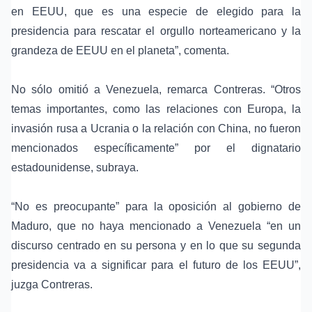
en EEUU, que es una especie de elegido para la
presidencia para rescatar el orgullo norteamericano y la
grandeza de EEUU en el planeta”, comenta.
No sólo omitió a Venezuela, remarca Contreras. “Otros
temas importantes, como las relaciones con Europa, la
invasión rusa a Ucrania o la relación con China, no fueron
mencionados específicamente” por el dignatario
estadounidense, subraya.
“No es preocupante” para la oposición al gobierno de
Maduro, que no haya mencionado a Venezuela “en un
discurso centrado en su persona y en lo que su segunda
presidencia va a significar para el futuro de los EEUU”,
juzga Contreras.