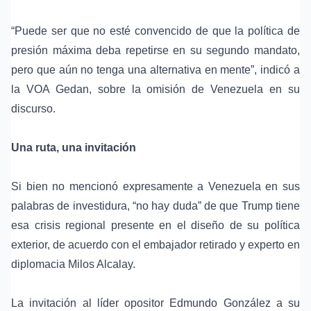
“Puede ser que no esté convencido de que la política de
presión máxima deba repetirse en su segundo mandato,
pero que aún no tenga una alternativa en mente”, indicó a
la VOA Gedan, sobre la omisión de Venezuela en su
discurso.
Una ruta, una invitación
Si bien no mencionó expresamente a Venezuela en sus
palabras de investidura, “no hay duda” de que Trump tiene
esa crisis regional presente en el diseño de su política
exterior, de acuerdo con el embajador retirado y experto en
diplomacia Milos Alcalay.
La invitación al líder opositor Edmundo González a su