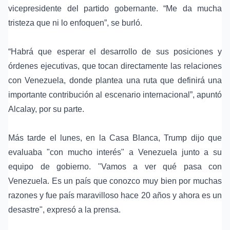
vicepresidente del partido gobernante. “Me da mucha
tristeza que ni lo enfoquen”, se burló.
“Habrá que esperar el desarrollo de sus posiciones y
órdenes ejecutivas, que tocan directamente las relaciones
con Venezuela, donde plantea una ruta que definirá una
importante contribución al escenario internacional”, apuntó
Alcalay, por su parte.
Más tarde el lunes, en la Casa Blanca, Trump dijo que
evaluaba "con mucho interés" a Venezuela junto a su
equipo de gobierno. "Vamos a ver qué pasa con
Venezuela. Es un país que conozco muy bien por muchas
razones y fue país maravilloso hace 20 años y ahora es un
desastre", expresó a la prensa.