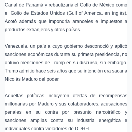
Canal de Panamá y rebautizaría el Golfo de México como
el Golfo de Estados Unidos (Gulf of America, en inglés).
Acotó además que impondría aranceles e impuestos a
productos extranjeros y otros países.
Venezuela, un país a cuyo gobierno desconoció y aplicó
sanciones económicas durante su primera presidencia, no
obtuvo menciones de Trump en su discurso, sin embargo.
Trump admitió hace seis años que su intención era sacar a
Nicolás Maduro del poder.
Aquellas políticas incluyeron ofertas de recompensas
millonarias por Maduro y sus colaboradores, acusaciones
penales en su contra por presunto narcotráfico y
sanciones amplias contra su industria energética e
individuales contra violadores de DDHH.