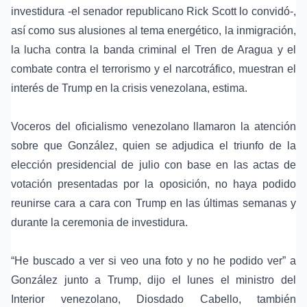
investidura -el senador republicano Rick Scott lo convidó-,
así como sus alusiones al tema energético, la inmigración,
la lucha contra la banda criminal el Tren de Aragua y el
combate contra el terrorismo y el narcotráfico, muestran el
interés de Trump en la crisis venezolana, estima.
Voceros del oficialismo venezolano llamaron la atención
sobre que González, quien se adjudica el triunfo de la
elección presidencial de julio con base en las actas de
votación presentadas por la oposición, no haya podido
reunirse cara a cara con Trump en las últimas semanas y
durante la ceremonia de investidura.
“He buscado a ver si veo una foto y no he podido ver” a
González junto a Trump, dijo el lunes el ministro del
Interior venezolano, Diosdado Cabello, también