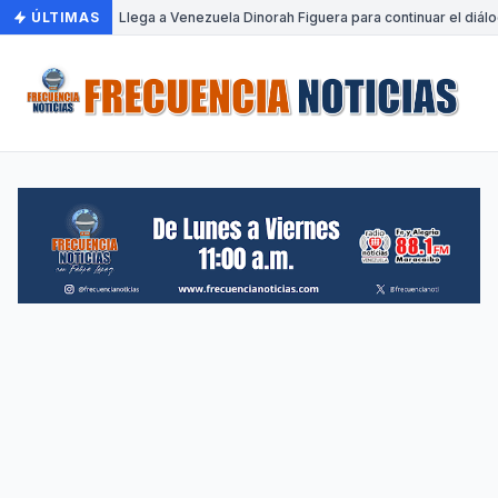
ÚLTIMAS
•
Llega a Venezuela Dinorah Figuera para continuar el diálo