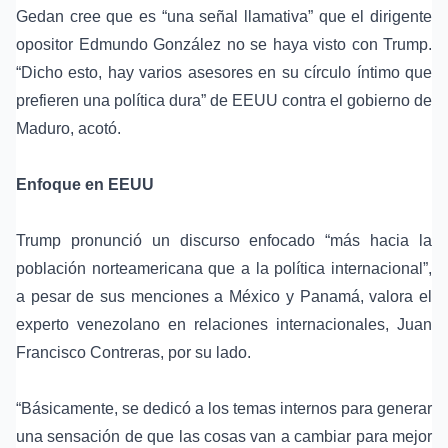
Gedan cree que es “una señal llamativa” que el dirigente
opositor Edmundo González no se haya visto con Trump.
“Dicho esto, hay varios asesores en su círculo íntimo que
prefieren una política dura” de EEUU contra el gobierno de
Maduro, acotó.
Enfoque en EEUU
Trump pronunció un discurso enfocado “más hacia la
población norteamericana que a la política internacional”,
a pesar de sus menciones a México y Panamá, valora el
experto venezolano en relaciones internacionales, Juan
Francisco Contreras, por su lado.
“Básicamente, se dedicó a los temas internos para generar
una sensación de que las cosas van a cambiar para mejor