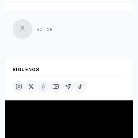
EDITOR
SÍGUENOS