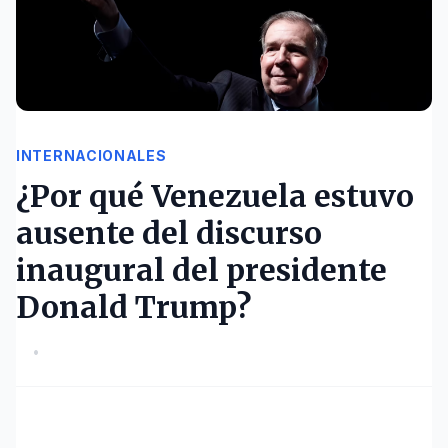
INTERNACIONALES
¿Por qué Venezuela estuvo
ausente del discurso
inaugural del presidente
Donald Trump?
•