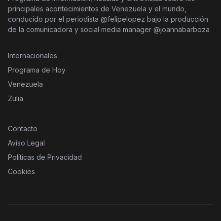
principales acontecimientos de Venezuela y el mundo,
conducido por el periodista @felipelopez bajo la producción
de la comunicadora y social media manager @joannabarboza
Internacionales
Programa de Hoy
Venezuela
Zulia
Contacto
Aviso Legal
Políticas de Privacidad
Cookies