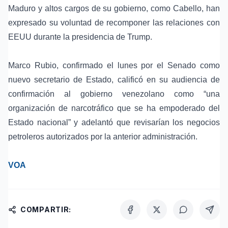
Maduro y altos cargos de su gobierno, como Cabello, han
expresado su voluntad de recomponer las relaciones con
EEUU durante la presidencia de Trump.
Marco Rubio, confirmado el lunes por el Senado como
nuevo secretario de Estado, calificó en su audiencia de
confirmación al gobierno venezolano como “una
organización de narcotráfico que se ha empoderado del
Estado nacional” y adelantó que revisarían los negocios
petroleros autorizados por la anterior administración.
VOA
COMPARTIR: