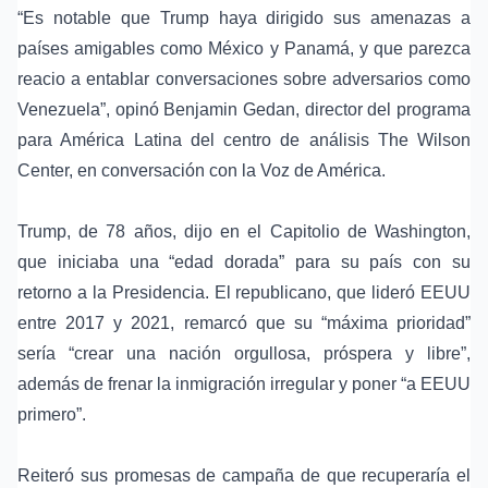
“Es notable que Trump haya dirigido sus amenazas a
países amigables como México y Panamá, y que parezca
reacio a entablar conversaciones sobre adversarios como
Venezuela”, opinó Benjamin Gedan, director del programa
para América Latina del centro de análisis The Wilson
Center, en conversación con la Voz de América.
Trump, de 78 años, dijo en el Capitolio de Washington,
que iniciaba una “edad dorada” para su país con su
retorno a la Presidencia. El republicano, que lideró EEUU
entre 2017 y 2021, remarcó que su “máxima prioridad”
sería “crear una nación orgullosa, próspera y libre”,
además de frenar la inmigración irregular y poner “a EEUU
primero”.
Reiteró sus promesas de campaña de que recuperaría el