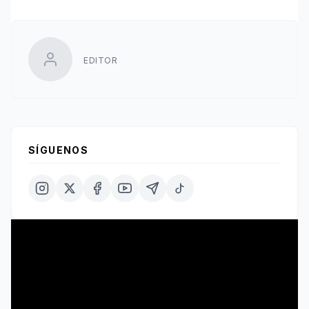
EDITOR
SÍGUENOS