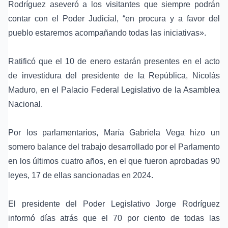
Rodríguez aseveró a los visitantes que siempre podrán
contar con el Poder Judicial, “en procura y a favor del
pueblo estaremos acompañando todas las iniciativas».
Ratificó que el 10 de enero estarán presentes en el acto
de investidura del presidente de la República, Nicolás
Maduro, en el Palacio Federal Legislativo de la Asamblea
Nacional.
Por los parlamentarios, María Gabriela Vega hizo un
somero balance del trabajo desarrollado por el Parlamento
en los últimos cuatro años, en el que fueron aprobadas 90
leyes, 17 de ellas sancionadas en 2024.
El presidente del Poder Legislativo Jorge Rodríguez
informó días atrás que el 70 por ciento de todas las