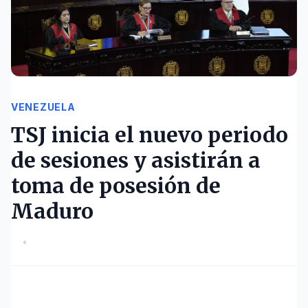
VENEZUELA
TSJ inicia el nuevo periodo
de sesiones y asistirán a
toma de posesión de
Maduro
•