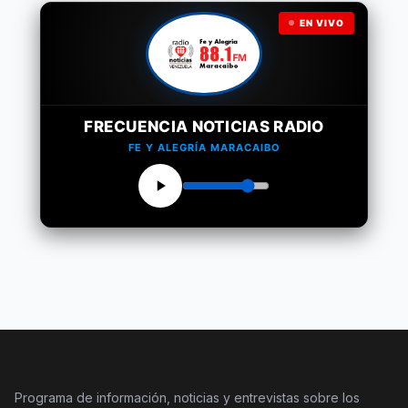
EN VIVO
FRECUENCIA NOTICIAS RADIO
FE Y ALEGRÍA MARACAIBO
Programa de información, noticias y entrevistas sobre los