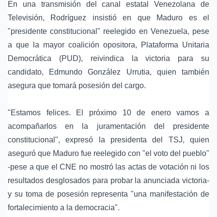
En una transmisión del canal estatal Venezolana de
Televisión, Rodríguez insistió en que Maduro es el
"presidente constitucional" reelegido en Venezuela, pese
a que la mayor coalición opositora, Plataforma Unitaria
Democrática (PUD), reivindica la victoria para su
candidato, Edmundo González Urrutia, quien también
asegura que tomará posesión del cargo.
"Estamos felices. El próximo 10 de enero vamos a
acompañarlos en la juramentación del presidente
constitucional", expresó la presidenta del TSJ, quien
aseguró que Maduro fue reelegido con "el voto del pueblo"
-pese a que el CNE no mostró las actas de votación ni los
resultados desglosados para probar la anunciada victoria-
y su toma de posesión representa "una manifestación de
fortalecimiento a la democracia".