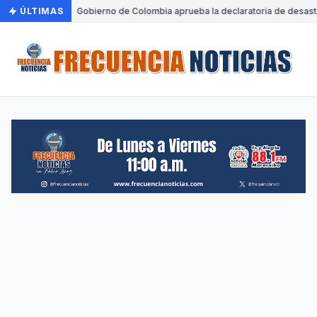
ÚLTIMAS
•
Gobierno de Colombia aprueba la declaratoria de desastre n