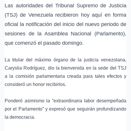
Las autoridades del Tribunal Supremo de Justicia
(TSJ) de Venezuela recibieron hoy aquí en forma
oficial la notificación del inicio del nuevo periodo de
sesiones de la Asamblea Nacional (Parlamento),
que comenzó el pasado domingo.
La titular del máximo órgano de la justicia venezolana,
Caryslia Rodríguez, dio la bienvenida en la sede del TSJ
a la comisión parlamentaria creada para tales efectos y
consideró un honor recibirlos.
Ponderó asimismo la “extraordinaria labor desempeñada
por el Parlamento” y expresó que seguirán profundizando
la democracia.