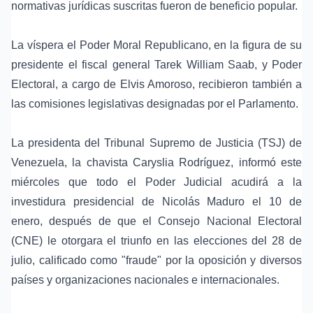
normativas jurídicas suscritas fueron de beneficio popular.
La víspera el Poder Moral Republicano, en la figura de su
presidente el fiscal general Tarek William Saab, y Poder
Electoral, a cargo de Elvis Amoroso, recibieron también a
las comisiones legislativas designadas por el Parlamento.
La presidenta del Tribunal Supremo de Justicia (TSJ) de
Venezuela, la chavista Caryslia Rodríguez, informó este
miércoles que todo el Poder Judicial acudirá a la
investidura presidencial de Nicolás Maduro el 10 de
enero, después de que el Consejo Nacional Electoral
(CNE) le otorgara el triunfo en las elecciones del 28 de
julio, calificado como "fraude" por la oposición y diversos
países y organizaciones nacionales e internacionales.