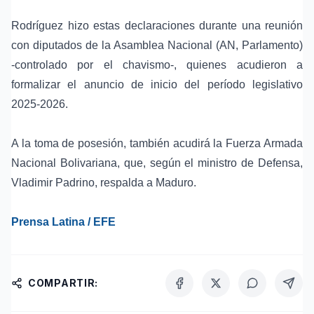
Rodríguez hizo estas declaraciones durante una reunión
con diputados de la Asamblea Nacional (AN, Parlamento)
-controlado por el chavismo-, quienes acudieron a
formalizar el anuncio de inicio del período legislativo
2025-2026.
A la toma de posesión, también acudirá la Fuerza Armada
Nacional Bolivariana, que, según el ministro de Defensa,
Vladimir Padrino, respalda a Maduro.
Prensa Latina / EFE
COMPARTIR: