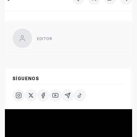
EDITOR
SÍGUENOS