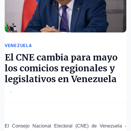
VENEZUELA
El CNE cambia para mayo
los comicios regionales y
legislativos en Venezuela
•
El Consejo Nacional Electoral (CNE) de Venezuela -