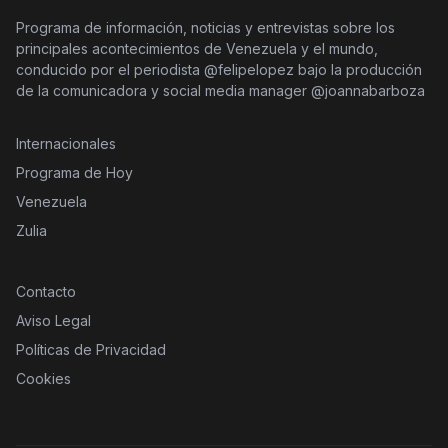
Programa de información, noticias y entrevistas sobre los
principales acontecimientos de Venezuela y el mundo,
conducido por el periodista @felipelopez bajo la producción
de la comunicadora y social media manager @joannabarboza
Internacionales
Programa de Hoy
Venezuela
Zulia
Contacto
Aviso Legal
Políticas de Privacidad
Cookies