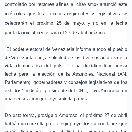
controlado por rectores afines al chavismo- anunció este
miércoles que los comicios regionales y legislativos se
celebrarán el próximo 25 de mayo, y no en la fecha
pautada inicialmente para el 27 de abril próximo.
"El poder electoral de Venezuela informa a todo el pueblo
de Venezuela que, a solicitud de los diversos actores de la
vida democrática del país, (...) ha decidido fijar nueva
fecha para la elección de la Asamblea Nacional (AN,
Parlamento), gobernadores y consejos legislativos de los
estados", indicó el presidente del CNE, Elvis Amoroso, en
una declaración que leyó ante la prensa.
De esta forma, prosiguió Amoroso, el próximo 27 de abril
habrá una consulta para elegir proyectos comunitarios que
serán financiados por el Estado, mientras que las