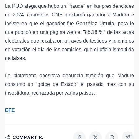
La PUD alega que hubo un "fraude" en las presidenciales
de 2024, cuando el CNE proclamó ganador a Maduro e
insiste en que el ganador fue González Urrutia, para lo
que publicó en una página web el "85,18 %" de las actas
electorales que recabaron a través de testigos y miembros
de votación el día de los comicios, que el oficialismo tilda
de falsas.
La plataforma opositora denuncia también que Maduro
consumó un "golpe de Estado" el pasado mes con su
investidura, rechazada por varios países.
EFE
COMPARTIR: