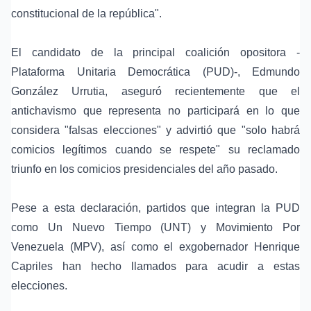
constitucional de la república".
El candidato de la principal coalición opositora -
Plataforma Unitaria Democrática (PUD)-, Edmundo
González Urrutia, aseguró recientemente que el
antichavismo que representa no participará en lo que
considera "falsas elecciones" y advirtió que "solo habrá
comicios legítimos cuando se respete" su reclamado
triunfo en los comicios presidenciales del año pasado.
Pese a esta declaración, partidos que integran la PUD
como Un Nuevo Tiempo (UNT) y Movimiento Por
Venezuela (MPV), así como el exgobernador Henrique
Capriles han hecho llamados para acudir a estas
elecciones.