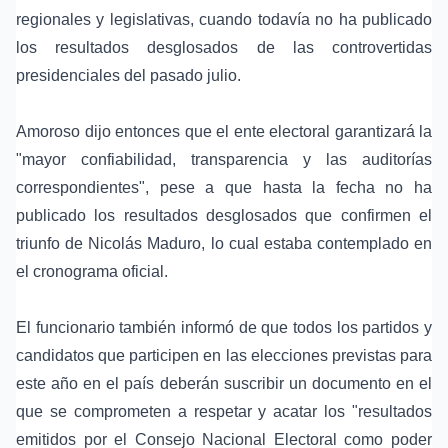
regionales y legislativas, cuando todavía no ha publicado
los resultados desglosados de las controvertidas
presidenciales del pasado julio.
Amoroso dijo entonces que el ente electoral garantizará la
"mayor confiabilidad, transparencia y las auditorías
correspondientes", pese a que hasta la fecha no ha
publicado los resultados desglosados que confirmen el
triunfo de Nicolás Maduro, lo cual estaba contemplado en
el cronograma oficial.
El funcionario también informó de que todos los partidos y
candidatos que participen en las elecciones previstas para
este año en el país deberán suscribir un documento en el
que se comprometen a respetar y acatar los "resultados
emitidos por el Consejo Nacional Electoral como poder