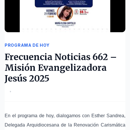
PROGRAMA DE HOY
Frecuencia Noticias 662 –
Misión Evangelizadora
Jesús 2025
•
En el programa de hoy, dialogamos con Esther Sandrea,
Delegada Arquidiocesana de la Renovación Carismática