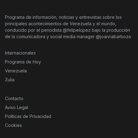
Programa de información, noticias y entrevistas sobre los
principales acontecimientos de Venezuela y el mundo,
conducido por el periodista @felipelopez bajo la producción
de la comunicadora y social media manager @joannabarboza
Internacionales
Programa de Hoy
Venezuela
Zulia
Contacto
Aviso Legal
Políticas de Privacidad
Cookies