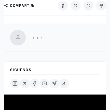
COMPARTIR:
EDITOR
SÍGUENOS