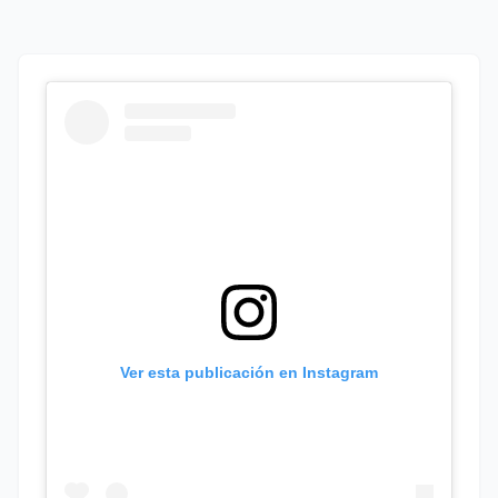
Ver esta publicación en Instagram