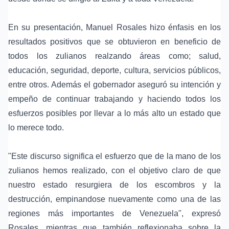
En su presentación, Manuel Rosales hizo énfasis en los
resultados positivos que se obtuvieron en beneficio de
todos los zulianos realzando áreas como; salud,
educación, seguridad, deporte, cultura, servicios públicos,
entre otros. Además el gobernador aseguró su intención y
empeño de continuar trabajando y haciendo todos los
esfuerzos posibles por llevar a lo más alto un estado que
lo merece todo.
"Este discurso significa el esfuerzo que de la mano de los
zulianos hemos realizado, con el objetivo claro de que
nuestro estado resurgiera de los escombros y la
destrucción, empinandose nuevamente como una de las
regiones más importantes de Venezuela", expresó
Rosales, mientras que también reflexionaba sobre la