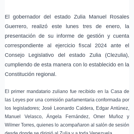
El gobernador del estado Zulia Manuel Rosales
Guerrero, realizó este lunes tres de enero, la
presentación de su informe de gestión y cuenta
correspondiente al ejercicio fiscal 2024 ante el
Consejo Legislativo del estado Zulia (Clezulia),
cumpliendo de esta manera con lo establecido en la
Constitución regional.
El primer mandatario zuliano fue recibido en la Casa de
las Leyes por una comisión parlamentaria conformada por
los legisladores; José Leonardo Caldera, Edgar Antúnez,
Manuel Velasco, Ángela Fernández, Omer Muñoz y
Wilmer Torres, quienes lo acompañaron al salón de sesión
desde donde se dirigió al Zulia y a toda Venezuela.