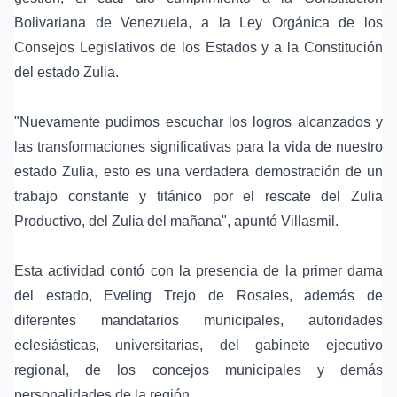
Bolivariana de Venezuela, a la Ley Orgánica de los
Consejos Legislativos de los Estados y a la Constitución
del estado Zulia.
"Nuevamente pudimos escuchar los logros alcanzados y
las transformaciones significativas para la vida de nuestro
estado Zulia, esto es una verdadera demostración de un
trabajo constante y titánico por el rescate del Zulia
Productivo, del Zulia del mañana", apuntó Villasmil.
Esta actividad contó con la presencia de la primer dama
del estado, Eveling Trejo de Rosales, además de
diferentes mandatarios municipales, autoridades
eclesiásticas, universitarias, del gabinete ejecutivo
regional, de los concejos municipales y demás
personalidades de la región.