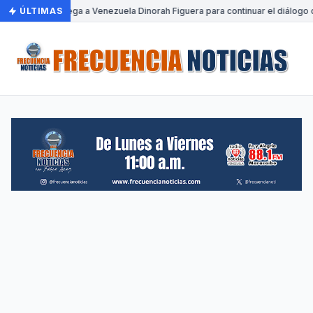
ÚLTIMAS
•
Llega a Venezuela Dinorah Figuera para continuar el diálogo 