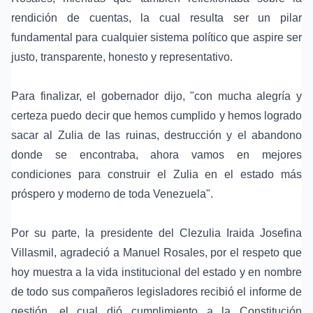
rendición de cuentas, la cual resulta ser un pilar
fundamental para cualquier sistema político que aspire ser
justo, transparente, honesto y representativo.
Para finalizar, el gobernador dijo, "con mucha alegría y
certeza puedo decir que hemos cumplido y hemos logrado
sacar al Zulia de las ruinas, destrucción y el abandono
donde se encontraba, ahora vamos en mejores
condiciones para construir el Zulia en el estado más
próspero y moderno de toda Venezuela".
Por su parte, la presidente del Clezulia Iraida Josefina
Villasmil, agradeció a Manuel Rosales, por el respeto que
hoy muestra a la vida institucional del estado y en nombre
de todo sus compañeros legisladores recibió el informe de
gestión, el cual dió cumplimiento a la Constitución