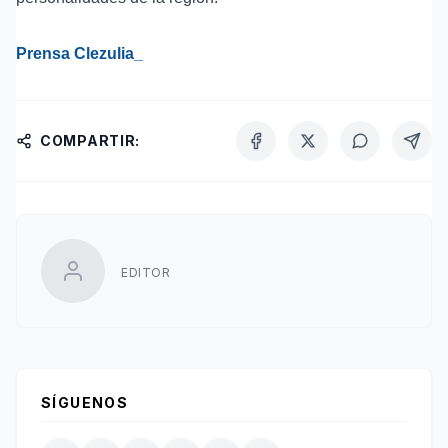
Prensa Clezulia_
COMPARTIR:
EDITOR
SÍGUENOS