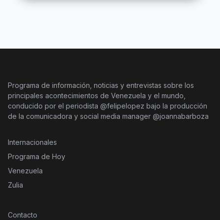
Programa de información, noticias y entrevistas sobre los
principales acontecimientos de Venezuela y el mundo,
conducido por el periodista @felipelopez bajo la producción
de la comunicadora y social media manager @joannabarboza
Internacionales
Programa de Hoy
Venezuela
Zulia
Contacto