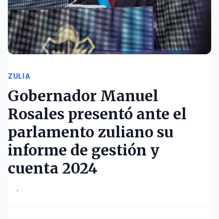
ZULIA
Gobernador Manuel
Rosales presentó ante el
parlamento zuliano su
informe de gestión y
cuenta 2024
•