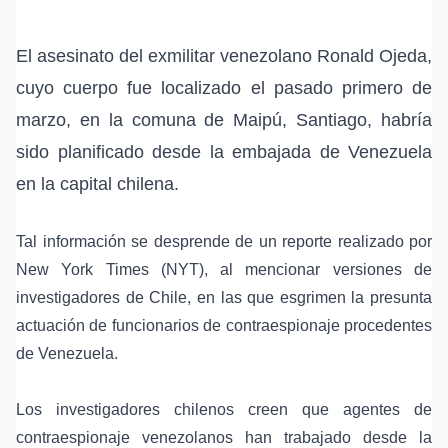
El asesinato del exmilitar venezolano Ronald Ojeda,
cuyo cuerpo fue localizado el pasado primero de
marzo, en la comuna de Maipú, Santiago, habría
sido planificado desde la embajada de Venezuela
en la capital chilena.
Tal información se desprende de un reporte realizado por
New York Times (NYT), al mencionar versiones de
investigadores de Chile, en las que esgrimen la presunta
actuación de funcionarios de contraespionaje procedentes
de Venezuela.
Los investigadores chilenos creen que agentes de
contraespionaje venezolanos han trabajado desde la