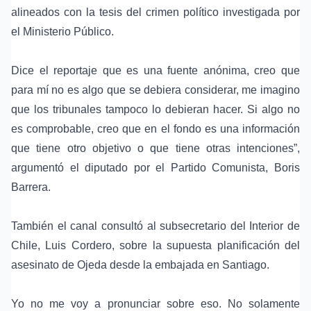
alineados con la tesis del crimen político investigada por
el Ministerio Público.
Dice el reportaje que es una fuente anónima, creo que
para mí no es algo que se debiera considerar, me imagino
que los tribunales tampoco lo debieran hacer. Si algo no
es comprobable, creo que en el fondo es una información
que tiene otro objetivo o que tiene otras intenciones”,
argumentó el diputado por el Partido Comunista, Boris
Barrera.
También el canal consultó al subsecretario del Interior de
Chile, Luis Cordero, sobre la supuesta planificación del
asesinato de Ojeda desde la embajada en Santiago.
Yo no me voy a pronunciar sobre eso. No solamente