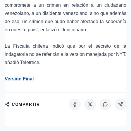
compromete a un crimen en relación a un ciudadano
venezolano, a un disidente venezolano, sino que además
de eso, un crimen que pudo haber afectado la soberanía
en nuestro país”, enfatizó el funcionario.
La Fiscalía chilena indicó que por el secreto de la
indagatoria no se referirán a la versión manejada por NYT,
añadió Teletrece.
Versión Final
COMPARTIR: