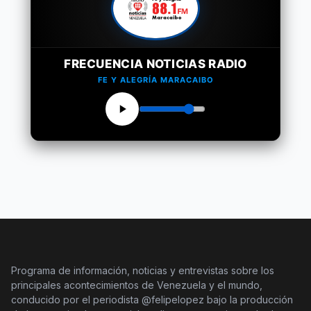
FRECUENCIA NOTICIAS RADIO
FE Y ALEGRÍA MARACAIBO
Programa de información, noticias y entrevistas sobre los
principales acontecimientos de Venezuela y el mundo,
conducido por el periodista @felipelopez bajo la producción