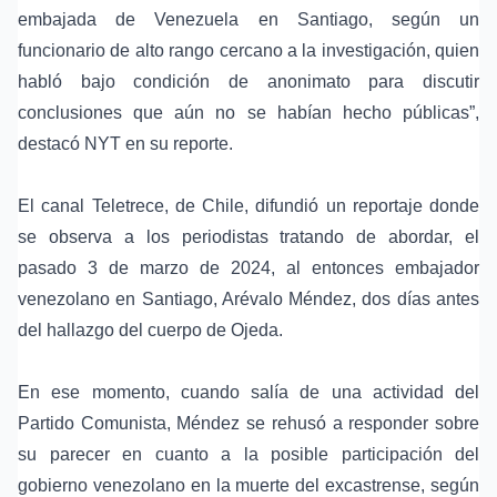
embajada de Venezuela en Santiago, según un
funcionario de alto rango cercano a la investigación, quien
habló bajo condición de anonimato para discutir
conclusiones que aún no se habían hecho públicas”,
destacó NYT en su reporte.
El canal Teletrece, de Chile, difundió un reportaje donde
se observa a los periodistas tratando de abordar, el
pasado 3 de marzo de 2024, al entonces embajador
venezolano en Santiago, Arévalo Méndez, dos días antes
del hallazgo del cuerpo de Ojeda.
En ese momento, cuando salía de una actividad del
Partido Comunista, Méndez se rehusó a responder sobre
su parecer en cuanto a la posible participación del
gobierno venezolano en la muerte del excastrense, según