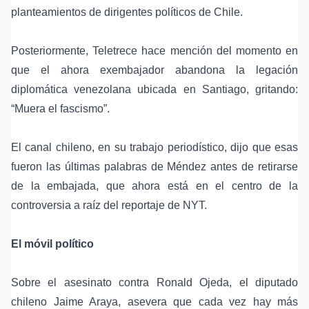
planteamientos de dirigentes políticos de Chile.
Posteriormente, Teletrece hace mención del momento en
que el ahora exembajador abandona la legación
diplomática venezolana ubicada en Santiago, gritando:
“Muera el fascismo”.
El canal chileno, en su trabajo periodístico, dijo que esas
fueron las últimas palabras de Méndez antes de retirarse
de la embajada, que ahora está en el centro de la
controversia a raíz del reportaje de NYT.
El móvil político
Sobre el asesinato contra Ronald Ojeda, el diputado
chileno Jaime Araya, asevera que cada vez hay más