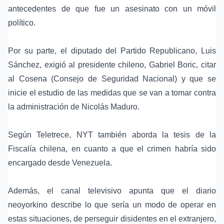
antecedentes de que fue un asesinato con un móvil
político.
Por su parte, el diputado del Partido Republicano, Luis
Sánchez, exigió al presidente chileno, Gabriel Boric, citar
al Cosena (Consejo de Seguridad Nacional) y que se
inicie el estudio de las medidas que se van a tomar contra
la administración de Nicolás Maduro.
Según Teletrece, NYT también aborda la tesis de la
Fiscalía chilena, en cuanto a que el crimen habría sido
encargado desde Venezuela.
Además, el canal televisivo apunta que el diario
neoyorkino describe lo que sería un modo de operar en
estas situaciones, de perseguir disidentes en el extranjero,