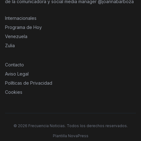
de la comunicadora y social media manager @joannabarboza
Internacionales
Programa de Hoy
Venezuela
Zulia
Contacto
Aviso Legal
Políticas de Privacidad
Cookies
©
2026
Frecuencia Noticias. Todos los derechos reservados.
Plantilla NovaPress