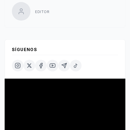
EDITOR
SÍGUENOS