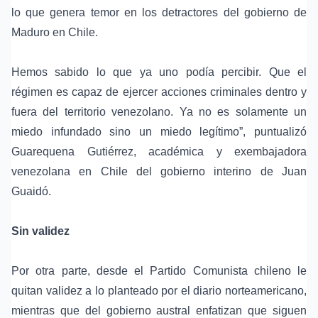
lo que genera temor en los detractores del gobierno de
Maduro en Chile.
Hemos sabido lo que ya uno podía percibir. Que el
régimen es capaz de ejercer acciones criminales dentro y
fuera del territorio venezolano. Ya no es solamente un
miedo infundado sino un miedo legítimo”, puntualizó
Guarequena Gutiérrez, académica y exembajadora
venezolana en Chile del gobierno interino de Juan
Guaidó.
Sin validez
Por otra parte, desde el Partido Comunista chileno le
quitan validez a lo planteado por el diario norteamericano,
mientras que del gobierno austral enfatizan que siguen