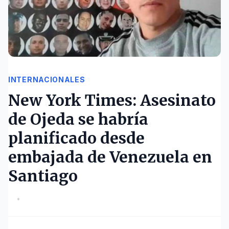
INTERNACIONALES
New York Times: Asesinato
de Ojeda se habría
planificado desde
embajada de Venezuela en
Santiago
•