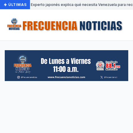
ÚLTIMAS
•
Experto japonés explica qué necesita Venezuela para reco