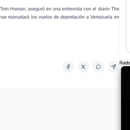
., Tom Homan, aseguró en una entrevista con el diario The
se reanudará los vuelos de deportación a Venezuela en
Radi