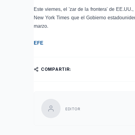
Este viernes, el 'zar de la frontera' de EE.UU
New York Times que el Gobierno estadouniden
marzo.
EFE
COMPARTIR:
EDITOR