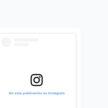
Ver esta publicación en Instagram