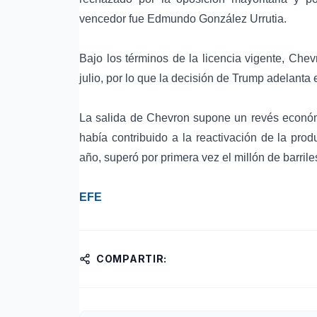
vencedor fue Edmundo González Urrutia.
Bajo los términos de la licencia vigente, Che
julio, por lo que la decisión de Trump adelanta 
La salida de Chevron supone un revés econó
había contribuido a la reactivación de la pro
año, superó por primera vez el millón de barrile
EFE
COMPARTIR: