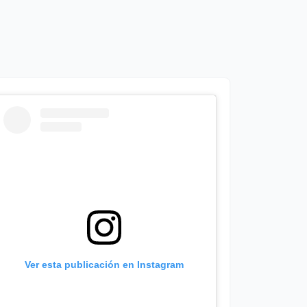
Ver esta publicación en Instagram