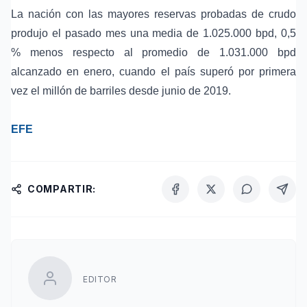
La nación con las mayores reservas probadas de crudo
produjo el pasado mes una media de 1.025.000 bpd, 0,5
% menos respecto al promedio de 1.031.000 bpd
alcanzado en enero, cuando el país superó por primera
vez el millón de barriles desde junio de 2019.
EFE
COMPARTIR:
EDITOR