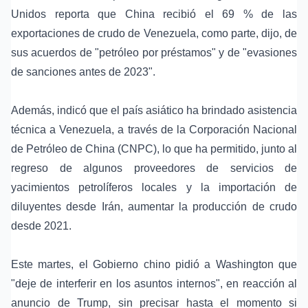
Unidos reporta que China recibió el 69 % de las
exportaciones de crudo de Venezuela, como parte, dijo, de
sus acuerdos de "petróleo por préstamos" y de "evasiones
de sanciones antes de 2023".
Además, indicó que el país asiático ha brindado asistencia
técnica a Venezuela, a través de la Corporación Nacional
de Petróleo de China (CNPC), lo que ha permitido, junto al
regreso de algunos proveedores de servicios de
yacimientos petrolíferos locales y la importación de
diluyentes desde Irán, aumentar la producción de crudo
desde 2021.
Este martes, el Gobierno chino pidió a Washington que
"deje de interferir en los asuntos internos", en reacción al
anuncio de Trump, sin precisar hasta el momento si