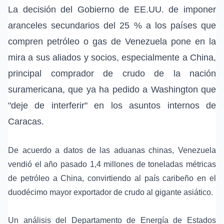
La decisión del Gobierno de EE.UU. de imponer
aranceles secundarios del 25 % a los países que
compren petróleo o gas de Venezuela pone en la
mira a sus aliados y socios, especialmente a China,
principal comprador de crudo de la nación
suramericana, que ya ha pedido a Washington que
"deje de interferir" en los asuntos internos de
Caracas.
De acuerdo a datos de las aduanas chinas, Venezuela
vendió el año pasado 1,4 millones de toneladas métricas
de petróleo a China, convirtiendo al país caribeño en el
duodécimo mayor exportador de crudo al gigante asiático.
Un análisis del Departamento de Energía de Estados