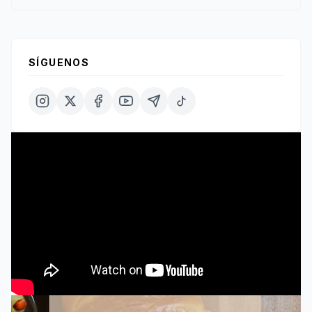
SÍGUENOS