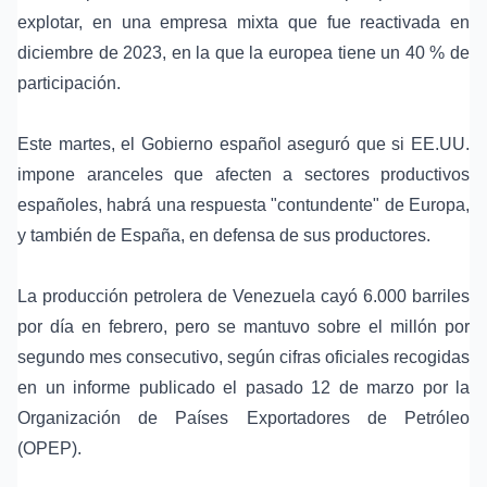
explotar, en una empresa mixta que fue reactivada en
diciembre de 2023, en la que la europea tiene un 40 % de
participación.
Este martes, el Gobierno español aseguró que si EE.UU.
impone aranceles que afecten a sectores productivos
españoles, habrá una respuesta "contundente" de Europa,
y también de España, en defensa de sus productores.
La producción petrolera de Venezuela cayó 6.000 barriles
por día en febrero, pero se mantuvo sobre el millón por
segundo mes consecutivo, según cifras oficiales recogidas
en un informe publicado el pasado 12 de marzo por la
Organización de Países Exportadores de Petróleo
(OPEP).