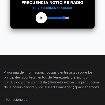
FRECUENCIA NOTICIAS RADIO
FE Y ALEGRÍA MARACAIBO
Programa de información, noticias y entrevistas sobre los
principales acontecimientos de Venezuela y el mundo,
conducido por el periodista @felipelopez bajo la producción
de la comunicadora y social media manager @joannabarboza
Internacionales