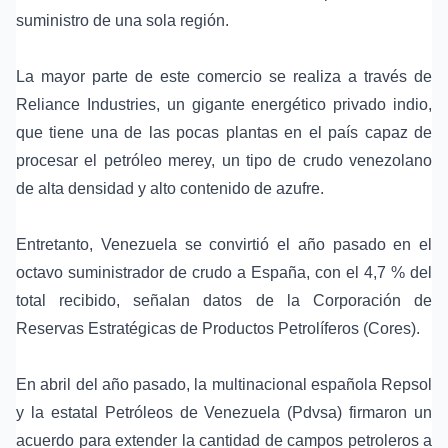
suministro de una sola región.
La mayor parte de este comercio se realiza a través de
Reliance Industries, un gigante energético privado indio,
que tiene una de las pocas plantas en el país capaz de
procesar el petróleo merey, un tipo de crudo venezolano
de alta densidad y alto contenido de azufre.
Entretanto, Venezuela se convirtió el año pasado en el
octavo suministrador de crudo a España, con el 4,7 % del
total recibido, señalan datos de la Corporación de
Reservas Estratégicas de Productos Petrolíferos (Cores).
En abril del año pasado, la multinacional española Repsol
y la estatal Petróleos de Venezuela (Pdvsa) firmaron un
acuerdo para extender la cantidad de campos petroleros a