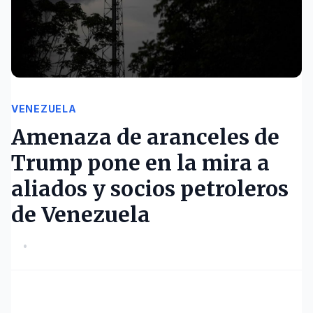
VENEZUELA
Amenaza de aranceles de
Trump pone en la mira a
aliados y socios petroleros
de Venezuela
•