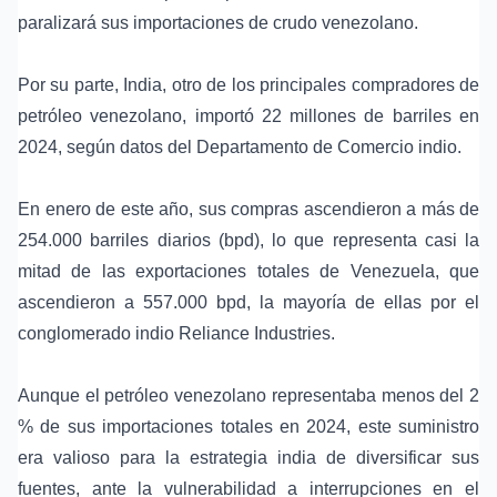
paralizará sus importaciones de crudo venezolano.
Por su parte, India, otro de los principales compradores de
petróleo venezolano, importó 22 millones de barriles en
2024, según datos del Departamento de Comercio indio.
En enero de este año, sus compras ascendieron a más de
254.000 barriles diarios (bpd), lo que representa casi la
mitad de las exportaciones totales de Venezuela, que
ascendieron a 557.000 bpd, la mayoría de ellas por el
conglomerado indio Reliance Industries.
Aunque el petróleo venezolano representaba menos del 2
% de sus importaciones totales en 2024, este suministro
era valioso para la estrategia india de diversificar sus
fuentes, ante la vulnerabilidad a interrupciones en el