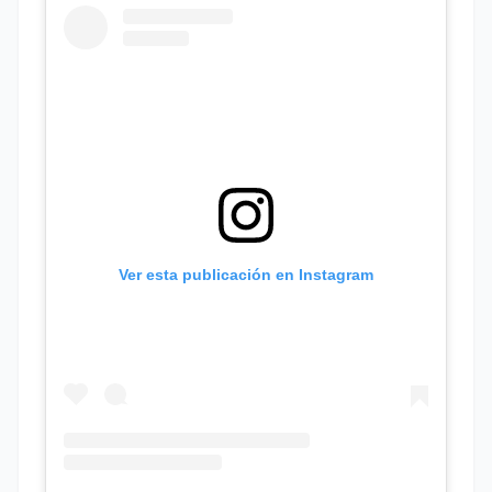
Ver esta publicación en Instagram