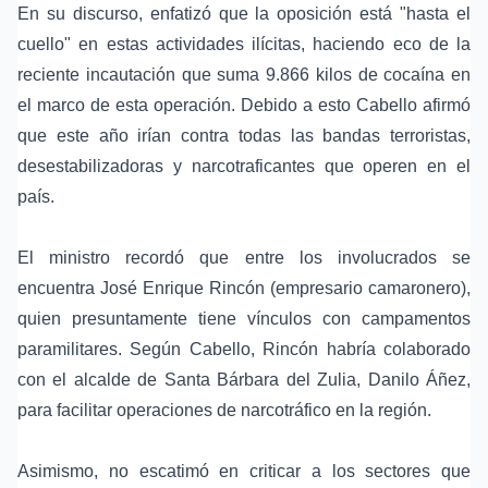
En su discurso, enfatizó que la oposición está "hasta el
cuello" en estas actividades ilícitas, haciendo eco de la
reciente incautación que suma 9.866 kilos de cocaína en
el marco de esta operación. Debido a esto Cabello afirmó
que este año irían contra todas las bandas terroristas,
desestabilizadoras y narcotraficantes que operen en el
país.
El ministro recordó que entre los involucrados se
encuentra José Enrique Rincón (empresario camaronero),
quien presuntamente tiene vínculos con campamentos
paramilitares. Según Cabello, Rincón habría colaborado
con el alcalde de Santa Bárbara del Zulia, Danilo Áñez,
para facilitar operaciones de narcotráfico en la región.
Asimismo, no escatimó en criticar a los sectores que