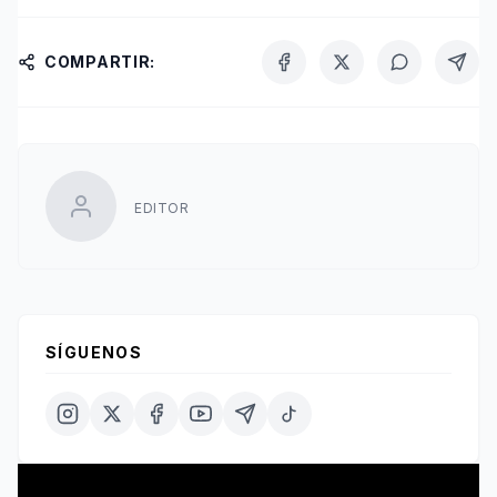
COMPARTIR:
EDITOR
SÍGUENOS