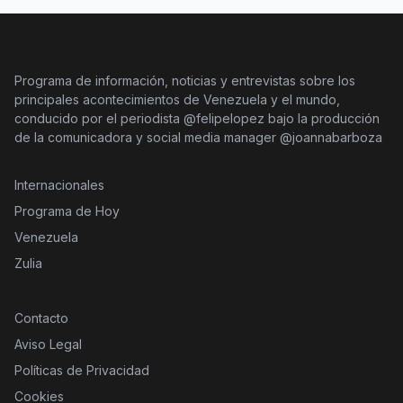
Programa de información, noticias y entrevistas sobre los
principales acontecimientos de Venezuela y el mundo,
conducido por el periodista @felipelopez bajo la producción
de la comunicadora y social media manager @joannabarboza
Internacionales
Programa de Hoy
Venezuela
Zulia
Contacto
Aviso Legal
Políticas de Privacidad
Cookies