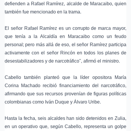
defienden a Rafael Ramírez, alcalde de Maracaibo, quien
también fue mencionado en la trama.
El señor Rafael Ramírez es un corrupto de marca mayor,
que tenía a la Alcaldía en Maracaibo como un feudo
personal; pero más allá de eso, el señor Ramírez participa
activamente con el señor Rincón en todos los planes de
desestabilizadores y de narcotráfico", afirmó el ministro.
Cabello también planteó que la líder opositora María
Corina Machado recibió financiamiento del narcotráfico,
afirmando que sus recursos provenían de figuras políticas
colombianas como Iván Duque y Álvaro Uribe.
Hasta la fecha, seis alcaldes han sido detenidos en Zulia,
en un operativo que, según Cabello, representa un golpe