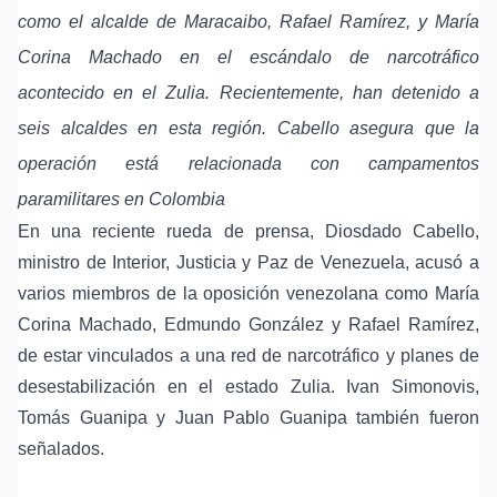
como el alcalde de Maracaibo, Rafael Ramírez, y María
Corina Machado en el escándalo de narcotráfico
acontecido en el Zulia. Recientemente, han detenido a
seis alcaldes en esta región. Cabello asegura que la
operación está relacionada con campamentos
paramilitares en Colombia
En una reciente rueda de prensa, Diosdado Cabello,
ministro de Interior, Justicia y Paz de Venezuela, acusó a
varios miembros de la oposición venezolana como María
Corina Machado, Edmundo González y Rafael Ramírez,
de estar vinculados a una red de narcotráfico y planes de
desestabilización en el estado Zulia. Ivan Simonovis,
Tomás Guanipa y Juan Pablo Guanipa también fueron
señalados.