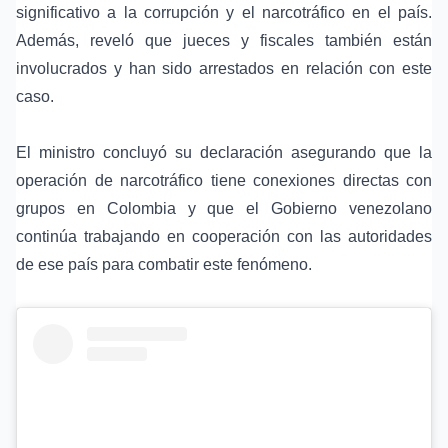
significativo a la corrupción y el narcotráfico en el país.
Además, reveló que jueces y fiscales también están
involucrados y han sido arrestados en relación con este
caso.
El ministro concluyó su declaración asegurando que la
operación de narcotráfico tiene conexiones directas con
grupos en Colombia y que el Gobierno venezolano
continúa trabajando en cooperación con las autoridades
de ese país para combatir este fenómeno.