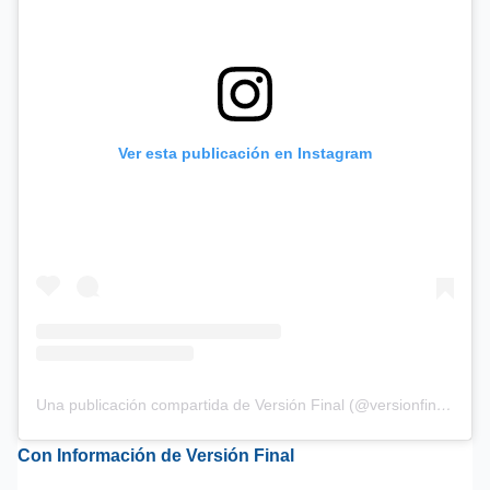
Ver esta publicación en Instagram
Una publicación compartida de Versión Final (@versionfinalweb)
Con Información de Versión Final