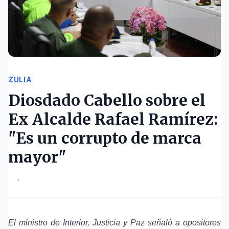
ZULIA
Diosdado Cabello sobre el
Ex Alcalde Rafael Ramírez:
"Es un corrupto de marca
mayor"
•
El ministro de Interior, Justicia y Paz señaló a opositores