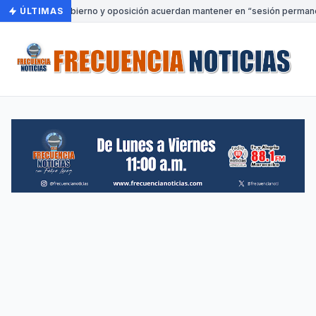
ÚLTIMAS
•
Gobierno y oposición acuerdan mantener en “sesión permanent