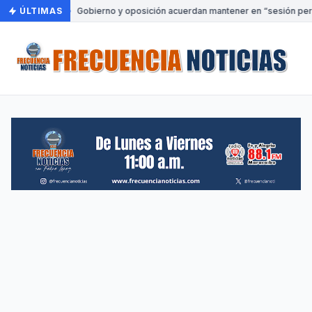
ÚLTIMAS
•
Gobierno y oposición acuerdan mantener en “sesión perm