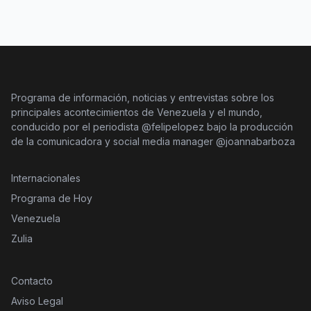
Programa de información, noticias y entrevistas sobre los
principales acontecimientos de Venezuela y el mundo,
conducido por el periodista @felipelopez bajo la producción
de la comunicadora y social media manager @joannabarboza
Internacionales
Programa de Hoy
Venezuela
Zulia
Contacto
Aviso Legal