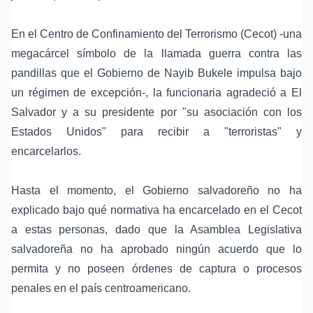
En el Centro de Confinamiento del Terrorismo (Cecot) -una
megacárcel símbolo de la llamada guerra contra las
pandillas que el Gobierno de Nayib Bukele impulsa bajo
un régimen de excepción-, la funcionaria agradeció a El
Salvador y a su presidente por "su asociación con los
Estados Unidos" para recibir a "terroristas" y
encarcelarlos.
Hasta el momento, el Gobierno salvadoreño no ha
explicado bajo qué normativa ha encarcelado en el Cecot
a estas personas, dado que la Asamblea Legislativa
salvadoreña no ha aprobado ningún acuerdo que lo
permita y no poseen órdenes de captura o procesos
penales en el país centroamericano.