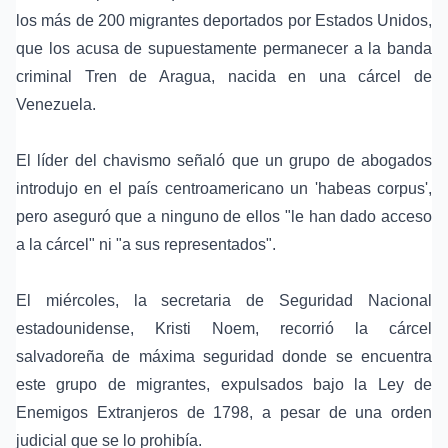
los más de 200 migrantes deportados por Estados Unidos,
que los acusa de supuestamente permanecer a la banda
criminal Tren de Aragua, nacida en una cárcel de
Venezuela.
El líder del chavismo señaló que un grupo de abogados
introdujo en el país centroamericano un 'habeas corpus',
pero aseguró que a ninguno de ellos "le han dado acceso
a la cárcel" ni "a sus representados".
El miércoles, la secretaria de Seguridad Nacional
estadounidense, Kristi Noem, recorrió la cárcel
salvadoreña de máxima seguridad donde se encuentra
este grupo de migrantes, expulsados bajo la Ley de
Enemigos Extranjeros de 1798, a pesar de una orden
judicial que se lo prohibía.