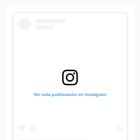
Ver esta publicación en Instagram