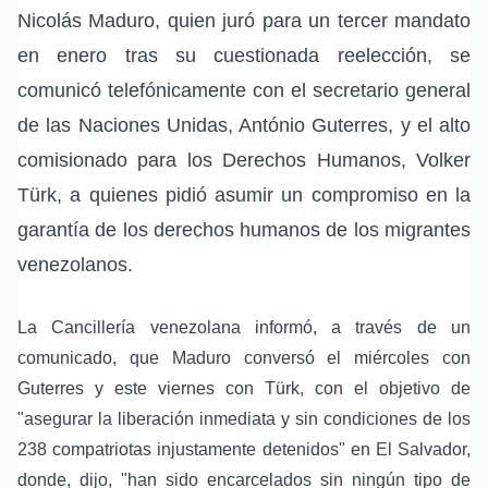
Nicolás Maduro, quien juró para un tercer mandato
en enero tras su cuestionada reelección, se
comunicó telefónicamente con el secretario general
de las Naciones Unidas, António Guterres, y el alto
comisionado para los Derechos Humanos, Volker
Türk, a quienes pidió asumir un compromiso en la
garantía de los derechos humanos de los migrantes
venezolanos.
La Cancillería venezolana informó, a través de un
comunicado, que Maduro conversó el miércoles con
Guterres y este viernes con Türk, con el objetivo de
"asegurar la liberación inmediata y sin condiciones de los
238 compatriotas injustamente detenidos" en El Salvador,
donde, dijo, "han sido encarcelados sin ningún tipo de