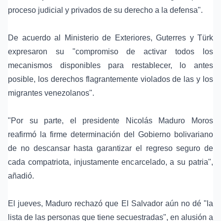
proceso judicial y privados de su derecho a la defensa".
De acuerdo al Ministerio de Exteriores, Guterres y Türk
expresaron su "compromiso de activar todos los
mecanismos disponibles para restablecer, lo antes
posible, los derechos flagrantemente violados de las y los
migrantes venezolanos".
"Por su parte, el presidente Nicolás Maduro Moros
reafirmó la firme determinación del Gobierno bolivariano
de no descansar hasta garantizar el regreso seguro de
cada compatriota, injustamente encarcelado, a su patria",
añadió.
El jueves, Maduro rechazó que El Salvador aún no dé "la
lista de las personas que tiene secuestradas", en alusión a