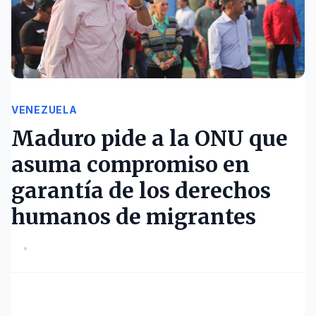
VENEZUELA
Maduro pide a la ONU que
asuma compromiso en
garantía de los derechos
humanos de migrantes
•