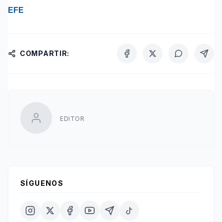
EFE
COMPARTIR:
EDITOR
SÍGUENOS