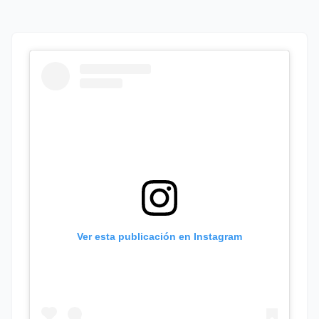
Ver esta publicación en Instagram