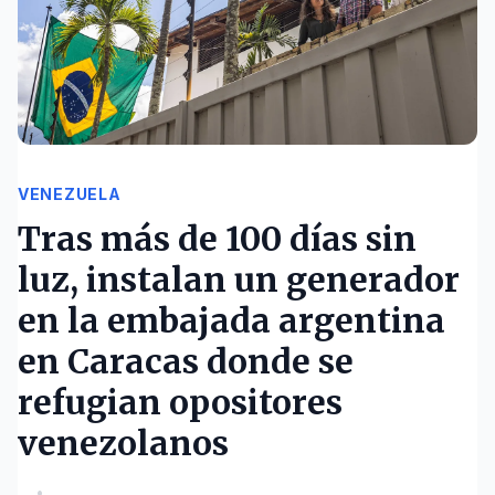
VENEZUELA
Tras más de 100 días sin
luz, instalan un generador
en la embajada argentina
en Caracas donde se
refugian opositores
venezolanos
•