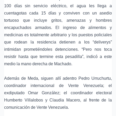
100 días sin servicio eléctrico, el agua les llega a
cuentagotas cada 15 días y conviven con un asedio
tortuoso que incluye gritos, amenazas y hombres
encapuchados armados. El ingreso de alimentos y
medicinas es totalmente arbitrario y los puestos policiales
que rodean la residencia detienen a los “deliverys”
intimidan prometiéndoles detenciones. “Pero nos toca
resistir hasta que termine esta pesadilla”, indicó a este
medio la mano derecha de Machado.
Además de Meda, siguen allí adentro Pedro Urruchurtu,
coordinador internacional de Vente Venezuela; el
exdiputado Omar González; el coordinador electoral
Humberto Villalobos y Claudia Macero, al frente de la
comunicación de Vente Venezuela.