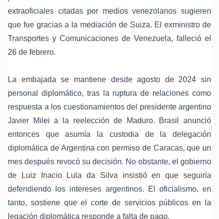
extraoficiales citadas por medios venezolanos sugieren
que fue gracias a la mediación de Suiza. El exministro de
Transportes y Comunicaciones de Venezuela, falleció el
26 de febrero.
La embajada se mantiene desde agosto de 2024 sin
personal diplomático, tras la ruptura de relaciones como
respuesta a los cuestionamientos del presidente argentino
Javier Milei a la reelección de Maduro. Brasil anunció
entonces que asumía la custodia de la delegación
diplomática de Argentina con permiso de Caracas, que un
mes después revocó su decisión. No obstante, el gobierno
de Luiz Inacio Lula da Silva insistió en que seguiría
defendiendo los intereses argentinos. El oficialismo, en
tanto, sostiene que el corte de servicios públicos en la
legación diplomática responde a falta de pago.