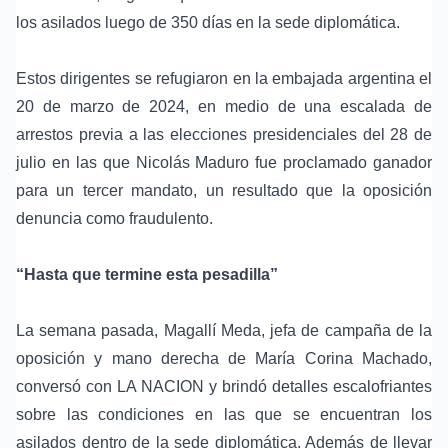
los asilados luego de 350 días en la sede diplomática.
Estos dirigentes se refugiaron en la embajada argentina el
20 de marzo de 2024, en medio de una escalada de
arrestos previa a las elecciones presidenciales del 28 de
julio en las que Nicolás Maduro fue proclamado ganador
para un tercer mandato, un resultado que la oposición
denuncia como fraudulento.
“Hasta que termine esta pesadilla”
La semana pasada, Magallí Meda, jefa de campaña de la
oposición y mano derecha de María Corina Machado,
conversó con LA NACION y brindó detalles escalofriantes
sobre las condiciones en las que se encuentran los
asilados dentro de la sede diplomática. Además de llevar