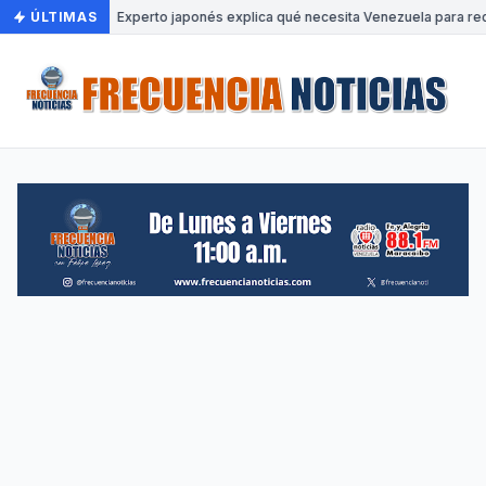
ÚLTIMAS
•
Experto japonés explica qué necesita Venezuela para rec