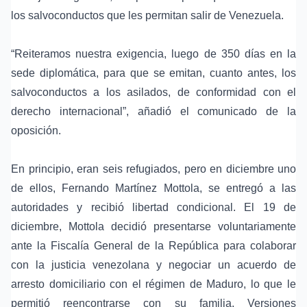
los salvoconductos que les permitan salir de Venezuela.
“Reiteramos nuestra exigencia, luego de 350 días en la
sede diplomática, para que se emitan, cuanto antes, los
salvoconductos a los asilados, de conformidad con el
derecho internacional”, añadió el comunicado de la
oposición.
En principio, eran seis refugiados, pero en diciembre uno
de ellos, Fernando Martínez Mottola, se entregó a las
autoridades y recibió libertad condicional. El 19 de
diciembre, Mottola decidió presentarse voluntariamente
ante la Fiscalía General de la República para colaborar
con la justicia venezolana y negociar un acuerdo de
arresto domiciliario con el régimen de Maduro, lo que le
permitió reencontrarse con su familia. Versiones