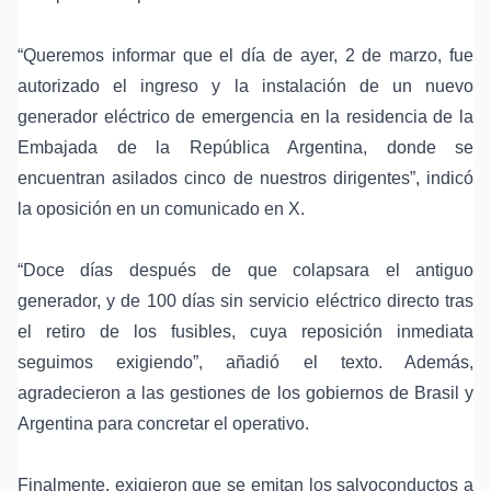
“Queremos informar que el día de ayer, 2 de marzo, fue
autorizado el ingreso y la instalación de un nuevo
generador eléctrico de emergencia en la residencia de la
Embajada de la República Argentina, donde se
encuentran asilados cinco de nuestros dirigentes”, indicó
la oposición en un comunicado en X.
“Doce días después de que colapsara el antiguo
generador, y de 100 días sin servicio eléctrico directo tras
el retiro de los fusibles, cuya reposición inmediata
seguimos exigiendo”, añadió el texto. Además,
agradecieron a las gestiones de los gobiernos de Brasil y
Argentina para concretar el operativo.
Finalmente, exigieron que se emitan los salvoconductos a