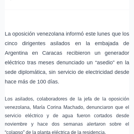
La oposición venezolana informó este lunes que los
cinco dirigentes asilados
en la embajada de
Argentina en Caracas recibieron un generador
eléctrico tras meses denunciado un
“asedio”
en la
sede diplomática, sin servicio de electricidad desde
hace más de 100 días.
Los asilados, colaboradores de la jefa de la oposición
venezolana, María Corina Machado, denunciaron que el
servicio eléctrico y de agua fueron cortados desde
noviembre y hace dos semanas alertaron sobre el
“colapso” de la planta eléctrica de la residencia.