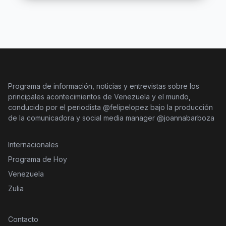
Programa de información, noticias y entrevistas sobre los
principales acontecimientos de Venezuela y el mundo,
conducido por el periodista @felipelopez bajo la producción
de la comunicadora y social media manager @joannabarboza
Internacionales
Programa de Hoy
Venezuela
Zulia
Contacto