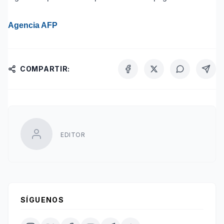
Agencia AFP
COMPARTIR:
EDITOR
SÍGUENOS