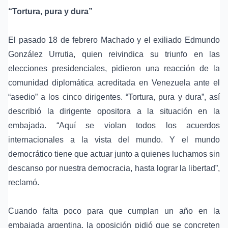
“Tortura, pura y dura”
El pasado 18 de febrero Machado y el exiliado Edmundo
González Urrutia, quien reivindica su triunfo en las
elecciones presidenciales, pidieron una reacción de la
comunidad diplomática acreditada en Venezuela ante el
“asedio” a los cinco dirigentes. “Tortura, pura y dura”, así
describió la dirigente opositora a la situación en la
embajada. “Aquí se violan todos los acuerdos
internacionales a la vista del mundo. Y el mundo
democrático tiene que actuar junto a quienes luchamos sin
descanso por nuestra democracia, hasta lograr la libertad”,
reclamó.
Cuando falta poco para que cumplan un año en la
embajada argentina, la oposición pidió que se concreten