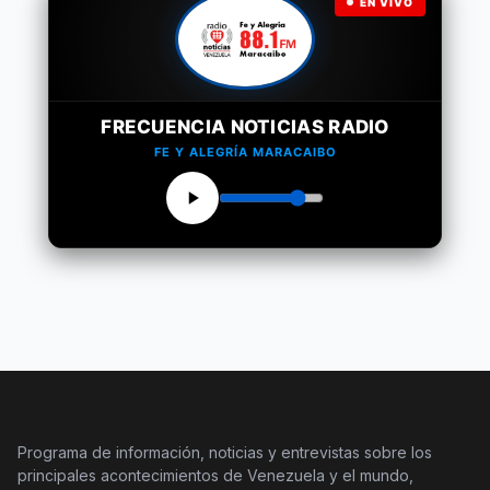
EN VIVO
FRECUENCIA NOTICIAS RADIO
FE Y ALEGRÍA MARACAIBO
Programa de información, noticias y entrevistas sobre los
principales acontecimientos de Venezuela y el mundo,