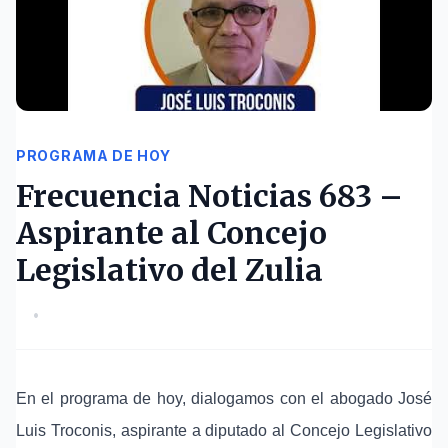
PROGRAMA DE HOY
Frecuencia Noticias 683 –
Aspirante al Concejo
Legislativo del Zulia
•
En el programa de hoy, dialogamos con el abogado José
Luis Troconis, aspirante a diputado al Concejo Legislativo