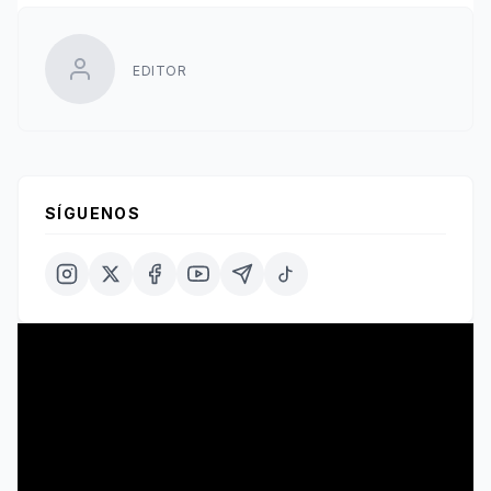
EDITOR
SÍGUENOS