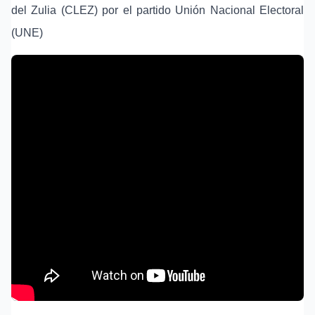
del Zulia (CLEZ) por el partido Unión Nacional Electoral
(UNE)