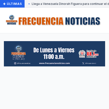
ÚLTIMAS
•
Llega a Venezuela Dinorah Figuera para continuar el d