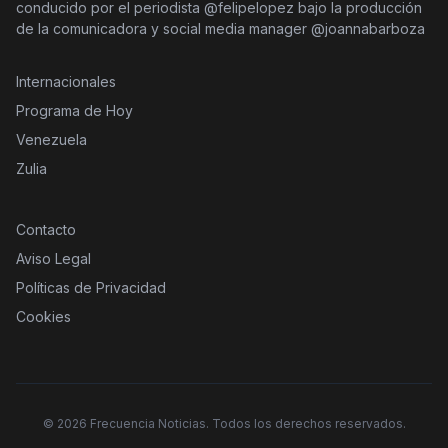
conducido por el periodista @felipelopez bajo la producción
de la comunicadora y social media manager @joannabarboza
Internacionales
Programa de Hoy
Venezuela
Zulia
Contacto
Aviso Legal
Políticas de Privacidad
Cookies
©
2026
Frecuencia Noticias. Todos los derechos reservados.