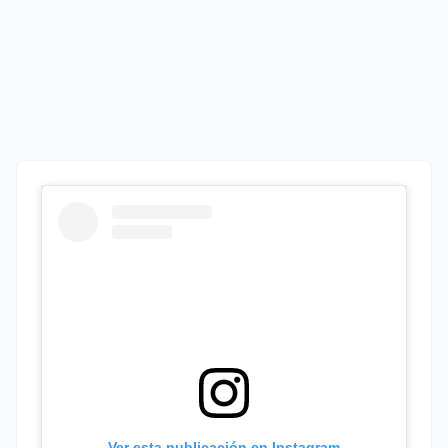
Ver esta publicación en Instagram