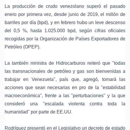
La producción de crudo venezolano superó el pasado
enero por primera vez, desde junio de 2019, el millón de
barriles por día (bpd), y en febrero hubo un leve descenso
del 0,5 %, hasta 1.025.000 bpd, según cifras oficiales
recogidas por la Organización de Países Exportadores de
Petróleo (OPEP).
La también ministra de Hidrocarburos reiteró que "todas
las transnacionales de petróleo y gas son bienvenidas a
trabajar en Venezuela", país que, agregó, tomará las
acciones que sean necesarias en pro de la "estabilidad
macroeconómica", frente a las "perturbaciones" y la que
consideró una "escalada violenta contra toda la
humanidad" por parte de EE.UU.
Rodríguez presentó en el Legislativo un decreto de estado