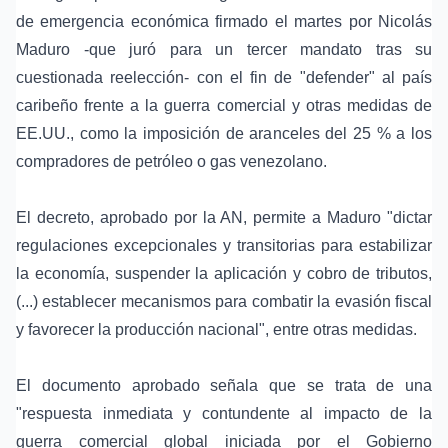
de emergencia económica firmado el martes por Nicolás
Maduro -que juró para un tercer mandato tras su
cuestionada reelección- con el fin de "defender" al país
caribeño frente a la guerra comercial y otras medidas de
EE.UU., como la imposición de aranceles del 25 % a los
compradores de petróleo o gas venezolano.
El decreto, aprobado por la AN, permite a Maduro "dictar
regulaciones excepcionales y transitorias para estabilizar
la economía, suspender la aplicación y cobro de tributos,
(...) establecer mecanismos para combatir la evasión fiscal
y favorecer la producción nacional", entre otras medidas.
El documento aprobado señala que se trata de una
"respuesta inmediata y contundente al impacto de la
guerra comercial global iniciada por el Gobierno