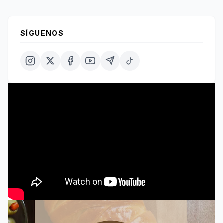
SÍGUENOS