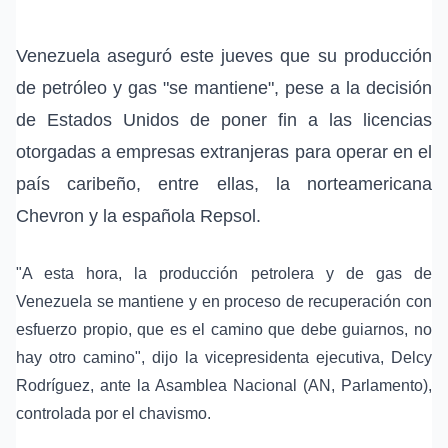
Venezuela aseguró este jueves que su producción
de petróleo y gas "se mantiene", pese a la decisión
de Estados Unidos de poner fin a las licencias
otorgadas a empresas extranjeras para operar en el
país caribeño, entre ellas, la norteamericana
Chevron y la española Repsol.
"A esta hora, la producción petrolera y de gas de
Venezuela se mantiene y en proceso de recuperación con
esfuerzo propio, que es el camino que debe guiarnos, no
hay otro camino", dijo la vicepresidenta ejecutiva, Delcy
Rodríguez, ante la Asamblea Nacional (AN, Parlamento),
controlada por el chavismo.