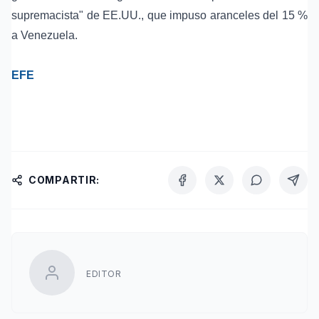
supremacista" de EE.UU., que impuso aranceles del 15 %
a Venezuela.
EFE
COMPARTIR:
EDITOR