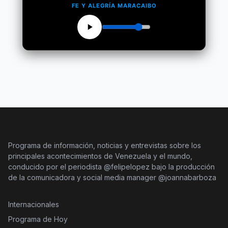
FE Y ALEGRÍA MARACAIBO
Programa de información, noticias y entrevistas sobre los
principales acontecimientos de Venezuela y el mundo,
conducido por el periodista @felipelopez bajo la producción
de la comunicadora y social media manager @joannabarboza
Internacionales
Programa de Hoy