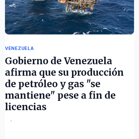
VENEZUELA
Gobierno de Venezuela
afirma que su producción
de petróleo y gas "se
mantiene" pese a fin de
licencias
•