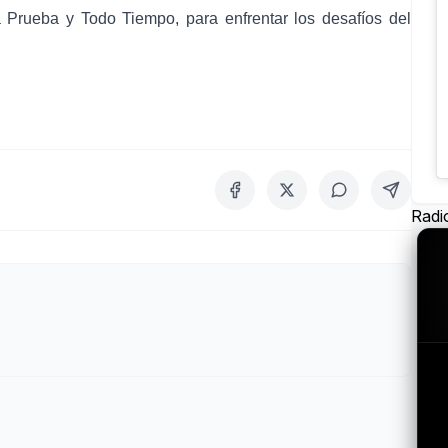
 Prueba y Todo Tiempo, para enfrentar los desafíos del
Radi