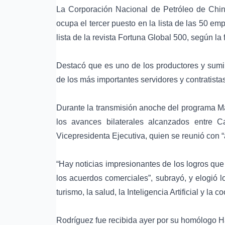
La Corporación Nacional de Petróleo de China
ocupa el tercer puesto en la lista de las 50 e
lista de la revista Fortuna Global 500, según la 
Destacó que es uno de los productores y sumin
de los más importantes servidores y contratistas
Durante la transmisión anoche del programa Ma
los avances bilaterales alcanzados entre Ca
Vicepresidenta Ejecutiva, quien se reunió con “
“Hay noticias impresionantes de los logros que 
los acuerdos comerciales”, subrayó, y elogió 
turismo, la salud, la Inteligencia Artificial y la 
Rodríguez fue recibida ayer por su homólogo H