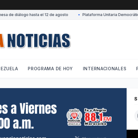
 de diálogo hasta el 12 de agosto
•
Plataforma Unitaria Democrática d
NEZUELA
PROGRAMA DE HOY
INTERNACIONALES
S