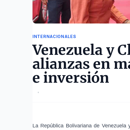
INTERNACIONALES
Venezuela y C
alianzas en m
e inversión
•
La República Bolivariana de Venezuela y