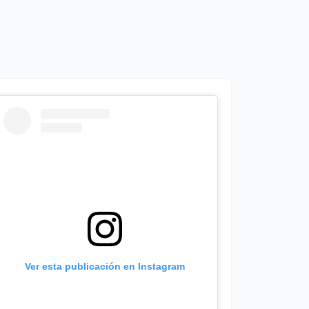
Ver esta publicación en Instagram