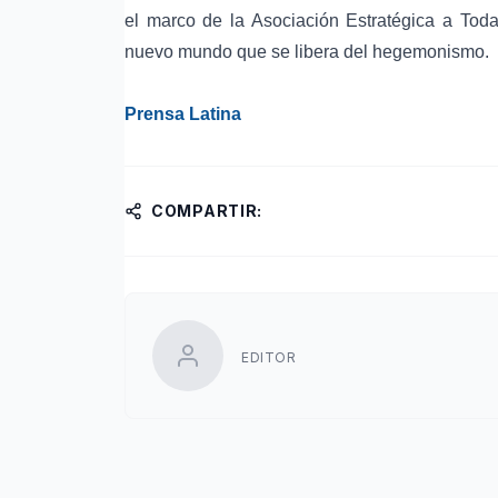
el marco de la Asociación Estratégica a Toda
nuevo mundo que se libera del hegemonismo.
Prensa Latina
COMPARTIR:
EDITOR