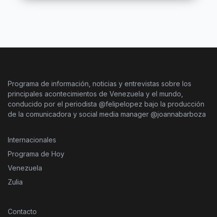
Programa de información, noticias y entrevistas sobre los
principales acontecimientos de Venezuela y el mundo,
conducido por el periodista @felipelopez bajo la producción
de la comunicadora y social media manager @joannabarboza
Internacionales
Programa de Hoy
Venezuela
Zulia
Contacto