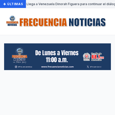
ÚLTIMAS
•
Llega a Venezuela Dinorah Figuera para continuar el diálo