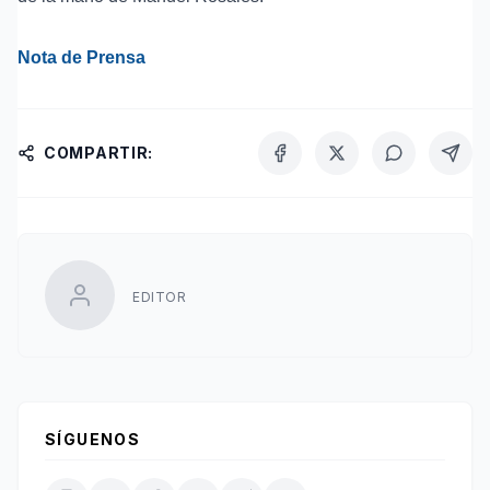
Nota de Prensa
COMPARTIR:
EDITOR
SÍGUENOS