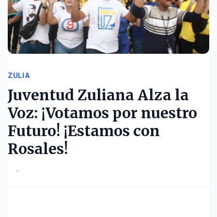
ZULIA
Juventud Zuliana Alza la
Voz: ¡Votamos por nuestro
Futuro! ¡Estamos con
Rosales!
•