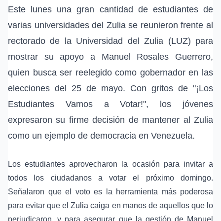
Este lunes una gran cantidad de estudiantes de
varias universidades del Zulia se reunieron frente al
rectorado de la Universidad del Zulia (LUZ) para
mostrar su apoyo a Manuel Rosales Guerrero,
quien busca ser reelegido como gobernador en las
elecciones del 25 de mayo. Con gritos de "¡Los
Estudiantes Vamos a Votar!", los jóvenes
expresaron su firme decisión de mantener al Zulia
como un ejemplo de democracia en Venezuela.
Los estudiantes aprovecharon la ocasión para invitar a
todos los ciudadanos a votar el próximo domingo.
Señalaron que el voto es la herramienta más poderosa
para evitar que el Zulia caiga en manos de aquellos que lo
perjudicaron, y para asegurar que la gestión de Manuel