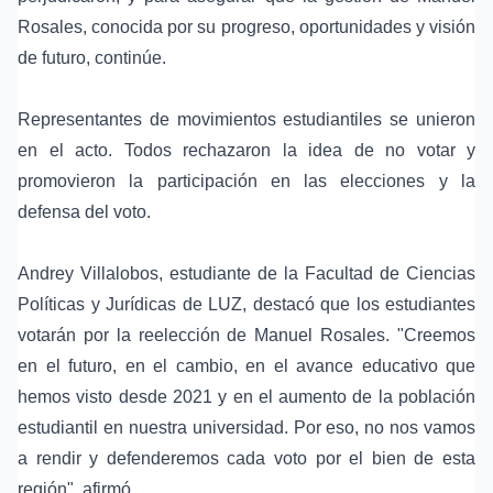
Rosales, conocida por su progreso, oportunidades y visión
de futuro, continúe.
Representantes de movimientos estudiantiles se unieron
en el acto. Todos rechazaron la idea de no votar y
promovieron la participación en las elecciones y la
defensa del voto.
Andrey Villalobos, estudiante de la Facultad de Ciencias
Políticas y Jurídicas de LUZ, destacó que los estudiantes
votarán por la reelección de Manuel Rosales. "Creemos
en el futuro, en el cambio, en el avance educativo que
hemos visto desde 2021 y en el aumento de la población
estudiantil en nuestra universidad. Por eso, no nos vamos
a rendir y defenderemos cada voto por el bien de esta
región", afirmó.