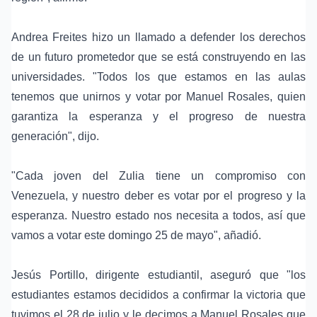
Andrea Freites hizo un llamado a defender los derechos
de un futuro prometedor que se está construyendo en las
universidades. "Todos los que estamos en las aulas
tenemos que unirnos y votar por Manuel Rosales, quien
garantiza la esperanza y el progreso de nuestra
generación", dijo.
"Cada joven del Zulia tiene un compromiso con
Venezuela, y nuestro deber es votar por el progreso y la
esperanza. Nuestro estado nos necesita a todos, así que
vamos a votar este domingo 25 de mayo", añadió.
Jesús Portillo, dirigente estudiantil, aseguró que "los
estudiantes estamos decididos a confirmar la victoria que
tuvimos el 28 de julio y le decimos a Manuel Rosales que