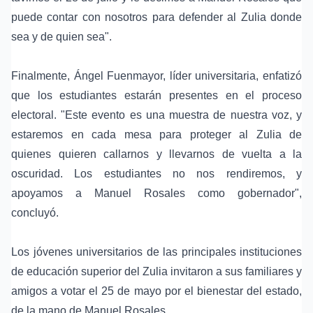
puede contar con nosotros para defender al Zulia donde
sea y de quien sea".
Finalmente, Ángel Fuenmayor, líder universitaria, enfatizó
que los estudiantes estarán presentes en el proceso
electoral. "Este evento es una muestra de nuestra voz, y
estaremos en cada mesa para proteger al Zulia de
quienes quieren callarnos y llevarnos de vuelta a la
oscuridad. Los estudiantes no nos rendiremos, y
apoyamos a Manuel Rosales como gobernador",
concluyó.
Los jóvenes universitarios de las principales instituciones
de educación superior del Zulia invitaron a sus familiares y
amigos a votar el 25 de mayo por el bienestar del estado,
de la mano de Manuel Rosales.