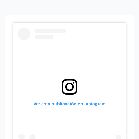
Ver esta publicación en Instagram