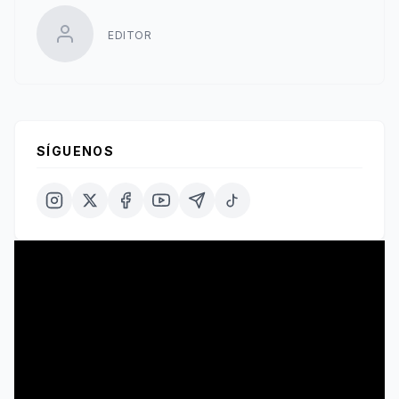
EDITOR
SÍGUENOS