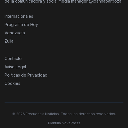
de la comunicadora y social media manager @joannabarboza
Internacionales
Programa de Hoy
Venezuela
Zulia
Contacto
Aviso Legal
Políticas de Privacidad
Cookies
©
2026
Frecuencia Noticias. Todos los derechos reservados.
Plantilla NovaPress