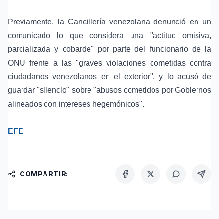
Previamente, la Cancillería venezolana denunció en un
comunicado lo que considera una "actitud omisiva,
parcializada y cobarde" por parte del funcionario de la
ONU frente a las "graves violaciones cometidas contra
ciudadanos venezolanos en el exterior", y lo acusó de
guardar "silencio" sobre "abusos cometidos por Gobiernos
alineados con intereses hegemónicos".
EFE
COMPARTIR: