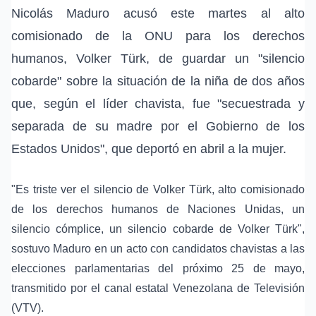
Nicolás Maduro acusó este martes al alto
comisionado de la ONU para los derechos
humanos, Volker Türk, de guardar un "silencio
cobarde" sobre la situación de la niña de dos años
que, según el líder chavista, fue "secuestrada y
separada de su madre por el Gobierno de los
Estados Unidos", que deportó en abril a la mujer.
"Es triste ver el silencio de Volker Türk, alto comisionado
de los derechos humanos de Naciones Unidas, un
silencio cómplice, un silencio cobarde de Volker Türk",
sostuvo Maduro en un acto con candidatos chavistas a las
elecciones parlamentarias del próximo 25 de mayo,
transmitido por el canal estatal Venezolana de Televisión
(VTV).