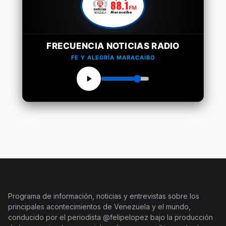
FRECUENCIA NOTICIAS RADIO
FE Y ALEGRÍA MARACAIBO
Programa de información, noticias y entrevistas sobre los
principales acontecimientos de Venezuela y el mundo,
conducido por el periodista @felipelopez bajo la producción