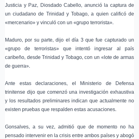
Justicia y Paz, Diosdado Cabello, anunció la captura de
un ciudadano de Trinidad y Tobago, a quien calificó de
«mercenario» y vinculó con un «grupo terrorista».
Maduro, por su parte, dijo el día 3 que fue capturado un
«grupo de terroristas» que intentó ingresar al país
caribeño, desde Trinidad y Tobago, con un «lote de armas
de guerra».
Ante estas declaraciones, el Ministerio de Defensa
trinitense dijo que comenzó una investigación exhaustiva
y los resultados preliminares indican que actualmente no
existen pruebas que respalden estas acusaciones.
Gonsalves, a su vez, admitió que de momento no ha
pensado intervenir en la crisis entre ambos países y abogó