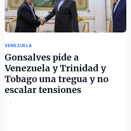
VENEZUELA
Gonsalves pide a
Venezuela y Trinidad y
Tobago una tregua y no
escalar tensiones
•