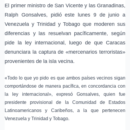
El primer ministro de San Vicente y las Granadinas,
Ralph Gonsalves, pidió este lunes 9 de junio a
Venezuela y Trinidad y Tobago que moderen sus
diferencias y las resuelvan pacíficamente, según
pide la ley internacional, luego de que Caracas
denunciara la captura de «mercenarios terroristas»
provenientes de la isla vecina.
«Todo lo que yo pido es que ambos países vecinos sigan
comportándose de manera pacífica, en concordancia con
la ley internacional», expresó Gonsalves, quien fue
presidente provisional de la Comunidad de Estados
Latinoamericanos y Caribeños, a la que pertenecen
Venezuela y Trinidad y Tobago.