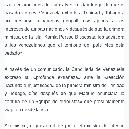
Las declaraciones de Gonsalves se dan luego de que el
pasado viernes, Venezuela exhortó a Trinidad y Tobago a
no prestarse a «juegos geopolíticos» ajenos a los
intereses de ambas naciones y después de que la primera
ministra de la isla, Kamla Persad Bissessar, les advirtiera
a los venezolanos que el territorio del país «les está
vedado».
A través de un comunicado, la Cancillería de Venezuela
expresó su «profunda extrañeza» ante la «reacción
iracunda e injustificada» de la primera ministra de Trinidad
y Tobago, días después de que Maduro anunciara la
captura de un «grupo de terroristas» que presuntamente
viajaron desde la isla.
Así mismo, el pasado 4 de junio, el ministro de Interior,