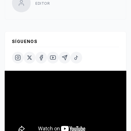
EDITOR
SÍGUENOS