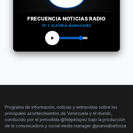
FRECUENCIA NOTICIAS RADIO
FE Y ALEGRÍA MARACAIBO
Programa de información, noticias y entrevistas sobre los
principales acontecimientos de Venezuela y el mundo,
conducido por el periodista @felipelopez bajo la producción
de la comunicadora y social media manager @joannabarboza