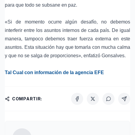
para que todo se subsane en paz.
«Si de momento ocurre algún desafío, no debemos
interferir entre los asuntos internos de cada país. De igual
manera, tampoco debemos traer fuerza externa en este
asuntos. Esta situación hay que tomarla con mucha calma
y que no se salga de proporciones», enfatizó Gonsalves.
Tal Cual con información de la agencia EFE
COMPARTIR: