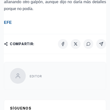
allanando otro galpón, aunque dijo no daría más detalles
porque no podía.
EFE
COMPARTIR:
EDITOR
SÍGUENOS