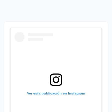
Ver esta publicación en Instagram