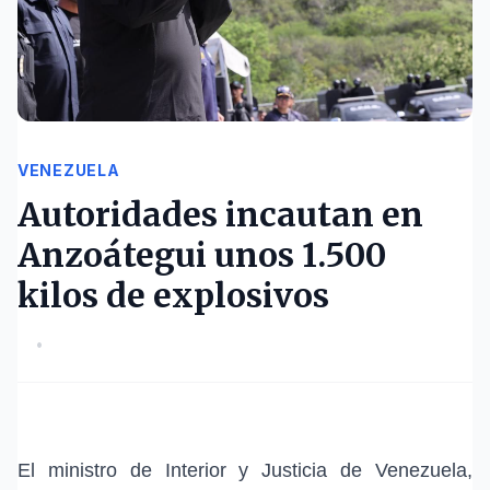
VENEZUELA
Autoridades incautan en
Anzoátegui unos 1.500
kilos de explosivos
•
El ministro de Interior y Justicia de
Venezuela
,