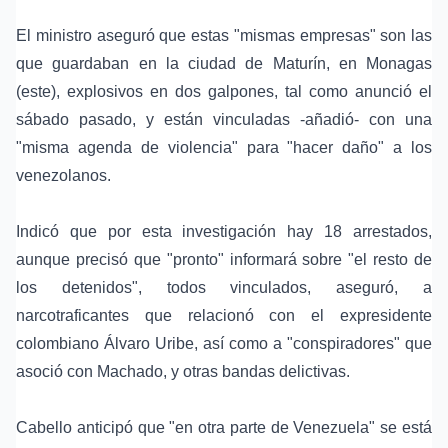
El ministro aseguró que estas "mismas empresas" son las
que guardaban en la ciudad de
Maturín
, en
Monagas
(este), explosivos en dos galpones, tal como anunció el
sábado pasado, y están vinculadas -añadió- con una
"misma agenda de violencia" para "hacer daño" a los
venezolanos.
Indicó que por esta investigación hay 18 arrestados,
aunque precisó que "pronto" informará sobre "el resto de
los detenidos", todos vinculados, aseguró, a
narcotraficantes que relacionó con el expresidente
colombiano Álvaro Uribe, así como a "conspiradores" que
asoció con Machado, y otras bandas delictivas.
Cabello anticipó que "en otra parte de Venezuela" se está