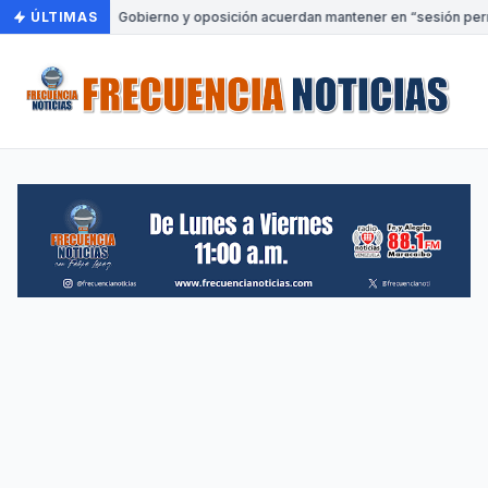
ÚLTIMAS
•
Gobierno y oposición acuerdan mantener en “sesión perm