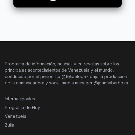
Programa de información, noticias y entrevistas sobre los
principales acontecimientos de Venezuela y el mundo,
conducido por el periodista @felipelopez bajo la producción
de la comunicadora y social media manager @joannabarboza
Internacionales
Programa de Hoy
Venezuela
Zulia