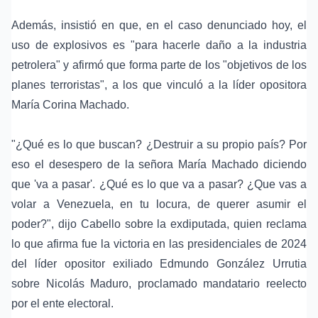
Además, insistió en que, en el caso denunciado hoy, el
uso de explosivos es "para hacerle daño a la industria
petrolera" y afirmó que forma parte de los "objetivos de los
planes terroristas", a los que vinculó a la líder opositora
María Corina Machado
.
"¿Qué es lo que buscan? ¿Destruir a su propio país? Por
eso el desespero de la señora María Machado diciendo
que 'va a pasar'. ¿Qué es lo que va a pasar? ¿Que vas a
volar a Venezuela, en tu locura, de querer asumir el
poder?", dijo Cabello sobre la exdiputada, quien reclama
lo que afirma fue la victoria en las presidenciales de 2024
del líder opositor exiliado
Edmundo González Urrutia
sobre
Nicolás Maduro
, proclamado mandatario reelecto
por el ente electoral.