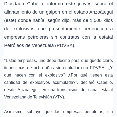
Diosdado Cabello
, informó este jueves sobre el
allanamiento de un galpón en el estado
Anzoátegui
(este) donde había, según dijo, más de 1.500 kilos
de explosivos que presuntamente pertenecen a
empresas petroleras
sin contratos con la estatal
Petróleos de Venezuela (PDVSA).
"Estas empresas, uno debe decirlo para que quede claro,
tienen más de ocho años sin contratar con PDVSA. ¿Y
qué hacen con el explosivo? ¿Por qué tienen esta
cantidad de explosivos acumulada?", declaró Cabello,
desde Anzoátegui, en una transmisión del canal estatal
Venezolana de Televisión (VTV).
Asimismo, subrayó que las empresas petroleras, sin