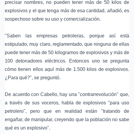
precisar nombres, no pueden tener más de 50 kilos de
explosivos y el que tenga más de esa cantidad, añadió, es
sospechoso sobre su uso y comercialización.
"Saben las empresas petroleras, porque así está
estipulado, muy claro, reglamentado, que ninguna de ellas
puede tener más de 50 kilogramos de explosivos y más de
100 detonadores eléctricos. Entonces uno se pregunta
cómo tienen ellos aquí más de 1.500 kilos de explosivos.
¿Para qué?", se preguntó.
De acuerdo con Cabello, hay una "
contrarrevolución
" que,
a través de sus voceros, habla de explosivos "para uso
petrolero", pero que en realidad están "tratando de
engañar, de manipular, creyendo que la población no sabe
qué es un explosivo".