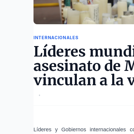
INTERNACIONALES
Líderes mund
asesinato de M
vinculan a la 
•
Líderes y Gobiernos internacionales 