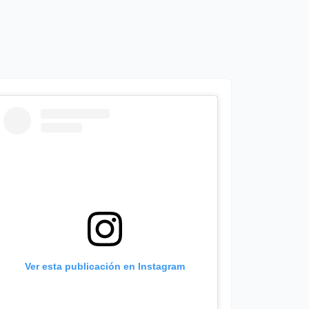
Ver esta publicación en Instagram