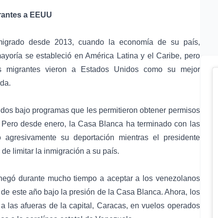
rantes a EEUU
igrado desde 2013, cuando la economía de su país,
yoría se estableció en América Latina y el Caribe, pero
 migrantes vieron a Estados Unidos como su mejor
ida.
os bajo programas que les permitieron obtener permisos
n. Pero desde enero, la Casa Blanca ha terminado con las
 agresivamente su deportación mientras el presidente
limitar la inmigración a su país.
negó durante mucho tiempo a aceptar a los venezolanos
de este año bajo la presión de la Casa Blanca. Ahora, los
 a las afueras de la capital, Caracas, en vuelos operados