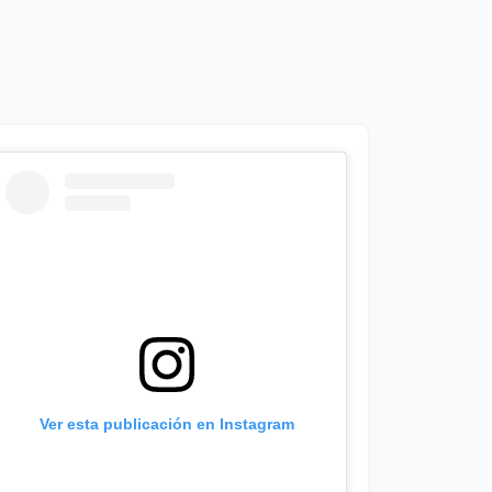
Ver esta publicación en Instagram