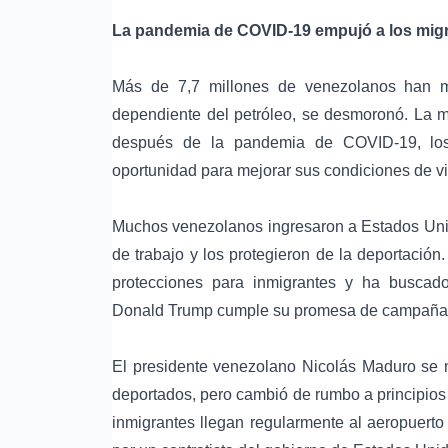
La pandemia de COVID-19 empujó a los mig
Más de 7,7 millones de venezolanos han m
dependiente del petróleo, se desmoronó. La ma
después de la pandemia de COVID-19, los
oportunidad para mejorar sus condiciones de v
Muchos venezolanos ingresaron a Estados Unid
de trabajo y los protegieron de la deportació
protecciones para inmigrantes y ha buscado
Donald Trump cumple su promesa de campaña de 
El presidente venezolano Nicolás Maduro se 
deportados, pero cambió de rumbo a principios 
inmigrantes llegan regularmente al aeropuerto