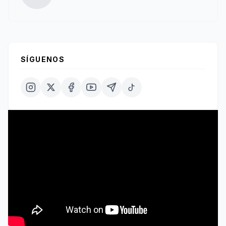
SÍGUENOS