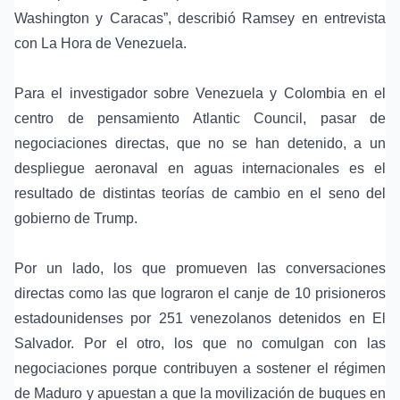
Washington y Caracas”, describió Ramsey en entrevista
con La Hora de Venezuela.
Para el investigador sobre Venezuela y Colombia en el
centro de pensamiento
Atlantic Council
, pasar de
negociaciones directas, que no se han detenido, a un
despliegue aeronaval en aguas internacionales es el
resultado de distintas teorías de cambio en el seno del
gobierno de
Trump
.
Por un lado, los que promueven las conversaciones
directas como las que lograron el canje de 10 prisioneros
estadounidenses por 251 venezolanos detenidos en El
Salvador. Por el otro, los que no comulgan con las
negociaciones porque contribuyen a sostener el régimen
de Maduro y apuestan a que la movilización de buques en