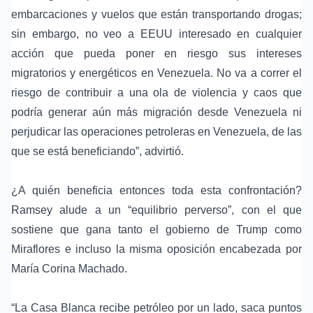
embarcaciones y vuelos que están transportando drogas;
sin embargo, no veo a EEUU interesado en cualquier
acción que pueda poner en riesgo sus intereses
migratorios y energéticos en Venezuela. No va a correr el
riesgo de contribuir a una ola de violencia y caos que
podría generar aún más migración desde Venezuela ni
perjudicar las operaciones petroleras en Venezuela, de las
que se está beneficiando”, advirtió.
¿A quién beneficia entonces toda esta confrontación?
Ramsey alude a un “equilibrio perverso”, con el que
sostiene que gana tanto el gobierno de Trump como
Miraflores e incluso la misma oposición encabezada por
María Corina Machado
.
“La Casa Blanca recibe petróleo por un lado, saca puntos