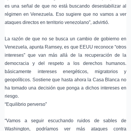
es una señal de que no está buscando desestabilizar al
régimen en Venezuela. Eso sugiere que no vamos a ver
ataques directos en territorio venezolano”, advirtió.
La razón de que no se busca un cambio de gobierno en
Venezuela, apunta Ramsey, es que EEUU reconoce “otros
intereses” que van más allá de la recuperación de la
democracia y del respeto a los derechos humanos.
básicamente intereses energéticos, migratorios y
geopolíticos. Sostiene que hasta ahora la Casa Blanca no
ha tomado una decisión que ponga a dichos intereses en
riesgo.
“Equilibrio perverso”
“Vamos a seguir escuchando ruidos de sables de
Washington, podríamos ver más ataques contra