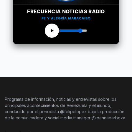
FRECUENCIA NOTICIAS RADIO
FE Y ALEGRÍA MARACAIBO
Programa de información, noticias y entrevistas sobre los
principales acontecimientos de Venezuela y el mundo,
conducido por el periodista @felipelopez bajo la producción
de la comunicadora y social media manager @joannabarboza