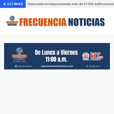
ÚLTIMAS
•
Venezuela ha inspeccionado más de 51.000 edificaciones 