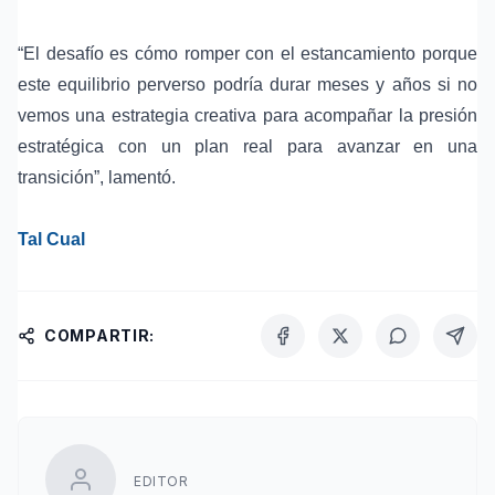
“El desafío es cómo romper con el estancamiento porque
este equilibrio perverso podría durar meses y años si no
vemos una estrategia creativa para acompañar la presión
estratégica con un plan real para avanzar en una
transición”, lamentó.
Tal Cual
COMPARTIR:
EDITOR