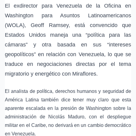
El exdirector para Venezuela de la Oficina en
Washington para Asuntos Latinoamericanos
(WOLA),
Geoff Ramsey
, está convencido que
Estados Unidos maneja una “política para las
cámaras” y otra basada en sus “intereses
geopolíticos” en relación con Venezuela, lo que se
traduce en negociaciones directas por el tema
migratorio y energético con
Miraflores
.
El analista de política, derechos humanos y seguridad de
América Latina también dice tener muy claro que esta
aparente escalada en la presión de Washington sobre la
administración de
Nicolás Maduro
, con el despliegue
militar en el Caribe, no derivará en un cambio democrático
en Venezuela.