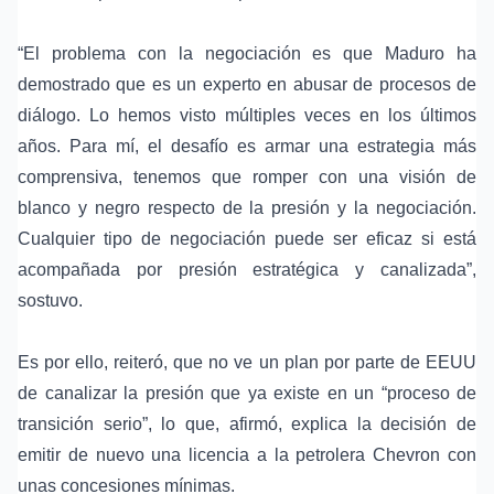
“El problema con la negociación es que Maduro ha
demostrado que es un experto en abusar de procesos de
diálogo. Lo hemos visto múltiples veces en los últimos
años. Para mí, el desafío es armar una estrategia más
comprensiva, tenemos que romper con una visión de
blanco y negro respecto de la presión y la negociación.
Cualquier tipo de negociación puede ser eficaz si está
acompañada por presión estratégica y canalizada”,
sostuvo.
Es por ello, reiteró, que no ve un plan por parte de EEUU
de canalizar la presión que ya existe en un “proceso de
transición serio”, lo que, afirmó, explica la decisión de
emitir de nuevo una licencia a la petrolera
Chevron
con
unas concesiones mínimas.