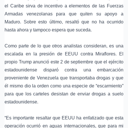
el Caribe sirva de incentivo a elementos de las Fuerzas
Armadas venezolanas para que quiten su apoyo a
Maduro. Sobre esto último, resaltó que no ha ocurrido
hasta ahora y tampoco espera que suceda.
Como parte de lo que otros analistas consideran, es una
escalada en la presión de EEUU contra Miraflores. El
propio Trump anunció este 2 de septiembre que el ejército
estadounidense disparó contra una embarcación
proveniente de Venezuela que transportaba drogas y que
él mismo dio la orden como una especie de “escarmiento”
para que los carteles desistan de enviar drogas a suelo
estadounidense.
“Es importante resaltar que EEUU ha enfatizado que esta
operación ocurrió en aguas internacionales, que para mi