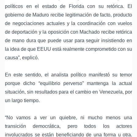
políticos en el estado de Florida con su retórica. El
gobierno de Maduro recibe legitimación de facto, producto
de negociaciones actuales y la coordinación con vuelos
de deportación y la oposición con Machado recibe retórica
de mano dura que puede usar para seguir insistiendo en
la idea de que EEUU está realmente comprometido con su
causa”, explicó.
En este sentido, el analista político manifestó su temor
porque dicho “equilibrio perverso” mantenga la actual
situación, sin resultados para el cambio en Venezuela, por
un largo tiempo.
“No vamos a ver un quiebre, ni mucho menos una
transición democrática, pero todos los actores
involucrados se están beneficiando de una forma u otra.