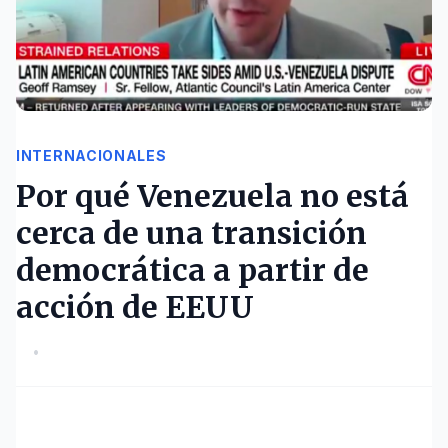
INTERNACIONALES
Por qué Venezuela no está
cerca de una transición
democrática a partir de
acción de EEUU
•