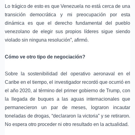
Lo trágico de esto es que Venezuela no está cerca de una
transición democrática y mi preocupación por esta
dinámica es que el derecho fundamental del pueblo
venezolano de elegir sus propios líderes sigue siendo
violado sin ninguna resolución”, afirmó.
Cómo ve otro tipo de negociación?
Sobre la sostenibilidad del operativo aeronaval en el
Caribe en el tiempo, el investigador recordó que ocurrió en
el año 2020, al término del primer gobierno de Trump, con
la llegada de buques a las aguas internacionales que
permanecieron un par de meses, lograron incautar
toneladas de drogas, “declararon la victoria” y se retiraron.
No espera otro proceder ni otro resultado en la actualidad.