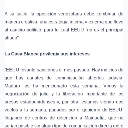
A su juicio, la oposición venezolana debe combinar, de
manera creativa, una estrategia interna y externa que lleve
al cambio político, para lo cual EEUU “no es el principal
aliado”.
La Casa Blanca
privilegia sus intereses
“EEUU levantó sanciones el mes pasado. Hay indicios de
que hay canales de comunicación abiertos todavía.
Maduro los ha mencionado esta semana. Vimos la
negociación de julio y la liberación importante de los
presos estadounidenses y, por otra, estamos viendo dos
vuelos a la semana, pagados por el gobierno de EEUU,
llegando de centros de detención a Maiquetía, que no
serían posible sin algún tipo de comunicación directa entre