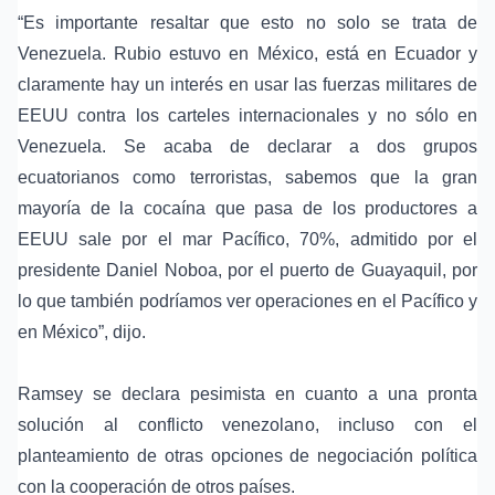
“Es importante resaltar que esto no solo se trata de
Venezuela. Rubio estuvo en México, está en Ecuador y
claramente hay un interés en usar las fuerzas militares de
EEUU contra los carteles internacionales y no sólo en
Venezuela. Se acaba de declarar a dos grupos
ecuatorianos como terroristas, sabemos que la gran
mayoría de la cocaína que pasa de los productores a
EEUU sale por el mar Pacífico, 70%, admitido por el
presidente Daniel Noboa, por el puerto de
Guayaquil
, por
lo que también podríamos ver operaciones en el Pacífico y
en México”, dijo.
Ramsey se declara pesimista en cuanto a una pronta
solución al conflicto venezolano, incluso con el
planteamiento de otras opciones de negociación política
con la cooperación de otros países.