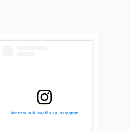
Ver esta publicación en Instagram