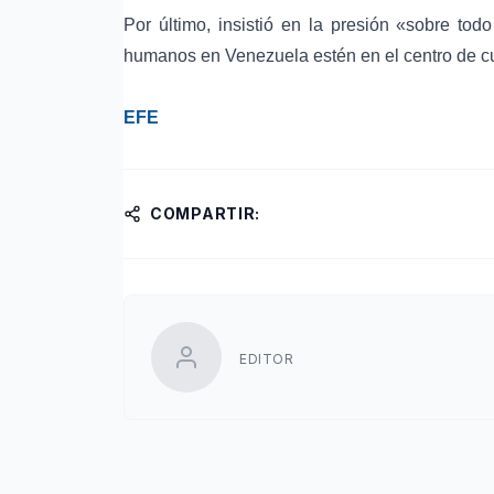
Por último, insistió en la presión «sobre tod
humanos en Venezuela estén en el centro de cu
EFE
COMPARTIR:
EDITOR