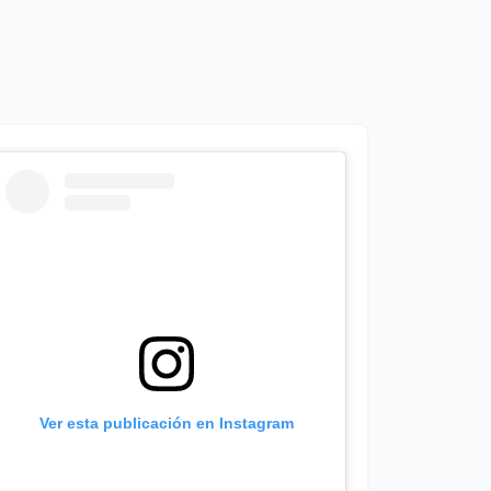
Ver esta publicación en Instagram