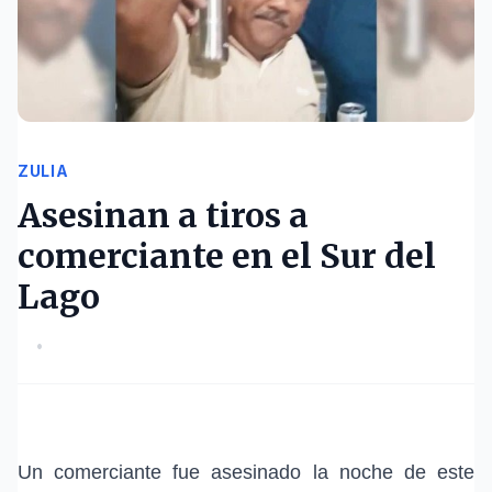
ZULIA
Asesinan a tiros a
comerciante en el Sur del
Lago
•
Un comerciante fue asesinado la noche de este