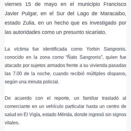
viernes 15 de mayo en el municipio Francisco
Javier Pulgar, en el Sur del Lago de Maracaibo,
estado Zulia, en un hecho que es investigado por
las autoridades como un presunto sicariato.
La víctima fue identificada como Yorbin Sangronis,
conocido en la zona como “Ñato Sangronis”, quien fue
atacado por sujetos armados frente a su vivienda pasadas
las 7.00 de la noche, cuando recibió múltiples disparos,
según una minuta policial.
De acuerdo con el reporte, un familiar trasladó al
comerciante en un vehículo particular hasta un centro de
salud en El Vigía, estado Mérida, donde ingresó sin signos
vitales.