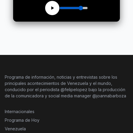
Programa de información, noticias y entrevistas sobre los
principales acontecimientos de Venezuela y el mundo,
conducido por el periodista @felipelopez bajo la producción
de la comunicadora y social media manager @joannabarboza
Internacionales
Programa de Hoy
Venezuela