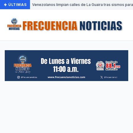
ÚLTIMAS
•
Venezolanos limpian calles de La Guaira tras sismos para