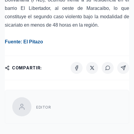
barrio El Libertador, al oeste de Maracaibo, lo que
constituye el segundo caso violento bajo la modalidad de
sicariato en menos de 48 horas en la región.
Fuente: El Pitazo
COMPARTIR:
EDITOR