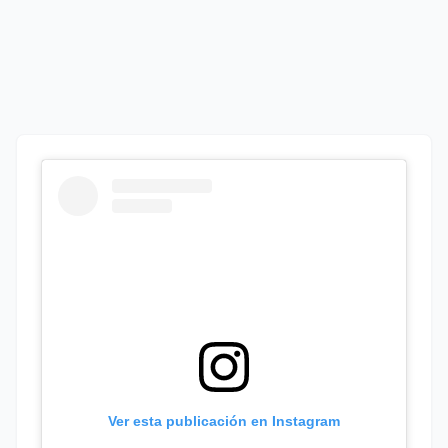
Ver esta publicación en Instagram