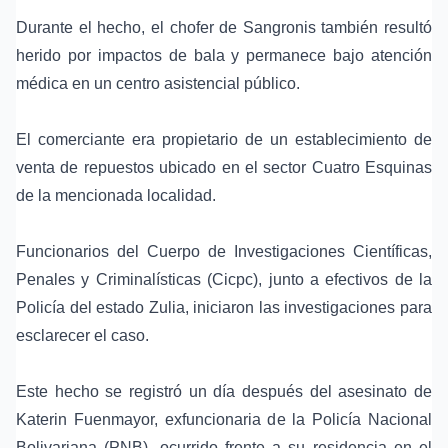
Durante el hecho, el chofer de Sangronis también resultó
herido por impactos de bala y permanece bajo atención
médica en un centro asistencial público.
El comerciante era propietario de un establecimiento de
venta de repuestos ubicado en el sector Cuatro Esquinas
de la mencionada localidad.
Funcionarios del Cuerpo de Investigaciones Científicas,
Penales y Criminalísticas (Cicpc), junto a efectivos de la
Policía del estado Zulia, iniciaron las investigaciones para
esclarecer el caso.
Este hecho se registró un día después del asesinato de
Katerin Fuenmayor, exfuncionaria de la Policía Nacional
Bolivariana (PNB), ocurrido frente a su residencia en el