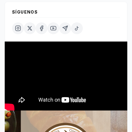
SÍGUENOS