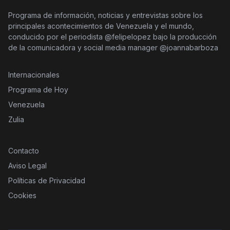
Programa de información, noticias y entrevistas sobre los
principales acontecimientos de Venezuela y el mundo,
conducido por el periodista @felipelopez bajo la producción
de la comunicadora y social media manager @joannabarboza
Internacionales
Programa de Hoy
Venezuela
Zulia
Contacto
Aviso Legal
Políticas de Privacidad
Cookies