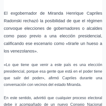
El exgobernador de Miranda Henrique Capriles
Radonski rechazó la posibilidad de que el régimen
convoque elecciones de gobernadores o alcaldes
como paso previo a una elección presidencial,
calificando ese escenario como «tirarle un hueso a
los venezolanos».
«Lo que tiene que venir a este país es una elección
presidencial, porque esa gente que está en el poder tiene
que salir del poder», afirmó Capriles durante una
conversación con vecinos del estado Miranda.
En este sentido, advirtió que cualquier proceso electoral
debe ir acompañado de un nuevo Consejo Nacional