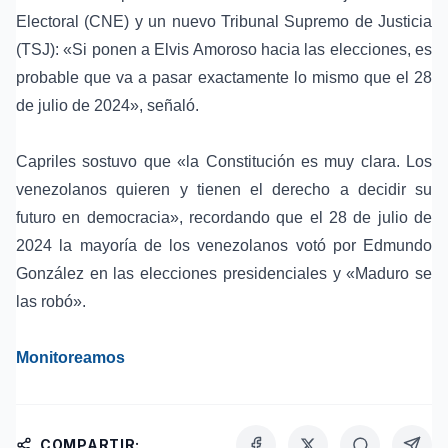
Electoral (CNE) y un nuevo Tribunal Supremo de Justicia
(TSJ): «Si ponen a Elvis Amoroso hacia las elecciones, es
probable que va a pasar exactamente lo mismo que el 28
de julio de 2024», señaló.
Capriles sostuvo que «la Constitución es muy clara. Los
venezolanos quieren y tienen el derecho a decidir su
futuro en democracia», recordando que el 28 de julio de
2024 la mayoría de los venezolanos votó por Edmundo
González en las elecciones presidenciales y «Maduro se
las robó».
Monitoreamos
COMPARTIR: