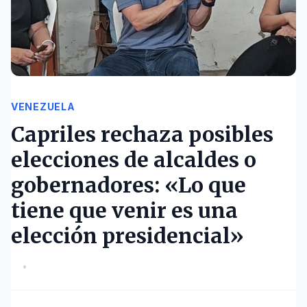
VENEZUELA
Capriles rechaza posibles
elecciones de alcaldes o
gobernadores: «Lo que
tiene que venir es una
elección presidencial»
•