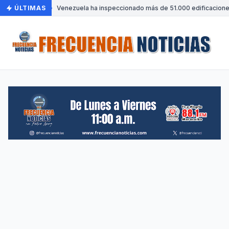
ÚLTIMAS
•
Venezuela ha inspeccionado más de 51.000 edificaciones