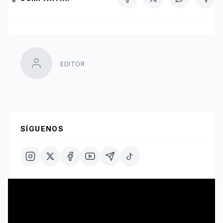
EDITOR
SÍGUENOS