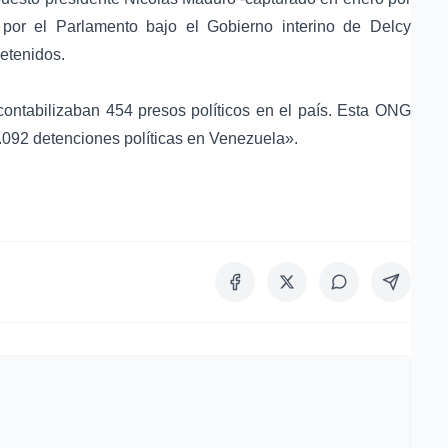
or el Parlamento bajo el Gobierno interino de Delcy
etenidos.
ontabilizaban 454 presos políticos en el país. Esta ONG
.092 detenciones políticas en Venezuela».