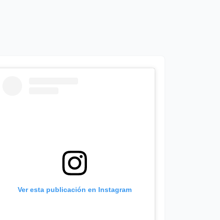
Ver esta publicación en Instagram