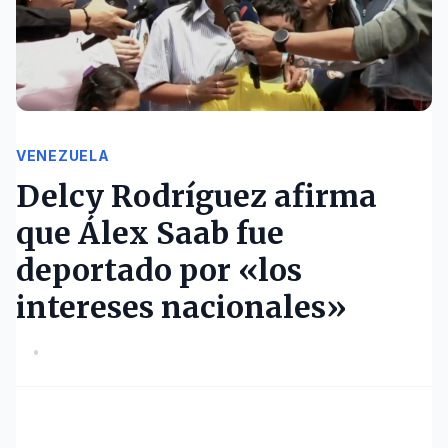
VENEZUELA
Delcy Rodríguez afirma
que Álex Saab fue
deportado por «los
intereses nacionales»
•