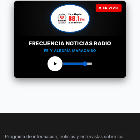
EN VIVO
FRECUENCIA NOTICIAS RADIO
FE Y ALEGRÍA MARACAIBO
Programa de información, noticias y entrevistas sobre los