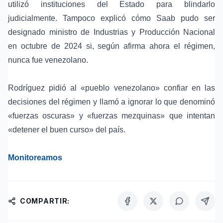
utilizó instituciones del Estado para blindarlo
judicialmente. Tampoco explicó cómo Saab pudo ser
designado ministro de Industrias y Producción Nacional
en octubre de 2024 si, según afirma ahora el régimen,
nunca fue venezolano.
Rodríguez pidió al «pueblo venezolano» confiar en las
decisiones del régimen y llamó a ignorar lo que denominó
«fuerzas oscuras» y «fuerzas mezquinas» que intentan
«detener el buen curso» del país.
Monitoreamos
COMPARTIR: