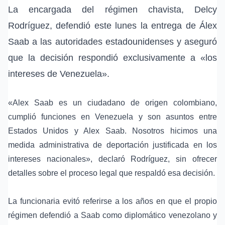
La encargada del régimen chavista, Delcy
Rodríguez, defendió este lunes la entrega de Álex
Saab a las autoridades estadounidenses y aseguró
que la decisión respondió exclusivamente a «los
intereses de Venezuela».
«Alex Saab es un ciudadano de origen colombiano,
cumplió funciones en Venezuela y son asuntos entre
Estados Unidos y Alex Saab. Nosotros hicimos una
medida administrativa de deportación justificada en los
intereses nacionales», declaró Rodríguez, sin ofrecer
detalles sobre el proceso legal que respaldó esa decisión.
La funcionaria evitó referirse a los años en que el propio
régimen defendió a Saab como diplomático venezolano y