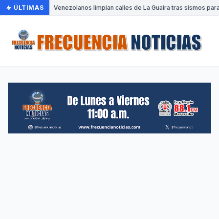
ÚLTIMAS
•
Venezolanos limpian calles de La Guaira tras sismos para