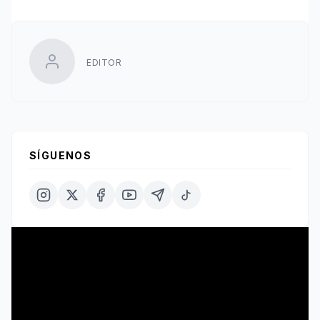
EDITOR
SÍGUENOS