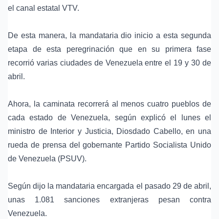
el canal estatal VTV.
De esta manera, la mandataria dio inicio a esta segunda
etapa de esta peregrinación que en su primera fase
recorrió varias ciudades de Venezuela entre el 19 y 30 de
abril.
Ahora, la caminata recorrerá al menos cuatro pueblos de
cada estado de Venezuela, según explicó el lunes el
ministro de Interior y Justicia, Diosdado Cabello, en una
rueda de prensa del gobernante Partido Socialista Unido
de Venezuela (PSUV).
Según dijo la mandataria encargada el pasado 29 de abril,
unas 1.081 sanciones extranjeras pesan contra
Venezuela.