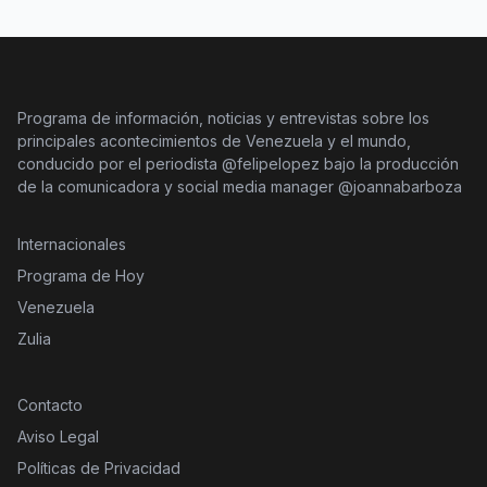
Programa de información, noticias y entrevistas sobre los
principales acontecimientos de Venezuela y el mundo,
conducido por el periodista @felipelopez bajo la producción
de la comunicadora y social media manager @joannabarboza
Internacionales
Programa de Hoy
Venezuela
Zulia
Contacto
Aviso Legal
Políticas de Privacidad