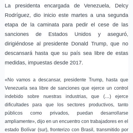
La presidenta encargada de Venezuela, Delcy
Rodríguez, dio inicio este martes a una segunda
etapa de la caminata para pedir el cese de las
sanciones de Estados Unidos y aseguró,
dirigiéndose al presidente Donald Trump, que no
descansará hasta que su país sea libre de estas
medidas, impuestas desde 2017.
«No vamos a descansar, presidente Trump, hasta que
Venezuela sea libre de sanciones que ejerce un control
indebido sobre nuestras industrias, que (…) ejerce
dificultades para que los sectores productivos, tanto
públicos como privados, puedan desarrollarse
ampliamente», dijo en un encuentro con trabajadores en el
estado Bolívar (sur), fronterizo con Brasil, transmitido por