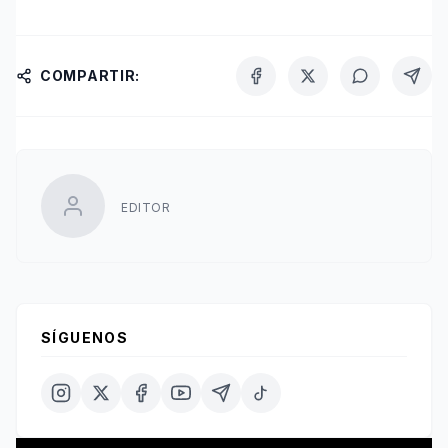
COMPARTIR:
EDITOR
SÍGUENOS