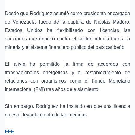
Desde que Rodríguez asumió como presidenta encargada
de Venezuela, luego de la captura de Nicolás Maduro,
Estados Unidos ha flexibilizado con licencias las
sanciones que impuso contra el sector hidrocarburos, la
minería y el sistema financiero público del país caribeño.
El alivio ha permitido la firma de acuerdos con
transnacionales energéticas y el restablecimiento de
relaciones con organismos como el Fondo Monetario
Internacional (FMI) tras años de aislamiento.
Sin embargo, Rodríguez ha insistido en que una licencia
no es el levantamiento de las medidas.
EFE