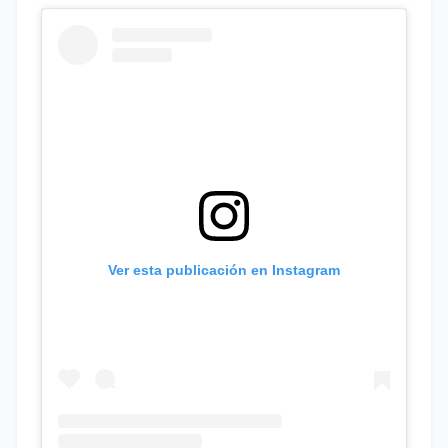
Ver esta publicación en Instagram