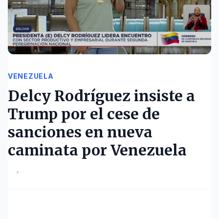
VENEZUELA
Delcy Rodríguez insiste a
Trump por el cese de
sanciones en nueva
caminata por Venezuela
•