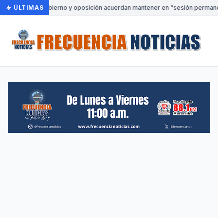
ÚLTIMAS
•
Gobierno y oposición acuerdan mantener en “sesión permanent