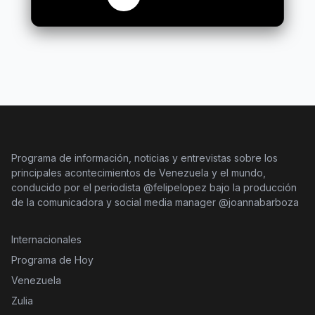
Programa de información, noticias y entrevistas sobre los
principales acontecimientos de Venezuela y el mundo,
conducido por el periodista @felipelopez bajo la producción
de la comunicadora y social media manager @joannabarboza
Internacionales
Programa de Hoy
Venezuela
Zulia