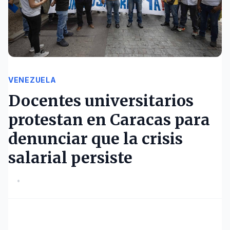
VENEZUELA
Docentes universitarios
protestan en Caracas para
denunciar que la crisis
salarial persiste
•