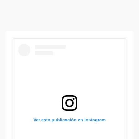
Ver esta publicación en Instagram