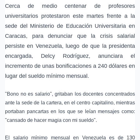
Cerca de medio centenar de profesores
universitarios protestaron este martes frente a la
sede del
Ministerio de Educación Universitaria
en
Caracas, para denunciar que la
crisis salarial
persiste en
Venezuela
, luego de que la presidenta
encargada,
Delcy Rodríguez
, anunciara el
incremento de unas
bonificaciones
a 240 dólares en
lugar del
sueldo mínimo mensual
.
"Bono no es salario", gritaban los docentes concentrados
ante la sede de la cartera, en el centro capitalino, mientras
portaban pancartas en los que se leían mensajes como:
"cansado de hacer magia con mi sueldo".
El salario mínimo mensual en Venezuela es de 130