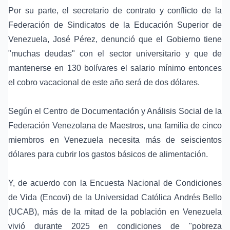
Por su parte, el secretario de contrato y conflicto de la
Federación de Sindicatos de la Educación Superior de
Venezuela
,
José Pérez
, denunció que el Gobierno tiene
"muchas deudas" con el sector universitario y que de
mantenerse en 130 bolívares el salario mínimo entonces
el cobro vacacional de este año será de dos dólares.
Según el
Centro de Documentación y Análisis Social de la
Federación Venezolana de Maestros
, una familia de cinco
miembros en Venezuela necesita más de seiscientos
dólares para cubrir los gastos básicos de alimentación.
Y, de acuerdo con la Encuesta Nacional de Condiciones
de Vida (Encovi) de la Universidad Católica Andrés Bello
(UCAB), más de la mitad de la población en Venezuela
vivió durante 2025 en condiciones de "
pobreza