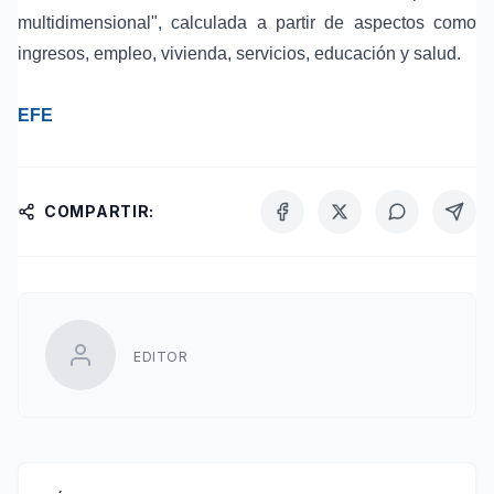
multidimensional
", calculada a partir de aspectos como
ingresos, empleo, vivienda, servicios, educación y salud.
EFE
COMPARTIR:
EDITOR