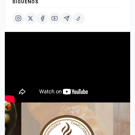
SÍGUENOS