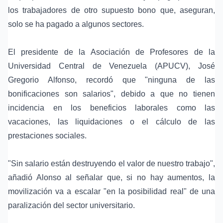
los trabajadores de otro supuesto bono que, aseguran,
solo se ha pagado a algunos sectores.
El presidente de la Asociación de Profesores de la
Universidad Central de Venezuela (APUCV),
José
Gregorio Alfonso
, recordó que "ninguna de las
bonificaciones son salarios", debido a que no tienen
incidencia en los beneficios laborales como las
vacaciones, las liquidaciones o el cálculo de las
prestaciones sociales.
"Sin salario están destruyendo el valor de nuestro trabajo",
añadió Alonso al señalar que, si no hay aumentos, la
movilización va a escalar "en la posibilidad real" de una
paralización del sector universitario.