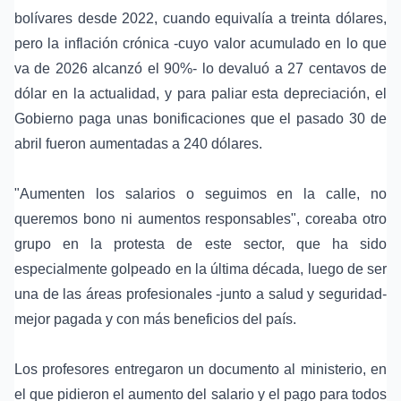
bolívares desde 2022, cuando equivalía a treinta dólares,
pero la
inflación crónica
-cuyo valor acumulado en lo que
va de 2026 alcanzó el 90%- lo devaluó a 27 centavos de
dólar en la actualidad, y para paliar esta depreciación, el
Gobierno paga unas bonificaciones que el pasado 30 de
abril fueron aumentadas a 240 dólares.
"Aumenten los salarios o seguimos en la calle, no
queremos bono ni aumentos responsables", coreaba otro
grupo en la protesta de este sector, que ha sido
especialmente golpeado en la última década, luego de ser
una de las áreas profesionales -junto a salud y seguridad-
mejor pagada y con más beneficios del país.
Los profesores entregaron un documento al ministerio, en
el que pidieron el aumento del salario y el pago para todos