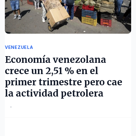
VENEZUELA
Economía venezolana
crece un 2,51 % en el
primer trimestre pero cae
la actividad petrolera
•