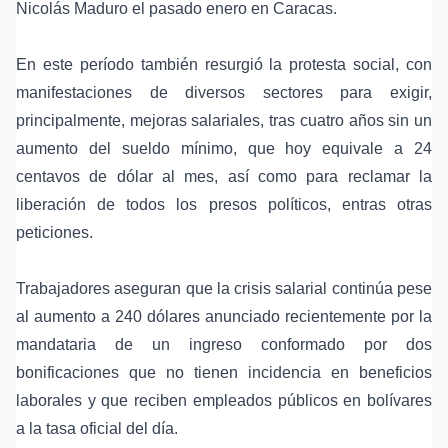
Nicolás Maduro
el pasado enero en Caracas.
En este período también resurgió la
protesta social
, con
manifestaciones de diversos sectores para exigir,
principalmente, mejoras salariales, tras cuatro años sin un
aumento del sueldo mínimo
, que hoy equivale a 24
centavos de dólar
al mes, así como para reclamar la
liberación de todos los presos políticos, entras otras
peticiones.
Trabajadores aseguran que la crisis salarial continúa pese
al aumento a 240 dólares anunciado recientemente por la
mandataria de un ingreso conformado por dos
bonificaciones que no tienen incidencia en beneficios
laborales y que reciben empleados públicos en bolívares
a la tasa oficial del día.