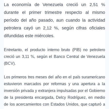
La economía de
Venezuela
creció un 2,51 %
durante el primer trimestre respecto al mismo
período del año pasado, aun cuando la actividad
petrolera cayó un 2,12 %, según cifras oficiales
difundidas este miércoles.
Entretanto, el producto interno bruto (PIB) no petrolero
creció un 3,11 %, según el Banco Central de Venezuela
(BCV).
Los primeros tres meses del año en el país suramericano
estuvieron marcados por reformas y una apertura a la
inversión privada y extranjera impulsadas por el Gobierno
de la presidenta encargada,
Delcy Rodríguez
, en medio
de los acercamientos con
Estados Unidos
, que capturó a