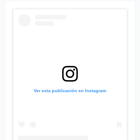
Ver esta publicación en Instagram