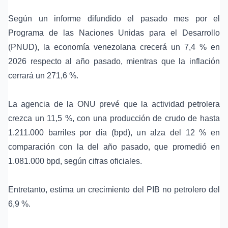
Según un informe difundido el pasado mes por el
Programa de las Naciones Unidas para el Desarrollo
(PNUD), la economía venezolana crecerá un 7,4 % en
2026 respecto al año pasado, mientras que la inflación
cerrará un 271,6 %.
La agencia de la ONU prevé que la actividad petrolera
crezca un 11,5 %, con una
producción de crudo
de hasta
1.211.000 barriles por día (bpd), un alza del 12 % en
comparación con la del año pasado, que promedió en
1.081.000 bpd, según cifras oficiales.
Entretanto, estima un crecimiento del PIB no petrolero del
6,9 %.