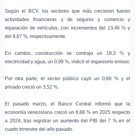
Según el BCV, los sectores que más crecieron fueron
actividades financieras y de seguros y comercio y
reparación de vehículos, con incrementos del 13,46 % y
del 8,67 %, respectivamente.
En cambio, construcción se contrajo un 18,3 % y
electricidad y agua, un 0,99 %, indicó el organismo emisor.
Por otra parte, el sector público cayó un 0,68 % y el
privado creció un 3,52 %.
El pasado marzo, el Banco Central informó que la
economía venezolana creció un 8,66 % en 2025 respecto
a 2024, tras registrar un aumento del PIB del 7 % en el
cuarto trimestre del año pasado.