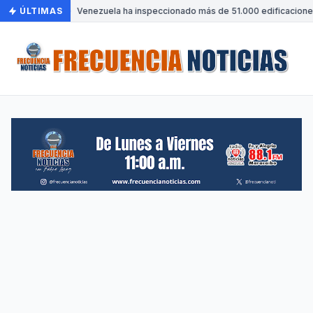
ÚLTIMAS
•
Venezuela ha inspeccionado más de 51.000 edificaciones