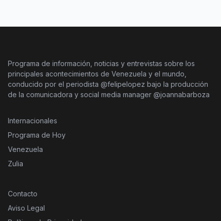
Programa de información, noticias y entrevistas sobre los
principales acontecimientos de Venezuela y el mundo,
conducido por el periodista @felipelopez bajo la producción
de la comunicadora y social media manager @joannabarboza
Internacionales
Programa de Hoy
Venezuela
Zulia
Contacto
Aviso Legal