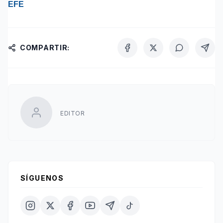
EFE
COMPARTIR:
EDITOR
SÍGUENOS