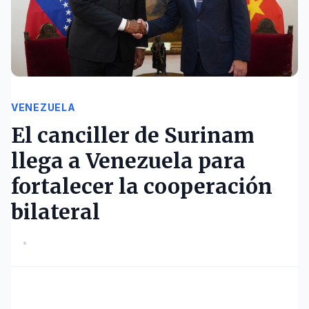
VENEZUELA
El canciller de Surinam
llega a Venezuela para
fortalecer la cooperación
bilateral
•