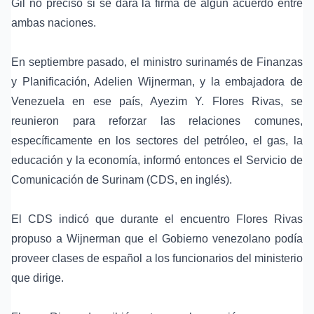
Gil no precisó si se dará la firma de algún acuerdo entre
ambas naciones.
En septiembre pasado, el ministro surinamés de Finanzas
y Planificación,
Adelien Wijnerman
, y la embajadora de
Venezuela en ese país,
Ayezim Y. Flores Rivas
, se
reunieron para reforzar las relaciones comunes,
específicamente en los sectores del petróleo, el gas, la
educación y la economía, informó entonces el Servicio de
Comunicación de Surinam (CDS, en inglés).
El CDS indicó que durante el encuentro Flores Rivas
propuso a Wijnerman que el Gobierno venezolano podía
proveer
clases de español
a los funcionarios del ministerio
que dirige.