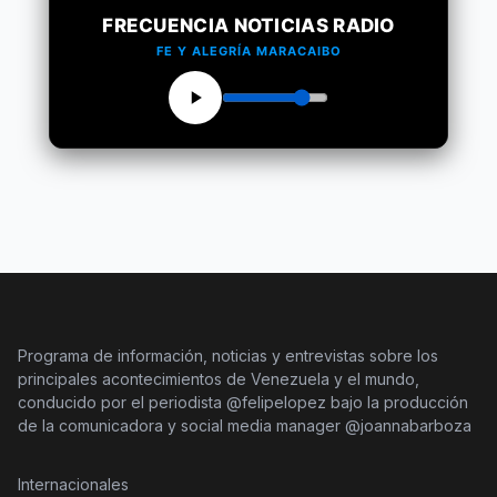
FRECUENCIA NOTICIAS RADIO
FE Y ALEGRÍA MARACAIBO
Programa de información, noticias y entrevistas sobre los
principales acontecimientos de Venezuela y el mundo,
conducido por el periodista @felipelopez bajo la producción
de la comunicadora y social media manager @joannabarboza
Internacionales