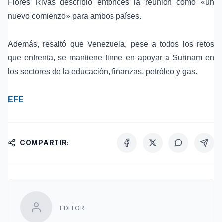
Flores Rivas describió entonces la reunión como «un
nuevo comienzo» para ambos países.
Además, resaltó que Venezuela, pese a todos los retos
que enfrenta, se mantiene firme en apoyar a Surinam en
los sectores de la educación, finanzas, petróleo y gas.
EFE
COMPARTIR:
EDITOR