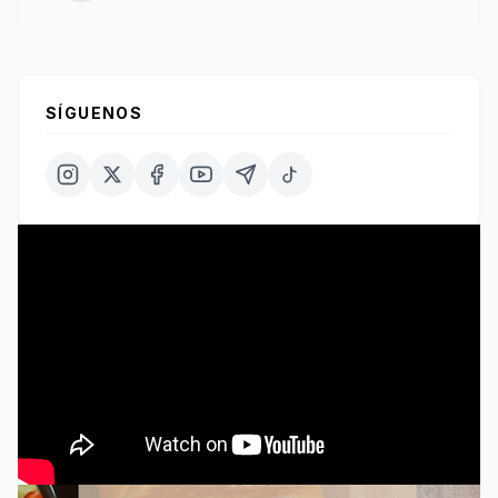
SÍGUENOS