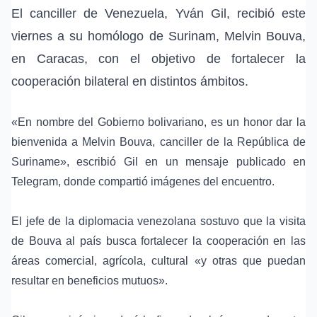
El canciller de Venezuela,
Yván Gil
, recibió este
viernes a su homólogo de
Surinam
,
Melvin Bouva
,
en
Caracas
, con el objetivo de fortalecer la
cooperación bilateral en distintos ámbitos.
«En nombre del
Gobierno bolivariano
, es un honor dar la
bienvenida a Melvin Bouva, canciller de la República de
Suriname», escribió Gil en un mensaje publicado en
Telegram
, donde compartió imágenes del encuentro.
El jefe de la diplomacia venezolana sostuvo que la visita
de Bouva al país busca fortalecer la cooperación en las
áreas comercial, agrícola, cultural «y otras que puedan
resultar en beneficios mutuos».