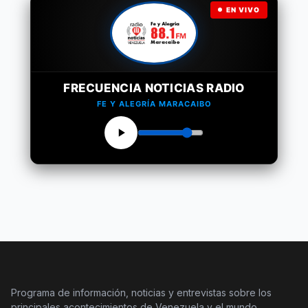
EN VIVO
FRECUENCIA NOTICIAS RADIO
FE Y ALEGRÍA MARACAIBO
Programa de información, noticias y entrevistas sobre los
principales acontecimientos de Venezuela y el mundo,