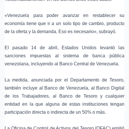
«Venezuela para poder avanzar en restablecer su
economía tiene que ir a
un solo tipo de cambio
, producto
de la oferta y la demanda. Eso es necesario», subrayó.
El pasado 14 de abril,
Estados Unidos
levantó las
sanciones impuestas al sistema de banca pública
venezolana, incluyendo al
Banco Central de Venezuela
.
La medida, anunciada por el
Departamento de Tesoro
,
también incluye al Banco de Venezuela, al Banco Digital
de los Trabajadores, al Banco de Tesoro y cualquier
entidad en la que alguna de estas instituciones tengan
participación directa o indirecta de un 50% o más.
La Oficina de Control de Activos del Tesoro (OFAC) emitió