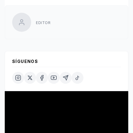
EDITOR
SÍGUENOS