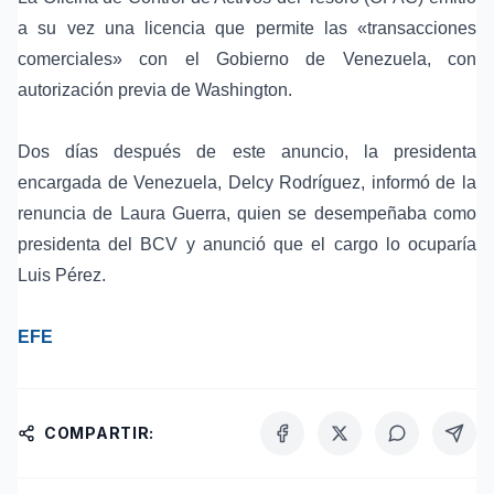
a su vez una licencia que permite las «transacciones
comerciales» con el Gobierno de Venezuela, con
autorización previa de Washington.
Dos días después de este anuncio, la presidenta
encargada de Venezuela,
Delcy Rodríguez
, informó de la
renuncia de
Laura Guerra
, quien se desempeñaba como
presidenta del BCV y anunció que el cargo lo ocuparía
Luis Pérez
.
EFE
COMPARTIR: