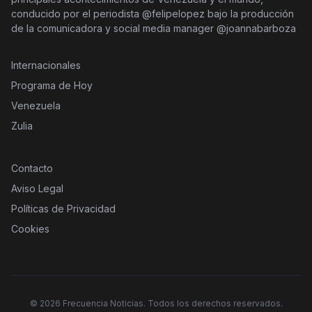
conducido por el periodista @felipelopez bajo la producción
de la comunicadora y social media manager @joannabarboza
Internacionales
Programa de Hoy
Venezuela
Zulia
Contacto
Aviso Legal
Políticas de Privacidad
Cookies
©
2026
Frecuencia Noticias. Todos los derechos reservados.