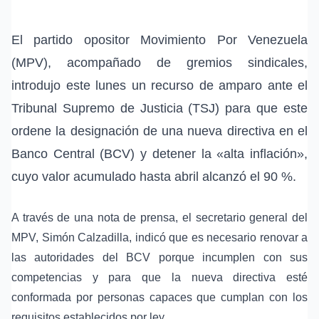
El partido opositor Movimiento Por Venezuela
(MPV), acompañado de gremios sindicales,
introdujo este lunes un recurso de amparo ante el
Tribunal Supremo de Justicia (TSJ) para que este
ordene la designación de una nueva directiva en el
Banco Central (BCV) y detener la «
alta inflación
»,
cuyo valor acumulado hasta abril alcanzó el 90 %.
A través de una nota de prensa, el secretario general del
MPV,
Simón Calzadilla
, indicó que es necesario renovar a
las autoridades del BCV porque incumplen con sus
competencias y para que la nueva directiva esté
conformada por personas capaces que cumplan con los
requisitos establecidos por ley.