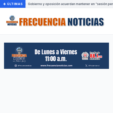
ÚLTIMAS
•
Gobierno y oposición acuerdan mantener en “sesión perm