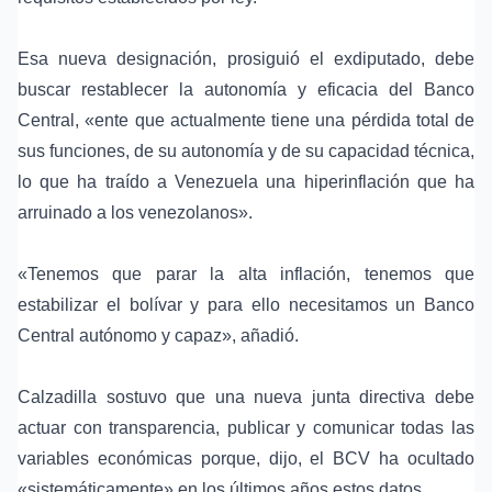
Esa nueva designación, prosiguió el exdiputado, debe
buscar restablecer la autonomía y eficacia del Banco
Central, «ente que actualmente tiene una pérdida total de
sus funciones, de su autonomía y de su capacidad técnica,
lo que ha traído a Venezuela una
hiperinflación
que ha
arruinado a los venezolanos».
«Tenemos que parar la alta inflación, tenemos que
estabilizar el
bolívar
y para ello necesitamos un Banco
Central autónomo y capaz», añadió.
Calzadilla sostuvo que una nueva junta directiva debe
actuar con transparencia, publicar y comunicar todas las
variables económicas porque, dijo, el BCV ha ocultado
«sistemáticamente» en los últimos años estos datos.