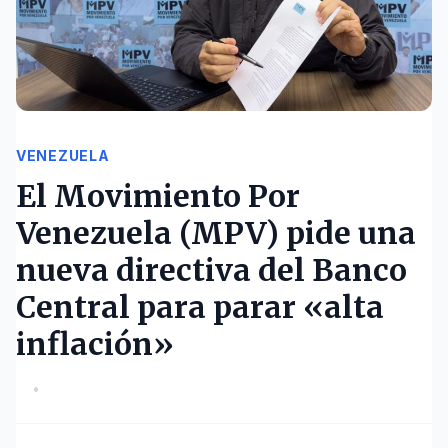
VENEZUELA
El Movimiento Por
Venezuela (MPV) pide una
nueva directiva del Banco
Central para parar «alta
inflación»
•