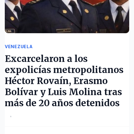
VENEZUELA
Excarcelaron a los
expolicías metropolitanos
Héctor Rovaín, Erasmo
Bolívar y Luis Molina tras
más de 20 años detenidos
•