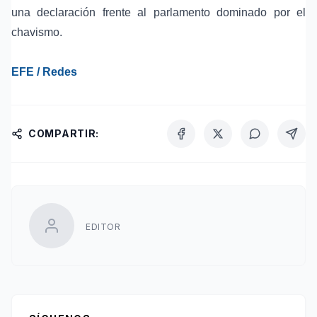
una declaración frente al
parlamento dominado por el
chavismo
.
EFE / Redes
COMPARTIR:
EDITOR