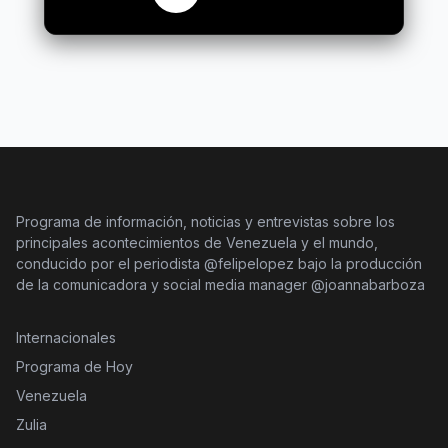
Programa de información, noticias y entrevistas sobre los
principales acontecimientos de Venezuela y el mundo,
conducido por el periodista @felipelopez bajo la producción
de la comunicadora y social media manager @joannabarboza
Internacionales
Programa de Hoy
Venezuela
Zulia