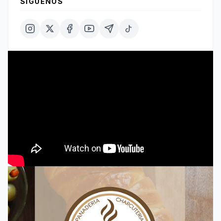
SÍGUENOS