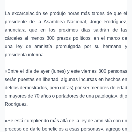
La excarcelación se produjo horas más tardes de que el
presidente de la
Asamblea Nacional
,
Jorge Rodríguez
,
anunciara que en los próximos días saldrán de las
cárceles al menos 300 presos políticos, en el marco de
una
ley de amnistía
promulgada por su hermana y
presidenta interina
.
«Entre el día de ayer (lunes) y este viernes 300 personas
serán puestas en libertad, algunas incursas en hechos en
delitos demostrados, pero (otras) por ser menores de edad
o mayores de 70 años o portadores de una patología», dijo
Rodríguez.
«Se está cumpliendo más allá de la ley de amnistía con un
proceso de darle beneficios a esas personas», agregó en