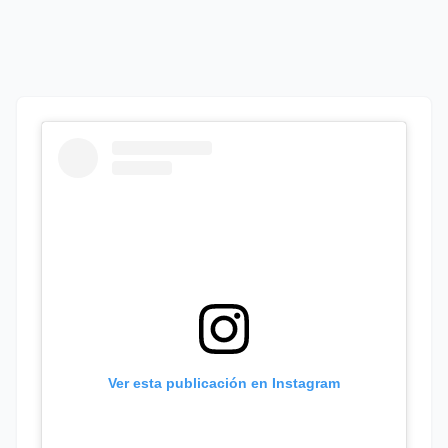
Ver esta publicación en Instagram