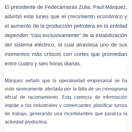
El presidente de Fedecámaras Zulia, Paul Márquez,
advirtió este lunes que el crecimiento económico y
el aumento de la producción petrolera en la entidad
dependen "casi exclusivamente" de la estabilización
del sistema eléctrico, el cual atraviesa uno de sus
momentos más críticos con cortes que promedian
entre cuatro y seis horas diarias.
Márquez señaló que la operatividad empresarial se ha
visto severamente afectada por la falta de un cronograma
oficial de racionamiento. Esta carencia de información
impide a los industriales y comerciantes planificar turnos
de trabajo, generando una incertidumbre que paraliza la
actividad productiva.