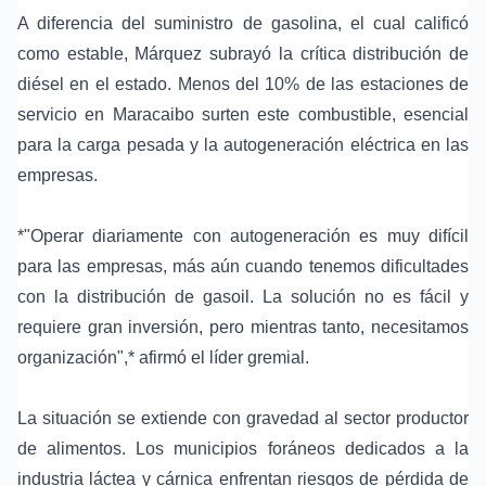
A diferencia del suministro de gasolina, el cual calificó
como estable, Márquez subrayó la crítica distribución de
diésel en el estado. Menos del 10% de las estaciones de
servicio en Maracaibo surten este combustible, esencial
para la carga pesada y la autogeneración eléctrica en las
empresas.
*"Operar diariamente con autogeneración es muy difícil
para las empresas, más aún cuando tenemos dificultades
con la distribución de gasoil. La solución no es fácil y
requiere gran inversión, pero mientras tanto, necesitamos
organización",* afirmó el líder gremial.
La situación se extiende con gravedad al sector productor
de alimentos. Los municipios foráneos dedicados a la
industria láctea y cárnica enfrentan riesgos de pérdida de