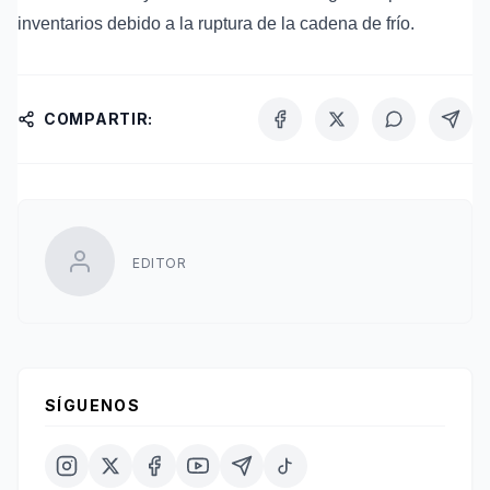
inventarios debido a la ruptura de la cadena de frío.
COMPARTIR:
EDITOR
SÍGUENOS