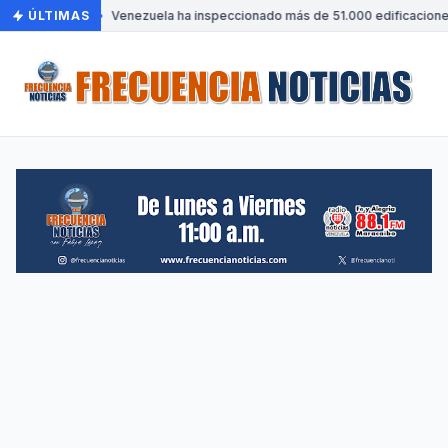
ÚLTIMAS
•
Venezuela ha inspeccionado más de 51.000 edificaciones