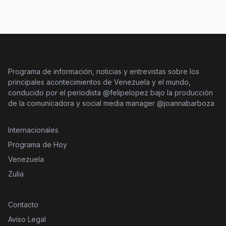
Programa de información, noticias y entrevistas sobre los
principales acontecimientos de Venezuela y el mundo,
conducido por el periodista @felipelopez bajo la producción
de la comunicadora y social media manager @joannabarboza
Internacionales
Programa de Hoy
Venezuela
Zulia
Contacto
Aviso Legal