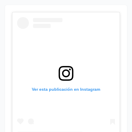
Ver esta publicación en Instagram