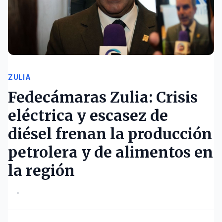
ZULIA
Fedecámaras Zulia: Crisis
eléctrica y escasez de
diésel frenan la producción
petrolera y de alimentos en
la región
•