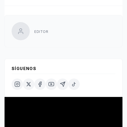
EDITOR
SÍGUENOS