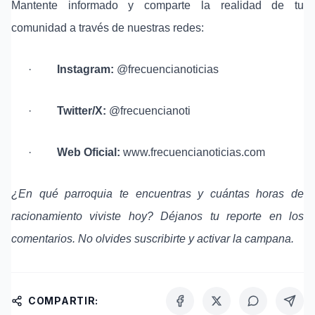
Mantente informado y comparte la realidad de tu
comunidad a través de nuestras redes:
·
Instagram:
@frecuencianoticias
·
Twitter/X:
@frecuencianoti
·
Web Oficial:
www.frecuencianoticias.com
¿En qué parroquia te encuentras y cuántas horas de
racionamiento viviste hoy? Déjanos tu reporte en los
comentarios. No olvides suscribirte y activar la campana.
COMPARTIR: