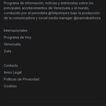
Programa de información, noticias y entrevistas sobre los
principales acontecimientos de Venezuela y el mundo,
conducido por el periodista @felipelopez bajo la producción
de la comunicadora y social media manager @joannabarboza
Internacionales
Programa de Hoy
Venezuela
Zulia
Contacto
Aviso Legal
Políticas de Privacidad
Cookies