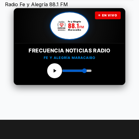
Radio Fe y Alegría 88.1 FM
EN VIVO
FRECUENCIA NOTICIAS RADIO
FE Y ALEGRÍA MARACAIBO