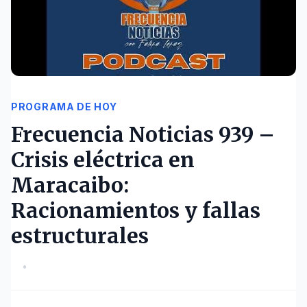
PROGRAMA DE HOY
Frecuencia Noticias 939 –
Crisis eléctrica en
Maracaibo:
Racionamientos y fallas
estructurales
•