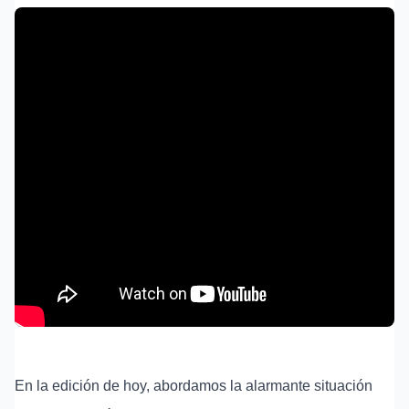
En la edición de hoy, abordamos la alarmante situación