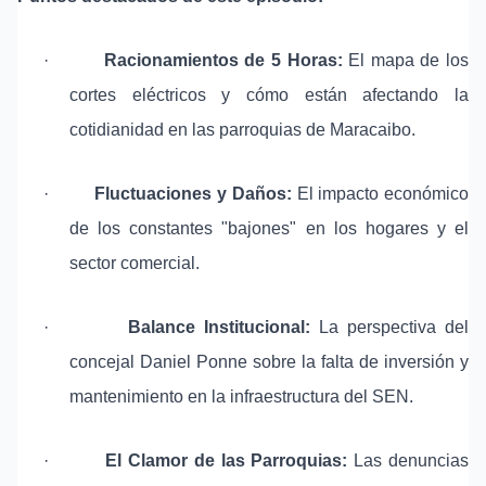
·
Racionamientos de 5 Horas:
El mapa de los
cortes eléctricos y cómo están afectando la
cotidianidad en las parroquias de Maracaibo.
·
Fluctuaciones y Daños:
El impacto económico
de los constantes "bajones" en los hogares y el
sector comercial.
·
Balance Institucional:
La perspectiva del
concejal Daniel Ponne sobre la falta de inversión y
mantenimiento en la infraestructura del SEN.
·
El Clamor de las Parroquias:
Las denuncias