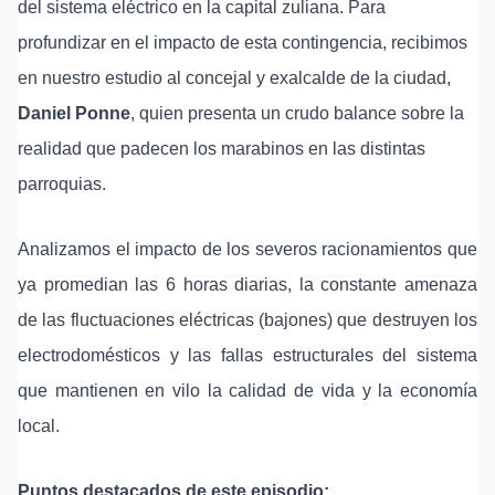
del sistema eléctrico en la capital zuliana. Para
profundizar en el impacto de esta contingencia, recibimos
en nuestro estudio al concejal y exalcalde de la ciudad,
Daniel Ponne
, quien presenta un crudo balance sobre la
realidad que padecen los marabinos en las distintas
parroquias.
Analizamos el impacto de los severos racionamientos que
ya promedian las 6 horas diarias, la constante amenaza
de las fluctuaciones eléctricas (bajones) que destruyen los
electrodomésticos y las fallas estructurales del sistema
que mantienen en vilo la calidad de vida y la economía
local.
Puntos destacados de este episodio: