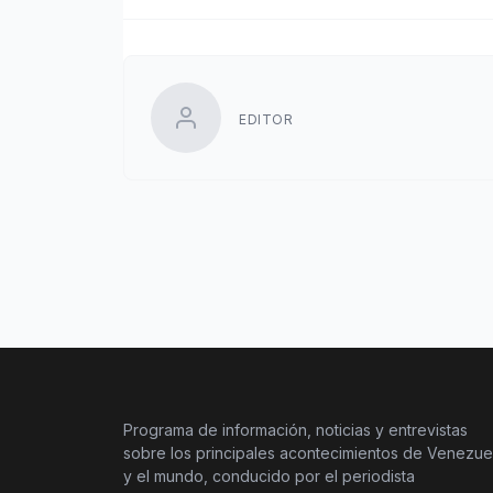
EDITOR
Programa de información, noticias y entrevistas
sobre los principales acontecimientos de Venezue
y el mundo, conducido por el periodista