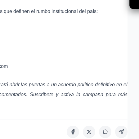
s que definen el rumbo institucional del país:
.com
á abrir las puertas a un acuerdo político definitivo en el
comentarios. Suscríbete y activa la campana para más