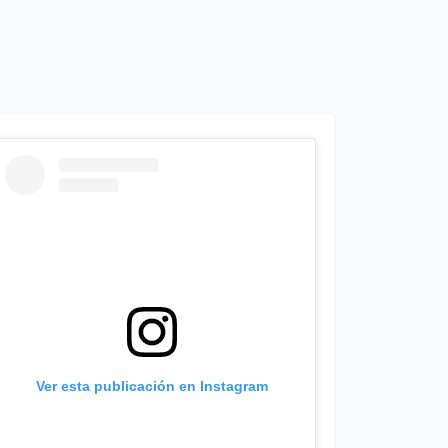
Ver esta publicación en Instagram