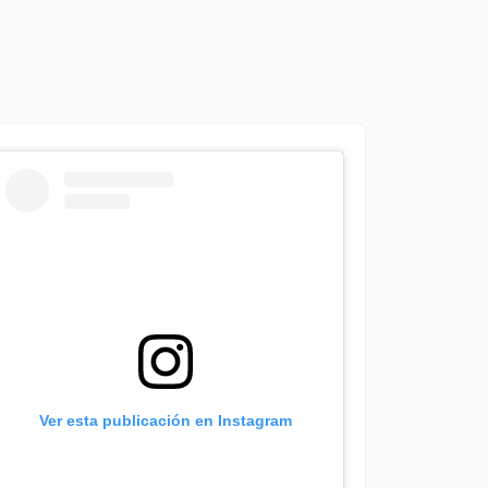
Ver esta publicación en Instagram