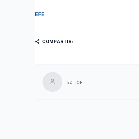
EFE
COMPARTIR:
EDITOR